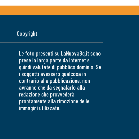
Copyright
Le foto presenti su LaNuovaBq.it sono
prese in larga parte da Internet e
quindi valutate di pubblico dominio. Se
i soggetti avessero qualcosa in
contrario alla pubblicazione, non
avranno che da segnalarlo alla
redazione che provvederà
prontamente alla rimozione delle
immagini utilizzate.