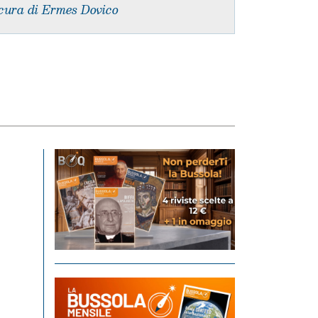
cura di Ermes Dovico