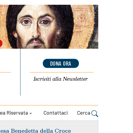
DONA ORA
Iscriviti alla
Newsletter
ea Riservata
Contattaci
Cerca
esa Benedetta della Croce