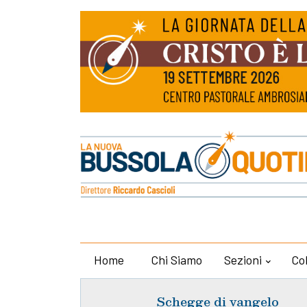
Home
Chi Siamo
Sezioni
Co
Schegge di vangelo