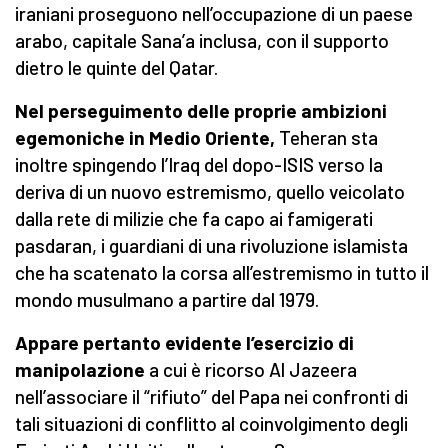
iraniani proseguono nell’occupazione di un paese
arabo, capitale Sana’a inclusa, con il supporto
dietro le quinte del Qatar.
Nel perseguimento delle proprie ambizioni
egemoniche in Medio Oriente,
Teheran sta
inoltre spingendo l’Iraq del dopo-ISIS verso la
deriva di un nuovo estremismo, quello veicolato
dalla rete di milizie che fa capo ai famigerati
pasdaran, i guardiani di una rivoluzione islamista
che ha scatenato la corsa all’estremismo in tutto il
mondo musulmano a partire dal 1979.
Appare pertanto evidente l’esercizio di
manipolazione
a cui è ricorso Al Jazeera
nell’associare il “rifiuto” del Papa nei confronti di
tali situazioni di conflitto al coinvolgimento degli