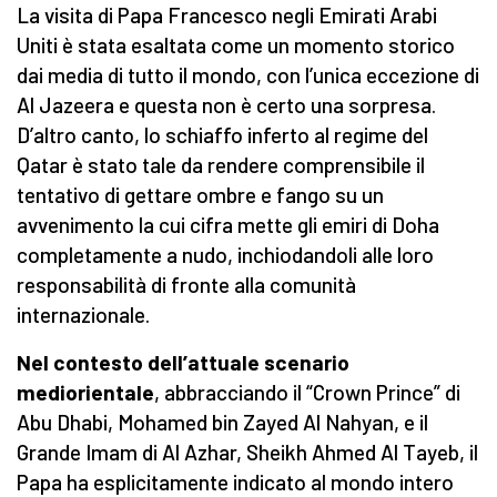
La visita di Papa Francesco negli Emirati Arabi
Uniti è stata esaltata come un momento storico
dai media di tutto il mondo, con l’unica eccezione di
Al Jazeera e questa non è certo una sorpresa.
D’altro canto, lo schiaffo inferto al regime del
Qatar è stato tale da rendere comprensibile il
tentativo di gettare ombre e fango su un
avvenimento la cui cifra mette gli emiri di Doha
completamente a nudo, inchiodandoli alle loro
responsabilità di fronte alla comunità
internazionale.
Nel contesto dell’attuale scenario
mediorientale
, abbracciando il “Crown Prince” di
Abu Dhabi, Mohamed bin Zayed Al Nahyan, e il
Grande Imam di Al Azhar, Sheikh Ahmed Al Tayeb, il
Papa ha esplicitamente indicato al mondo intero