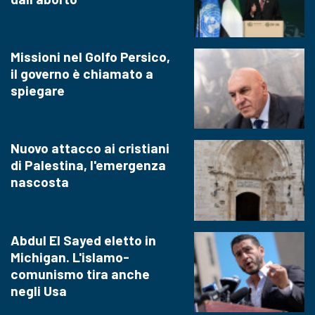
Missioni nel Golfo Persico,
il governo è chiamato a
spiegare
Nuovo attacco ai cristiani
di Palestina, l'emergenza
nascosta
Abdul El Sayed eletto in
Michigan. L'islamo-
comunismo tira anche
negli Usa