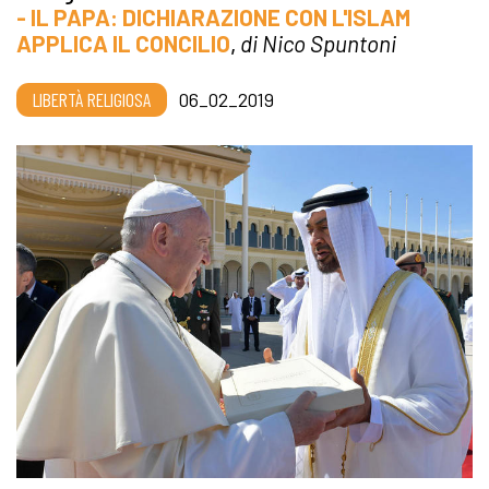
- IL PAPA: DICHIARAZIONE CON L'ISLAM
APPLICA IL CONCILIO
,
di Nico Spuntoni
LIBERTÀ RELIGIOSA
06_02_2019