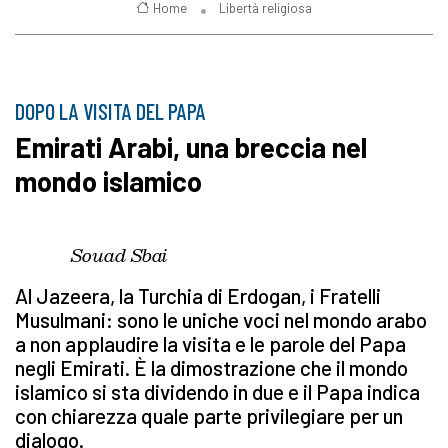
Home
Libertà religiosa
DOPO LA VISITA DEL PAPA
Emirati Arabi, una breccia nel
mondo islamico
Souad Sbai
Al Jazeera, la Turchia di Erdogan, i Fratelli
Musulmani: sono le uniche voci nel mondo arabo
a non applaudire la visita e le parole del Papa
negli Emirati. È la dimostrazione che il mondo
islamico si sta dividendo in due e il Papa indica
con chiarezza quale parte privilegiare per un
dialogo.