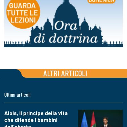
ALTRI ARTICOLI
Ultimi articoli
Alois, il principe della vita
che difende i bambini
dall’aborto