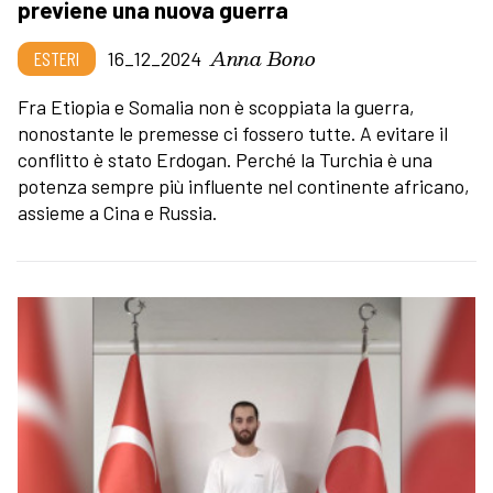
previene una nuova guerra
Anna Bono
ESTERI
16_12_2024
Fra Etiopia e Somalia non è scoppiata la guerra,
nonostante le premesse ci fossero tutte. A evitare il
conflitto è stato Erdogan. Perché la Turchia è una
potenza sempre più influente nel continente africano,
assieme a Cina e Russia.