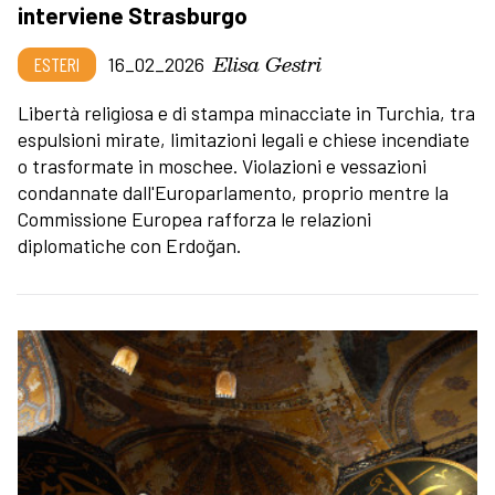
interviene Strasburgo
Elisa Gestri
ESTERI
16_02_2026
Libertà religiosa e di stampa minacciate in Turchia, tra
espulsioni mirate, limitazioni legali e chiese incendiate
o trasformate in moschee. Violazioni e vessazioni
condannate dall'Europarlamento, proprio mentre la
Commissione Europea rafforza le relazioni
diplomatiche con Erdoğan.