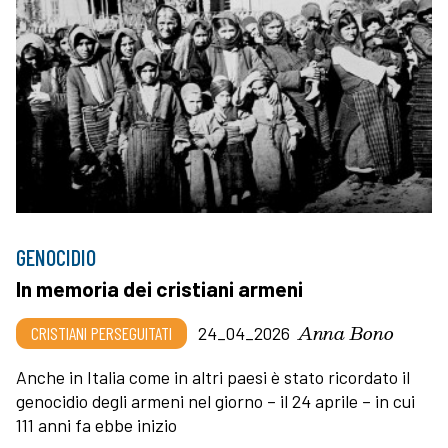
GENOCIDIO
In memoria dei cristiani armeni
Anna Bono
CRISTIANI PERSEGUITATI
24_04_2026
Anche in Italia come in altri paesi è stato ricordato il
genocidio degli armeni nel giorno – il 24 aprile – in cui
111 anni fa ebbe inizio