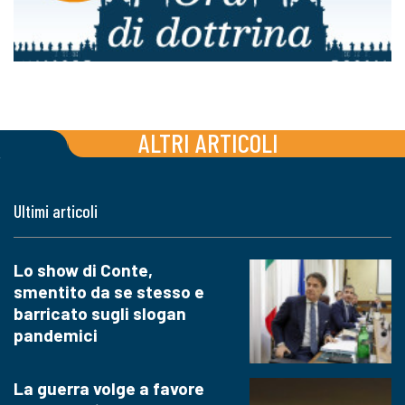
ALTRI ARTICOLI
Ultimi articoli
Lo show di Conte,
smentito da se stesso e
barricato sugli slogan
pandemici
La guerra volge a favore