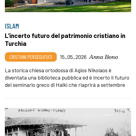
ISLAM
L’incerto futuro del patrimonio cristiano in
Turchia
Anna Bono
CRISTIANI PERSEGUITATI
15_05_2026
La storica chiesa ortodossa di Agios Nikolaos è
diventata una biblioteca pubblica ed è incerto il futuro
del seminario greco di Halki che riaprirà a settembre