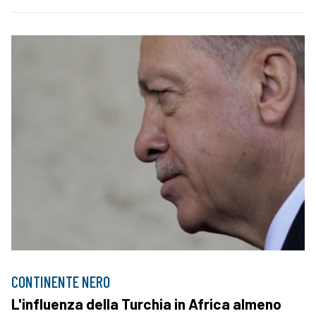
CONTINENTE NERO
L'influenza della Turchia in Africa almeno