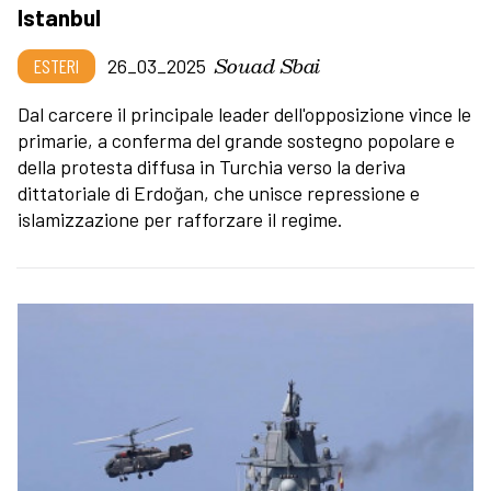
Istanbul
Souad Sbai
ESTERI
26_03_2025
Dal carcere il principale leader dell'opposizione vince le
primarie, a conferma del grande sostegno popolare e
della protesta diffusa in Turchia verso la deriva
dittatoriale di Erdoğan, che unisce repressione e
islamizzazione per rafforzare il regime.