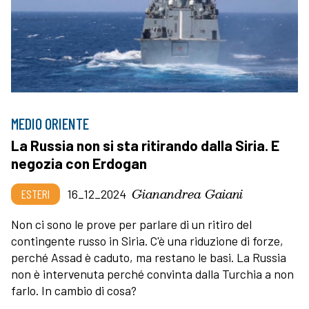
MEDIO ORIENTE
La Russia non si sta ritirando dalla Siria. E
negozia con Erdogan
Gianandrea Gaiani
ESTERI
16_12_2024
Non ci sono le prove per parlare di un ritiro del
contingente russo in Siria. C'è una riduzione di forze,
perché Assad è caduto, ma restano le basi. La Russia
non è intervenuta perché convinta dalla Turchia a non
farlo. In cambio di cosa?