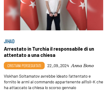
JIHAD
Arrestato in Turchia il responsabile di un
attentato a una chiesa
Anna Bono
CRISTIANI PERSEGUITATI
22_09_2024
Viskhan Soltamatov avrebbe ideato l’attentato e
fornito le armi al commando appartenente all’Isil-K che
ha attaccato la chiesa lo scorso gennaio