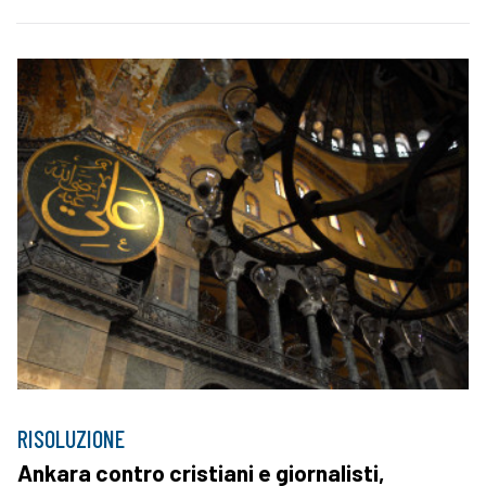
RISOLUZIONE
Ankara contro cristiani e giornalisti,