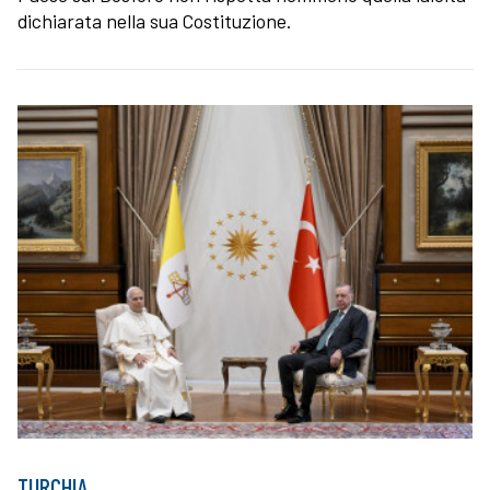
dichiarata nella sua Costituzione.
TURCHIA