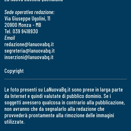
Sede operativa redazione:
Via Giuseppe Ugolini, 11
20900 Monza - MB
Tel. 039 9418930
Email
redazione@lanuovabq.it
segreteria@lanuovabq.it
inserzioni@lanuovabq.it
Copyright
Le foto presenti su LaNuovaBq.it sono prese in larga parte
da Internet e quindi valutate di pubblico dominio. Se i
soggetti avessero qualcosa in contrario alla pubblicazione,
non avranno che da segnalarlo alla redazione che
provvederà prontamente alla rimozione delle immagini
utilizzate.