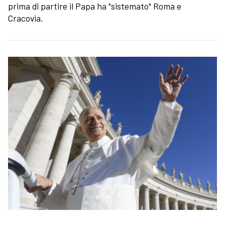
prima di partire il Papa ha "sistemato" Roma e
Cracovia.