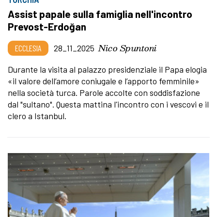
Assist papale sulla famiglia nell'incontro
Prevost-Erdoğan
Nico Spuntoni
ECCLESIA
28_11_2025
Durante la visita al palazzo presidenziale il Papa elogia
«il valore dell’amore coniugale e l’apporto femminile»
nella società turca. Parole accolte con soddisfazione
dal "sultano". Questa mattina l'incontro con i vescovi e il
clero a Istanbul.