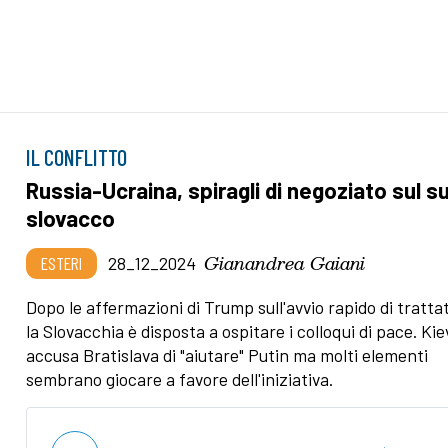
IL CONFLITTO
Russia-Ucraina, spiragli di negoziato sul s
slovacco
Gianandrea Gaiani
ESTERI
28_12_2024
Dopo le affermazioni di Trump sull'avvio rapido di trattat
la Slovacchia è disposta a ospitare i colloqui di pace. Kie
accusa Bratislava di "aiutare" Putin ma molti elementi
sembrano giocare a favore dell'iniziativa.