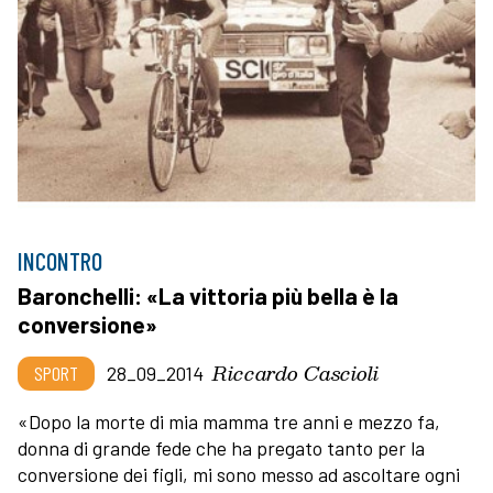
INCONTRO
Baronchelli: «La vittoria più bella è la
conversione»
Riccardo Cascioli
SPORT
28_09_2014
«Dopo la morte di mia mamma tre anni e mezzo fa,
donna di grande fede che ha pregato tanto per la
conversione dei figli, mi sono messo ad ascoltare ogni