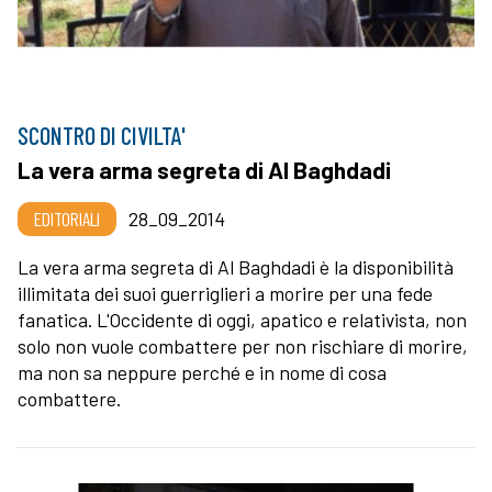
SCONTRO DI CIVILTA'
La vera arma segreta di Al Baghdadi
EDITORIALI
28_09_2014
La vera arma segreta di Al Baghdadi è la disponibilità
illimitata dei suoi guerriglieri a morire per una fede
fanatica. L'Occidente di oggi, apatico e relativista, non
solo non vuole combattere per non rischiare di morire,
ma non sa neppure perché e in nome di cosa
combattere.