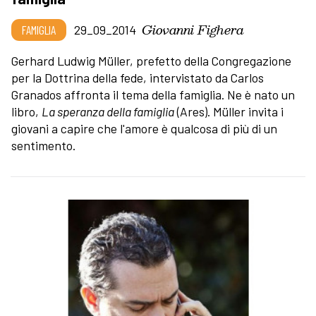
Giovanni Fighera
FAMIGLIA
29_09_2014
Gerhard Ludwig Müller, prefetto della Congregazione
per la Dottrina della fede, intervistato da Carlos
Granados affronta il tema della famiglia. Ne è nato un
libro,
La speranza della famiglia
(Ares). Müller invita i
giovani a capire che l'amore è qualcosa di più di un
sentimento.