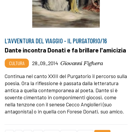
L'AVVENTURA DEL VIAGGIO - IL PURGATORIO/16
Dante incontra Donati e fa brillare l'amicizia
Giovanni Fighera
CULTURA
28_09_2014
Continua nel canto XXIII del Purgatorio il percorso sulla
poesia. Ora la riflessione è passata dalla letteratura
antica a quella contemporanea al poeta. Dante si è
sovente cimentato in componimenti giocosi, come
nella tenzone con il senese Cecco Angiolieri (suo
antagonista) o in quella con Forese Donati, suo amico.