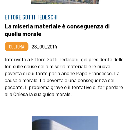
ETTORE GOTTI TEDESCHI
La miseria materiale è conseguenza di
quella morale
CULTURA
28_09_2014
Intervista a Ettore Gotti Tedeschi, già presidente dello
Ior, sulle cause della miseria materiale e le nuove
povertà di cui tanto parla anche Papa Francesco. La
causa è morale. La povertà è una conseguenza del
peccato. Il problema grave è il tentativo di far perdere
alla Chiesa la sua guida morale.