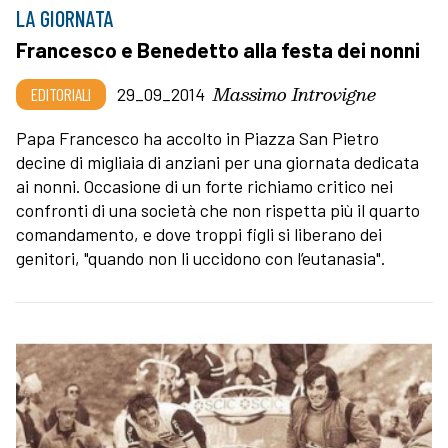
LA GIORNATA
Francesco e Benedetto alla festa dei nonni
Massimo Introvigne
EDITORIALI
29_09_2014
Papa Francesco ha accolto in Piazza San Pietro
decine di migliaia di anziani per una giornata dedicata
ai nonni. Occasione di un forte richiamo critico nei
confronti di una società che non rispetta più il quarto
comandamento, e dove troppi figli si liberano dei
genitori, "quando non li uccidono con l’eutanasia".