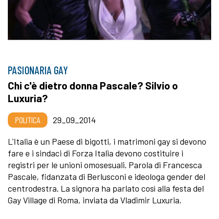
PASIONARIA GAY
Chi c'è dietro donna Pascale? Silvio o
Luxuria?
POLITICA
29_09_2014
L'Italia è un Paese di bigotti, i matrimoni gay si devono
fare e i sindaci di Forza Italia devono costituire i
registri per le unioni omosesuali. Parola di Francesca
Pascale, fidanzata di Berlusconi e ideologa gender del
centrodestra. La signora ha parlato così alla festa del
Gay Village di Roma, inviata da Vladimir Luxuria.