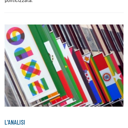
politicizzata.
L'ANALISI