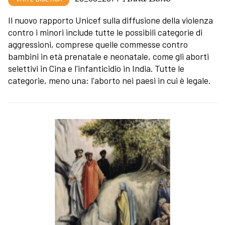
Il nuovo rapporto Unicef sulla diffusione della violenza
contro i minori include tutte le possibili categorie di
aggressioni, comprese quelle commesse contro
bambini in età prenatale e neonatale, come gli aborti
selettivi in Cina e l'infanticidio in India. Tutte le
categorie, meno una: l'aborto nei paesi in cui è legale.