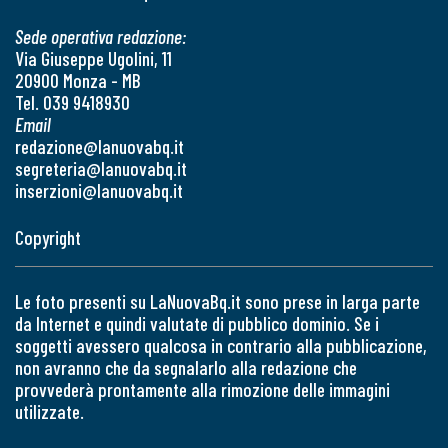
Sede operativa redazione:
Via Giuseppe Ugolini, 11
20900 Monza - MB
Tel. 039 9418930
Email
redazione@lanuovabq.it
segreteria@lanuovabq.it
inserzioni@lanuovabq.it
Copyright
Le foto presenti su LaNuovaBq.it sono prese in larga parte
da Internet e quindi valutate di pubblico dominio. Se i
soggetti avessero qualcosa in contrario alla pubblicazione,
non avranno che da segnalarlo alla redazione che
provvederà prontamente alla rimozione delle immagini
utilizzate.