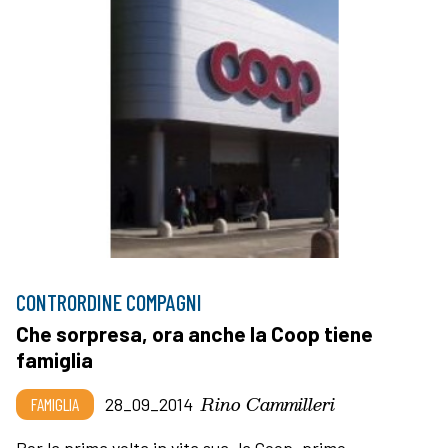
CONTRORDINE COMPAGNI
Che sorpresa, ora anche la Coop tiene
famiglia
Rino Cammilleri
FAMIGLIA
28_09_2014