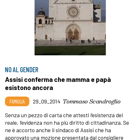
NO AL GENDER
Assisi conferma che mamma e papà
esistono ancora
Tommaso Scandroglio
FAMIGLIA
29_09_2014
Senza un pezzo di carta che attesti l’esistenza del
reale, l’evidenza non ha più diritto di cittadinanza. Se
ne è accorto anche il sindaco di Assisi che ha
approvato una mozione presentata dal consigliere