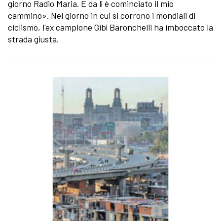
giorno Radio Maria. E da lì è cominciato il mio
cammino». Nel giorno in cui si corrono i mondiali di
ciclismo, l'ex campione Gibì Baronchelli ha imboccato la
strada giusta.