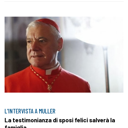
L'INTERVISTA A MULLER
La testimonianza di sposi felici salverà la
famiglia