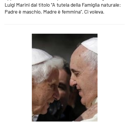
Luigi Marini dal titolo “A tutela della Famiglia naturale:
Padre è maschio, Madre è femmina”. Ci voleva.