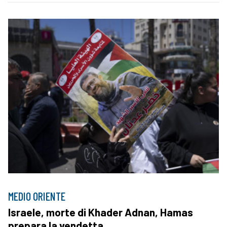
MEDIO ORIENTE
Israele, morte di Khader Adnan, Hamas
prepara la vendetta