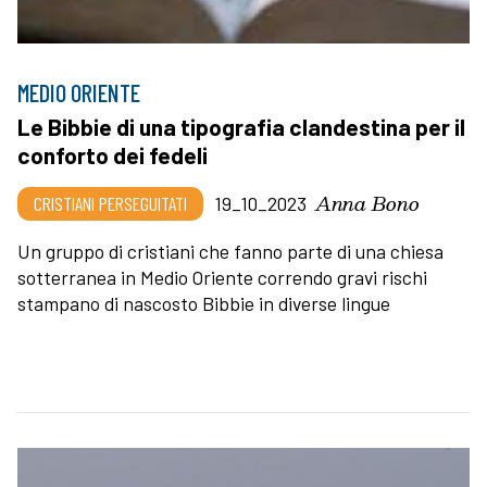
MEDIO ORIENTE
Le Bibbie di una tipografia clandestina per il
conforto dei fedeli
Anna Bono
CRISTIANI PERSEGUITATI
19_10_2023
Un gruppo di cristiani che fanno parte di una chiesa
sotterranea in Medio Oriente correndo gravi rischi
stampano di nascosto Bibbie in diverse lingue