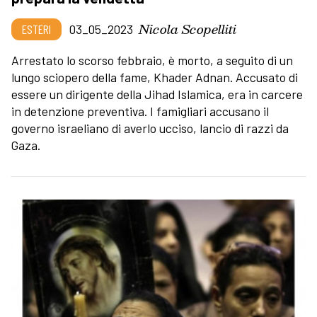
Nicola Scopelliti
ESTERI
03_05_2023
Arrestato lo scorso febbraio, è morto, a seguito di un
lungo sciopero della fame, Khader Adnan. Accusato di
essere un dirigente della Jihad Islamica, era in carcere
in detenzione preventiva. I famigliari accusano il
governo israeliano di averlo ucciso, lancio di razzi da
Gaza.