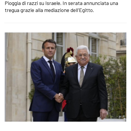
Pioggia di razzi su Israele. In serata annunciata una
tregua grazie alla mediazione dell'Egitto.