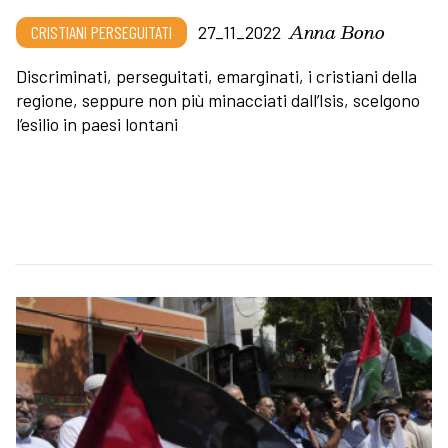
Anna Bono
CRISTIANI PERSEGUITATI
27_11_2022
Discriminati, perseguitati, emarginati, i cristiani della
regione, seppure non più minacciati dall’Isis, scelgono
l’esilio in paesi lontani