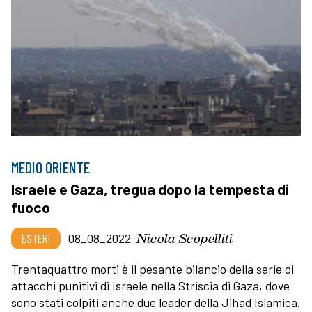
MEDIO ORIENTE
Israele e Gaza, tregua dopo la tempesta di
fuoco
Nicola Scopelliti
ESTERI
08_08_2022
Trentaquattro morti è il pesante bilancio della serie di
attacchi punitivi di Israele nella Striscia di Gaza, dove
sono stati colpiti anche due leader della Jihad Islamica.