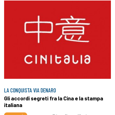
LA CONQUISTA VIA DENARO
Gli accordi segreti fra la Cina e la stampa
italiana