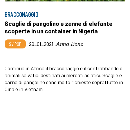
BRACCONAGGIO
Scaglie di pangolino e zanne di elefante
scoperte in un container in Nigeria
Anna Bono
SVIPOP
29_01_2021
Continua in Africa il bracconaggio e il contrabbando di
animali selvatici destinati ai mercati asiatici. Scaglie e
carne di pangolino sono molto richieste soprattutto in
Cina e in Vietnam