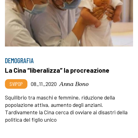
DEMOGRAFIA
La Cina “liberalizza” la procreazione
Anna Bono
SVIPOP
08_11_2020
Squilibrio tra maschi e femmine, riduzione della
popolazione attiva, aumento degli anziani.
Tardivamente la Cina cerca di ovviare ai disastri della
politica del figlio unico