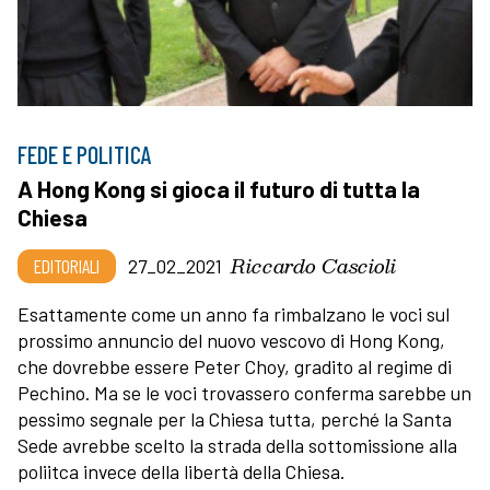
FEDE E POLITICA
A Hong Kong si gioca il futuro di tutta la
Chiesa
Riccardo Cascioli
EDITORIALI
27_02_2021
Esattamente come un anno fa rimbalzano le voci sul
prossimo annuncio del nuovo vescovo di Hong Kong,
che dovrebbe essere Peter Choy, gradito al regime di
Pechino. Ma se le voci trovassero conferma sarebbe un
pessimo segnale per la Chiesa tutta, perché la Santa
Sede avrebbe scelto la strada della sottomissione alla
poliitca invece della libertà della Chiesa.