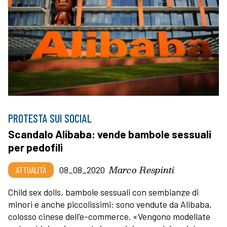
PROTESTA SUI SOCIAL
Scandalo Alibaba: vende bambole sessuali
per pedofili
Marco Respinti
ATTUALITÀ
08_08_2020
Child sex dolls, bambole sessuali con sembianze di
minori e anche piccolissimi: sono vendute da Alibaba,
colosso cinese dell'e-commerce. «Vengono modellate