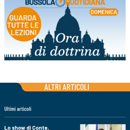
ALTRI ARTICOLI
Ultimi articoli
Lo show di Conte,