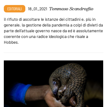
Tommaso Scandroglio
EDITORIALI
18_01_2021
il rifiuto di ascoltare le istanze dei cittadini e, più in
generale, la gestione della pandemia a colpi di divieti da
parte dell’attuale governo nasce da ed è assolutamente
coerente con una radice ideologica che risale a
Hobbes.