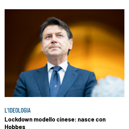
L'IDEOLOGIA
Lockdown modello cinese: nasce con
Hobbes