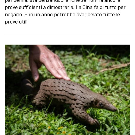
prove sufficienti a dimostrarla. La Cina fa di tutto per
negarlo. E in un anno potrebbe aver celato tutte le
prove utili.