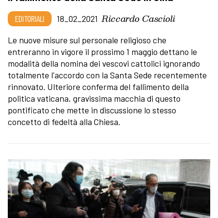
Riccardo Cascioli
EDITORIALI
18_02_2021
Le nuove misure sul personale religioso che
entreranno in vigore il prossimo 1 maggio dettano le
modalità della nomina dei vescovi cattolici ignorando
totalmente l'accordo con la Santa Sede recentemente
rinnovato. Ulteriore conferma del fallimento della
politica vaticana, gravissima macchia di questo
pontificato che mette in discussione lo stesso
concetto di fedeltà alla Chiesa.