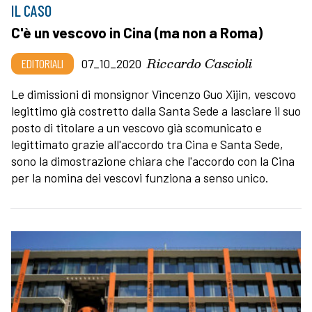
IL CASO
C'è un vescovo in Cina (ma non a Roma)
Riccardo Cascioli
EDITORIALI
07_10_2020
Le dimissioni di monsignor Vincenzo Guo Xijin, vescovo
legittimo già costretto dalla Santa Sede a lasciare il suo
posto di titolare a un vescovo già scomunicato e
legittimato grazie all'accordo tra Cina e Santa Sede,
sono la dimostrazione chiara che l'accordo con la Cina
per la nomina dei vescovi funziona a senso unico.