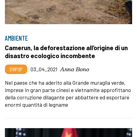
AMBIENTE
Camerun, la deforestazione all’origine di un
disastro ecologico incombente
Anna Bono
SVIPOP
03_04_2021
Nel paese che ha aderito alla Grande muraglia verde,
imprese in gran parte cinesi e vietnamite approfittano
della corruzione dilagante per abbattere ed esportare
enormi quantità di legname