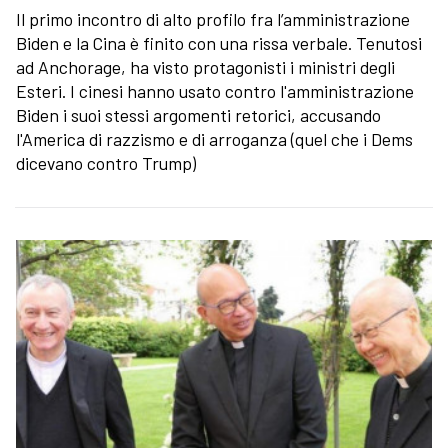
Il primo incontro di alto profilo fra l’amministrazione
Biden e la Cina è finito con una rissa verbale. Tenutosi
ad Anchorage, ha visto protagonisti i ministri degli
Esteri. I cinesi hanno usato contro l'amministrazione
Biden i suoi stessi argomenti retorici, accusando
l'America di razzismo e di arroganza (quel che i Dems
dicevano contro Trump)