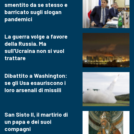
smentito da se stesso e
barricato sugli slogan
pandemici
La guerra volge a favore
della Russia. Ma
sull'Ucraina non si vuol
trattare
Dibattito a Washington:
se gli Usa esauriscono i
loro arsenali di missili
San Sisto II, il martirio di
un papa e dei suoi
compagni