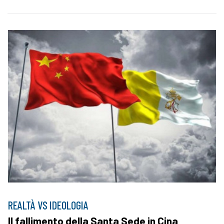
REALTÀ VS IDEOLOGIA
Il fallimento della Santa Sede in Cina