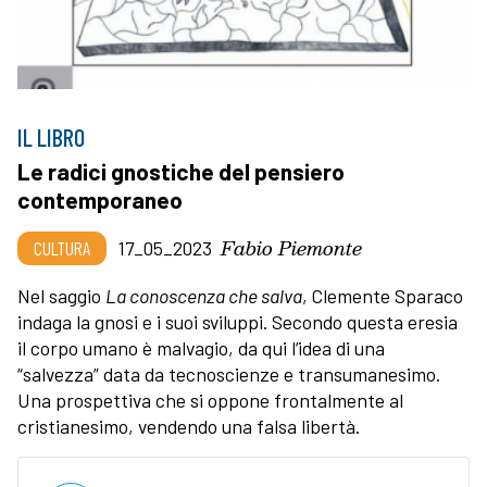
IL LIBRO
Le radici gnostiche del pensiero
contemporaneo
Fabio Piemonte
CULTURA
17_05_2023
Nel saggio
La conoscenza che salva
, Clemente Sparaco
indaga la gnosi e i suoi sviluppi. Secondo questa eresia
il corpo umano è malvagio, da qui l’idea di una
“salvezza” data da tecnoscienze e transumanesimo.
Una prospettiva che si oppone frontalmente al
cristianesimo, vendendo una falsa libertà.