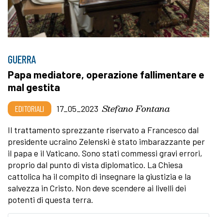
GUERRA
Papa mediatore, operazione fallimentare e
mal gestita
Stefano Fontana
EDITORIALI
17_05_2023
Il trattamento sprezzante riservato a Francesco dal
presidente ucraino Zelenski è stato imbarazzante per
il papa e il Vaticano. Sono stati commessi gravi errori,
proprio dal punto di vista diplomatico. La Chiesa
cattolica ha il compito di insegnare la giustizia e la
salvezza in Cristo. Non deve scendere ai livelli dei
potenti di questa terra.