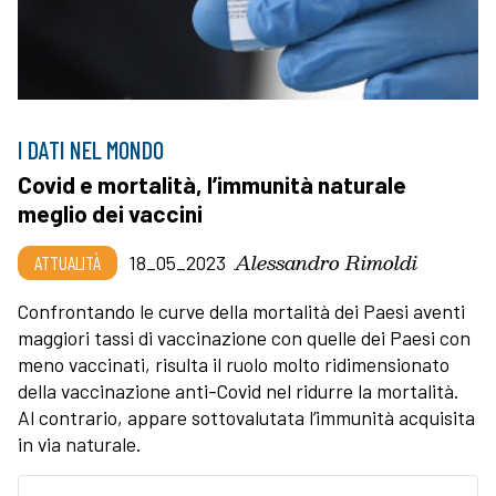
I DATI NEL MONDO
Covid e mortalità, l’immunità naturale
meglio dei vaccini
Alessandro Rimoldi
ATTUALITÀ
18_05_2023
Confrontando le curve della mortalità dei Paesi aventi
maggiori tassi di vaccinazione con quelle dei Paesi con
meno vaccinati, risulta il ruolo molto ridimensionato
della vaccinazione anti-Covid nel ridurre la mortalità.
Al contrario, appare sottovalutata l’immunità acquisita
in via naturale.