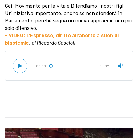
Cei: Movimento per la Vita e Difendiamo i nostri figli.
Un'iniziativa importante, anche se non sfonderà in
Parlamento, perché segna un nuovo approccio non più
solo difensivo.
- VIDEO: L'Espresso, diritto all'aborto a suon di
blasfemie
,
di Riccardo Cascioli
00:00
10:02