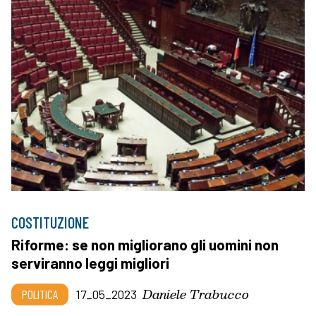
COSTITUZIONE
Riforme: se non migliorano gli uomini non
serviranno leggi migliori
Daniele Trabucco
POLITICA
17_05_2023