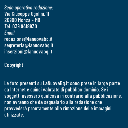
Sede operativa redazione:
Via Giuseppe Ugolini, 11
20900 Monza - MB
Tel. 039 9418930
Email
redazione@lanuovabq.it
segreteria@lanuovabq.it
inserzioni@lanuovabq.it
Copyright
Le foto presenti su LaNuovaBq.it sono prese in larga parte
da Internet e quindi valutate di pubblico dominio. Se i
soggetti avessero qualcosa in contrario alla pubblicazione,
non avranno che da segnalarlo alla redazione che
provvederà prontamente alla rimozione delle immagini
utilizzate.