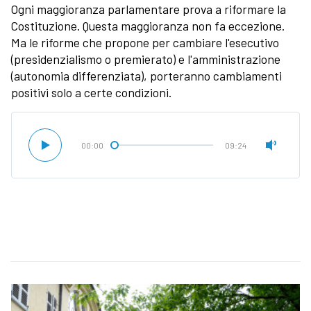
Ogni maggioranza parlamentare prova a riformare la
Costituzione. Questa maggioranza non fa eccezione.
Ma le riforme che propone per cambiare l'esecutivo
(presidenzialismo o premierato) e l'amministrazione
(autonomia differenziata), porteranno cambiamenti
positivi solo a certe condizioni.
00:00
09:24