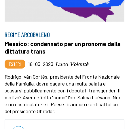
REGIME ARCOBALENO
Messico: condannato per un pronome dalla
dittatura trans
Luca Volontè
ESTERI
18_05_2023
Rodrigo Iván Cortés, presidente del Fronte Nazionale
della Famiglia, dovrà pagare una multa salata e
scusarsi pubblicamente con i deputati transgender. Il
motivo? Aver definito "uomo" l'on. Salma Luévano. Non
è un caso isolato: è il Paese tirannico e anticattolico
del presidente Obrador.