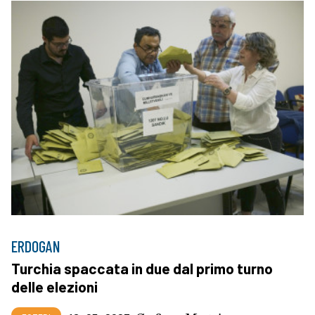
ERDOGAN
Turchia spaccata in due dal primo turno
delle elezioni