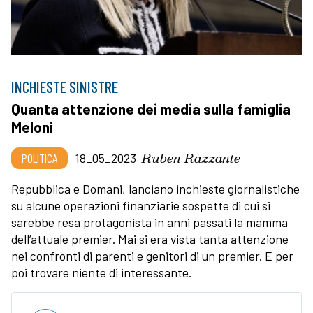
INCHIESTE SINISTRE
Quanta attenzione dei media sulla famiglia
Meloni
Ruben Razzante
POLITICA
18_05_2023
Repubblica e Domani, lanciano inchieste giornalistiche
su alcune operazioni finanziarie sospette di cui si
sarebbe resa protagonista in anni passati la mamma
dell’attuale premier. Mai si era vista tanta attenzione
nei confronti di parenti e genitori di un premier. E per
poi trovare niente di interessante.