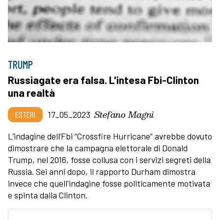
TRUMP
Russiagate era falsa. L'intesa Fbi-Clinton
una realtà
Stefano Magni
ESTERI
17_05_2023
L’indagine dell’Fbi “Crossfire Hurricane” avrebbe dovuto
dimostrare che la campagna elettorale di Donald
Trump, nel 2016, fosse collusa con i servizi segreti della
Russia. Sei anni dopo, il rapporto Durham dimostra
invece che quell'indagine fosse politicamente motivata
e spinta dalla Clinton.