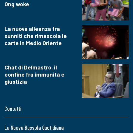
Ong woke
La nuova alleanza fra
sunniti che rimescola le
carte in Medio Oriente
Chat di Delmastro, il
confine fra immunità e
giustizia
Contatti
La Nuova Bussola Quotidiana