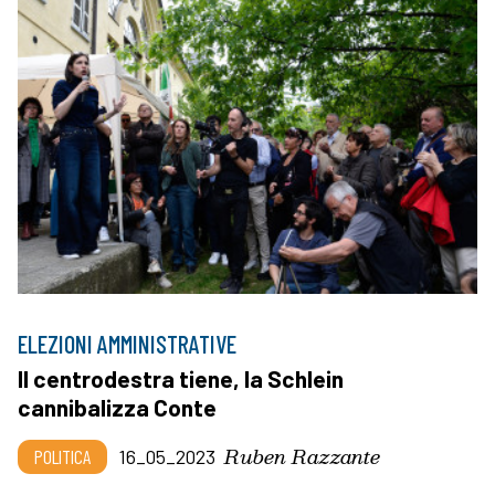
ELEZIONI AMMINISTRATIVE
Il centrodestra tiene, la Schlein
cannibalizza Conte
Ruben Razzante
POLITICA
16_05_2023