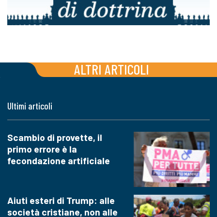
ALTRI ARTICOLI
Ultimi articoli
Scambio di provette, il
primo errore è la
fecondazione artificiale
Aiuti esteri di Trump: alle
società cristiane, non alle