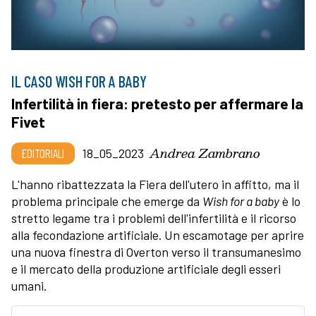
IL CASO WISH FOR A BABY
Infertilità in fiera: pretesto per affermare la
Fivet
Andrea Zambrano
EDITORIALI
18_05_2023
L'hanno ribattezzata la Fiera dell'utero in affitto, ma il
problema principale che emerge da
Wish for a baby
è lo
stretto legame tra i problemi dell'infertilità e il ricorso
alla fecondazione artificiale. Un escamotage per aprire
una nuova finestra di Overton verso il transumanesimo
e il mercato della produzione artificiale degli esseri
umani.