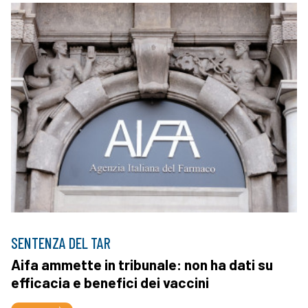
SENTENZA DEL TAR
Aifa ammette in tribunale: non ha dati su
efficacia e benefici dei vaccini