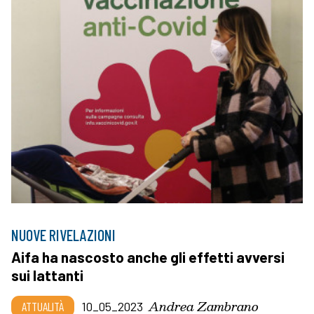
NUOVE RIVELAZIONI
Aifa ha nascosto anche gli effetti avversi
sui lattanti
Andrea Zambrano
ATTUALITÀ
10_05_2023