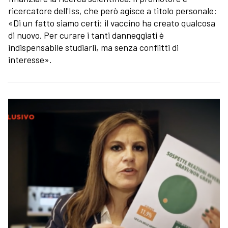
ricercatore dell'Iss, che però agisce a titolo personale:
«Di un fatto siamo certi: il vaccino ha creato qualcosa
di nuovo. Per curare i tanti danneggiati è
indispensabile studiarli, ma senza conflitti di
interesse».