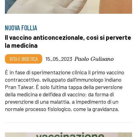
NUOVA FOLLIA
Il vaccino anticoncezionale, così si perverte
la medicina
Paolo Gulisano
VITA E BIOETICA
15_05_2023
È in fase di sperimentazione clinica il primo vaccino
contraccettivo, sviluppato dall’immunologo indiano
Pran Talwar. È solo l’ultima tappa della perversione
della medicina e dell’idea di vaccino: da forma di
prevenzione di una malattia, a impedimento di un
normale processo fisiologico, come la gravidanza.