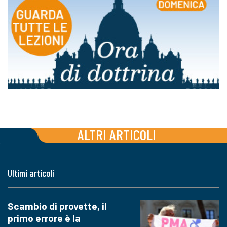
ALTRI ARTICOLI
Ultimi articoli
Scambio di provette, il
primo errore è la