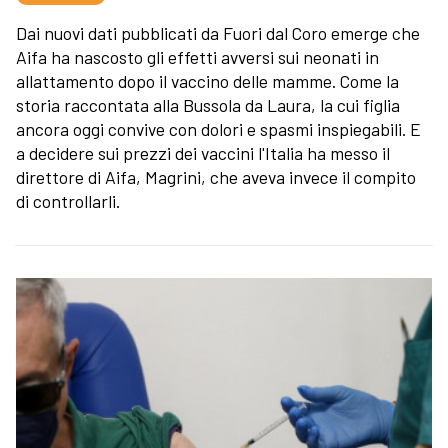
Dai nuovi dati pubblicati da Fuori dal Coro emerge che
Aifa ha nascosto gli effetti avversi sui neonati in
allattamento dopo il vaccino delle mamme. Come la
storia raccontata alla Bussola da Laura, la cui figlia
ancora oggi convive con dolori e spasmi inspiegabili. E
a decidere sui prezzi dei vaccini l'Italia ha messo il
direttore di Aifa, Magrini, che aveva invece il compito
di controllarli.