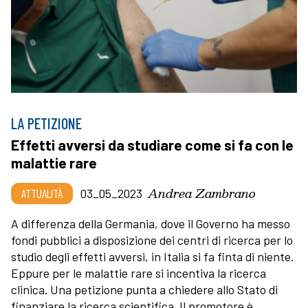
LA PETIZIONE
Effetti avversi da studiare come si fa con le
malattie rare
Andrea Zambrano
ATTUALITÀ
03_05_2023
A differenza della Germania, dove il Governo ha messo
fondi pubblici a disposizione dei centri di ricerca per lo
studio degli effetti avversi, in Italia si fa finta di niente.
Eppure per le malattie rare si incentiva la ricerca
clinica. Una petizione punta a chiedere allo Stato di
finanziare la ricerca scientifica. Il promotore è