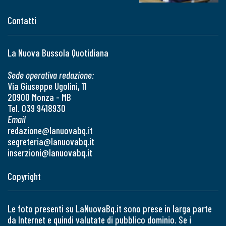
Contatti
La Nuova Bussola Quotidiana
Sede operativa redazione:
Via Giuseppe Ugolini, 11
20900 Monza - MB
Tel. 039 9418930
Email
redazione@lanuovabq.it
segreteria@lanuovabq.it
inserzioni@lanuovabq.it
Copyright
Le foto presenti su LaNuovaBq.it sono prese in larga parte
da Internet e quindi valutate di pubblico dominio. Se i