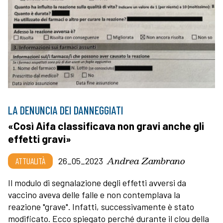
LA DENUNCIA DEI DANNEGGIATI
«Così Aifa classificava non gravi anche gli
effetti gravi»
Andrea Zambrano
ATTUALITÀ
26_05_2023
Il modulo di segnalazione degli effetti avversi da
vaccino aveva delle falle e non contemplava la
reazione "grave". Infatti, successivamente è stato
modificato. Ecco spiegato perché durante il clou della