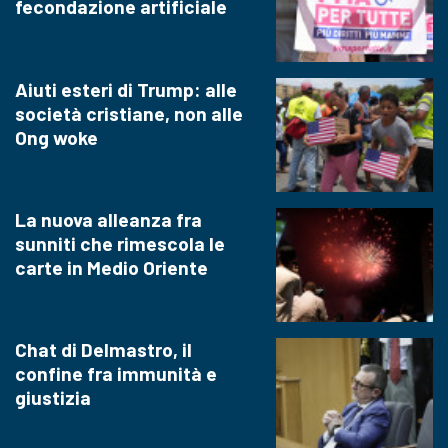
fecondazione artificiale
Aiuti esteri di Trump: alle
società cristiane, non alle
Ong woke
La nuova alleanza fra
sunniti che rimescola le
carte in Medio Oriente
Chat di Delmastro, il
confine fra immunità e
giustizia