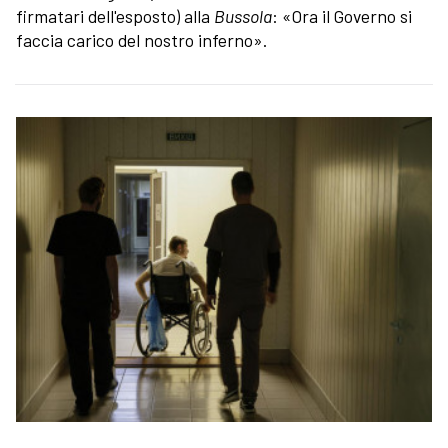
firmatari dell'esposto) alla
Bussola
: «Ora il Governo si
faccia carico del nostro inferno».