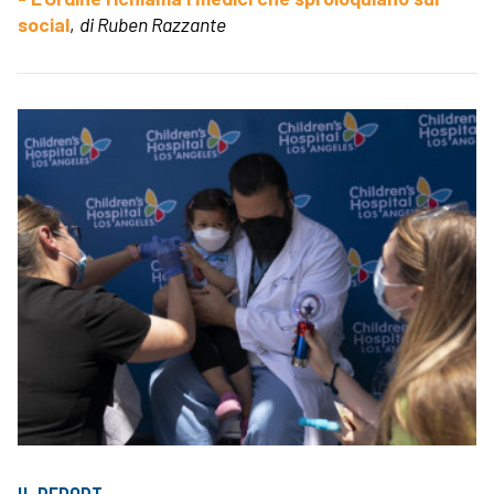
social
,
di Ruben Razzante