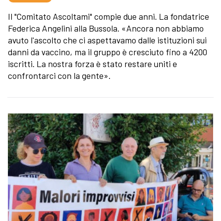
Il "Comitato Ascoltami" compie due anni. La fondatrice
Federica Angelini alla Bussola. «Ancora non abbiamo
avuto l'ascolto che ci aspettavamo dalle istituzioni sui
danni da vaccino, ma il gruppo è cresciuto fino a 4200
iscritti. La nostra forza è stato restare uniti e
confrontarci con la gente».