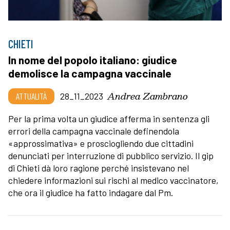
CHIETI
In nome del popolo italiano: giudice
demolisce la campagna vaccinale
Andrea Zambrano
ATTUALITÀ
28_11_2023
Per la prima volta un giudice afferma in sentenza gli
errori della campagna vaccinale definendola
«approssimativa» e prosciogliendo due cittadini
denunciati per interruzione di pubblico servizio. Il gip
di Chieti dà loro ragione perché insistevano nel
chiedere informazioni sui rischi al medico vaccinatore,
che ora il giudice ha fatto indagare dal Pm.