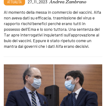
Andrea Zambrano
ATTUALITÀ
27_11_2023
Al momento della messa in commercio dei vaccini, Aifa
non aveva dati su efficacia, trasmissione del virus e
rapporto rischi/benefici perché erano tutti in
possesso dell'Ema e lo sono tuttora. Una sentenza del
Tar apre interrogativi inquietanti sull'approvazione al
buio dei vaccini. Eppure è stato ripetuto come un
mantra dai governi che i dati Aifa erano decisivi.