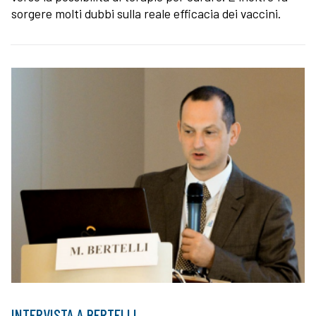
sorgere molti dubbi sulla reale efficacia dei vaccini.
INTERVISTA A BERTELLI