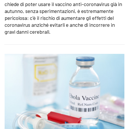
chiede di poter usare il vaccino anti-coronavirus già in
autunno, senza sperimentazioni, è estremamente
pericolosa: c'è il rischio di aumentare gli effetti del
coronavirus anziché evitarli e anche di incorrere in
gravi danni cerebrali.