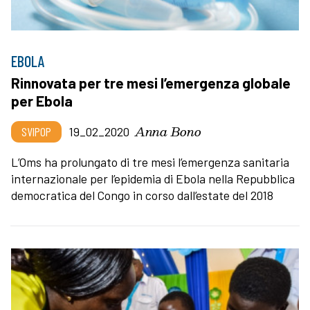
EBOLA
Rinnovata per tre mesi l’emergenza globale
per Ebola
Anna Bono
SVIPOP
19_02_2020
L’Oms ha prolungato di tre mesi l’emergenza sanitaria
internazionale per l’epidemia di Ebola nella Repubblica
democratica del Congo in corso dall’estate del 2018