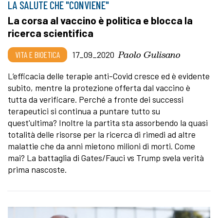
LA SALUTE CHE "CONVIENE"
La corsa al vaccino è politica e blocca la
ricerca scientifica
Paolo Gulisano
VITA E BIOETICA
17_09_2020
L’efficacia delle terapie anti-Covid cresce ed è evidente
subito, mentre la protezione offerta dal vaccino è
tutta da verificare. Perché a fronte dei successi
terapeutici si continua a puntare tutto su
quest'ultima? Inoltre la partita sta assorbendo la quasi
totalità delle risorse per la ricerca di rimedi ad altre
malattie che da anni mietono milioni di morti. Come
mai? La battaglia di Gates/Fauci vs Trump svela verità
prima nascoste.