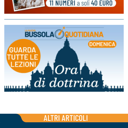
ALTRI ARTICOLI