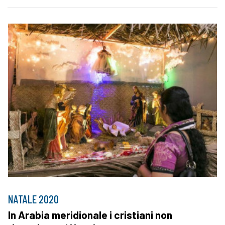
NATALE 2020
In Arabia meridionale i cristiani non