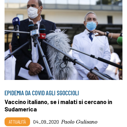
EPIDEMIA DA COVID AGLI SGOCCIOLI
Vaccino italiano, se i malati si cercano in
Sudamerica
Paolo Gulisano
ATTUALITÀ
04_09_2020