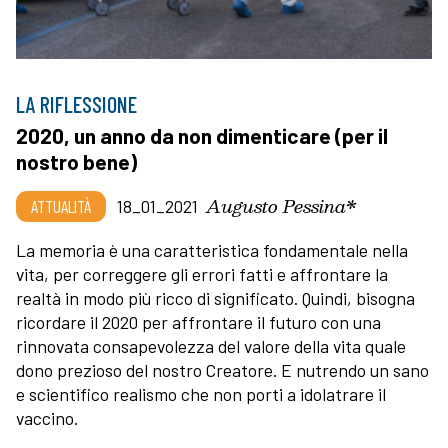
LA RIFLESSIONE
2020, un anno da non dimenticare (per il
nostro bene)
Augusto Pessina*
ATTUALITÀ
18_01_2021
La memoria è una caratteristica fondamentale nella
vita, per correggere gli errori fatti e affrontare la
realtà in modo più ricco di significato. Quindi, bisogna
ricordare il 2020 per affrontare il futuro con una
rinnovata consapevolezza del valore della vita quale
dono prezioso del nostro Creatore. E nutrendo un sano
e scientifico realismo che non porti a idolatrare il
vaccino.