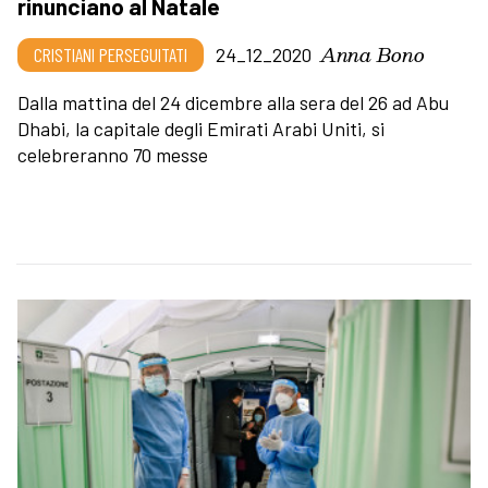
rinunciano al Natale
Anna Bono
CRISTIANI PERSEGUITATI
24_12_2020
Dalla mattina del 24 dicembre alla sera del 26 ad Abu
Dhabi, la capitale degli Emirati Arabi Uniti, si
celebreranno 70 messe