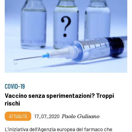
COVID-19
Vaccino senza sperimentazioni? Troppi
rischi
Paolo Gulisano
ATTUALITÀ
17_07_2020
L'iniziativa dell'Agenzia europea del farmaco che