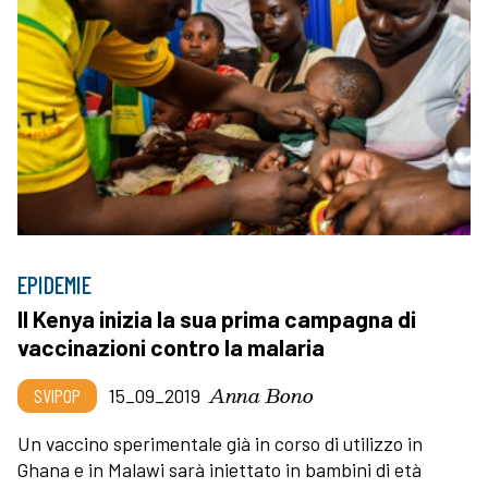
EPIDEMIE
Il Kenya inizia la sua prima campagna di
vaccinazioni contro la malaria
Anna Bono
SVIPOP
15_09_2019
Un vaccino sperimentale già in corso di utilizzo in
Ghana e in Malawi sarà iniettato in bambini di età