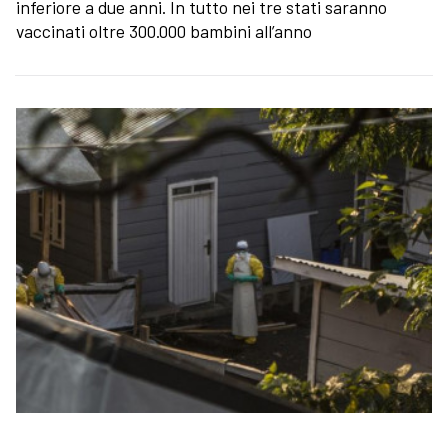
inferiore a due anni. In tutto nei tre stati saranno
vaccinati oltre 300.000 bambini all’anno