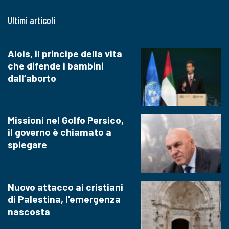
Ultimi articoli
Alois, il principe della vita
che difende i bambini
dall’aborto
Missioni nel Golfo Persico,
il governo è chiamato a
spiegare
Nuovo attacco ai cristiani
di Palestina, l'emergenza
nascosta