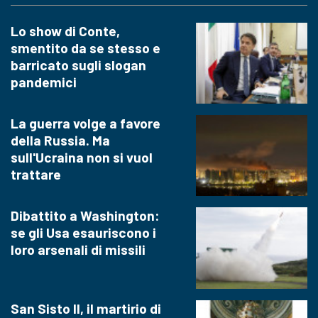
Lo show di Conte,
smentito da se stesso e
barricato sugli slogan
pandemici
La guerra volge a favore
della Russia. Ma
sull'Ucraina non si vuol
trattare
Dibattito a Washington:
se gli Usa esauriscono i
loro arsenali di missili
San Sisto II, il martirio di