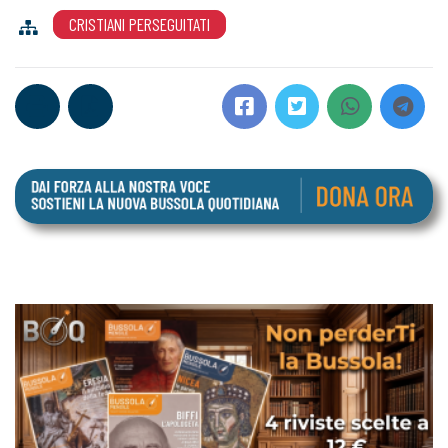
CRISTIANI PERSEGUITATI