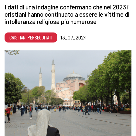
I dati di una indagine confermano che nel 2023 i
cristiani hanno continuato a essere le vittime di
intolleranza religiosa più numerose
CRISTIANI PERSEGUITATI
13_07_2024