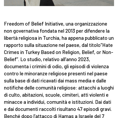
Freedom of Belief Initiative, una organizzazione
non governativa fondata nel 2013 per difendere la
libertà religiosa in Turchia, ha appena pubblicato un
rapporto sulla situazione nel paese, dal titolo“Hate
Crimes in Turkey Based on Religion, Belief, or Non-
Belief”. Lo studio, relativo all’anno 2023,
documenta i crimini di odio, gli episodi di violenza
contro le minoranze religiose presenti nel paese
sulla base di dati ricavati dai mass media e dalle
notifiche delle comunità religiose: attacchi a luoghi
di culto, abitazioni, scuole, cimiteri, atti violenti e
minacce a individui, comunità e istituzioni. Dai dati
e dai documenti raccolti risultano 47 episodi gravi.
Benché dopo l’attacco di Hamas a Israele del 7