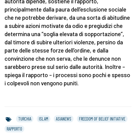
autorità dipende, sostiene il rapporto,
principalmente dalla paura dell’esclusione sociale
che ne potrebbe derivare, da una sorta di abitudine
a subire azioni motivate da odio e pregiudizi che
determina una “soglia elevata di sopportazione”,
dal timore di subire ulteriori violenze, persino da
parte delle stesse forze dell’ordine, e dalla
convinzione che non serva, che le denunce non
sarebbero prese sul serio dalle autorità. Inoltre –
spiega il rapporto – i processi sono pochi e spesso
i colpevoli non vengono puniti.
TURCHIA
ISLAM
ASIANEWS
FREEDOM OF BELIEF INITIATIVE
RAPPORTO