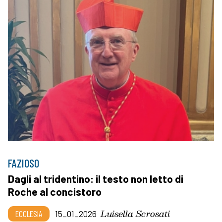
FAZIOSO
Dagli al tridentino: il testo non letto di
Roche al concistoro
Luisella Scrosati
ECCLESIA
15_01_2026