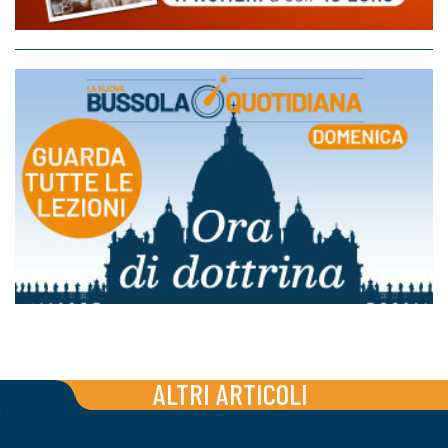
ALTRI ARTICOLI