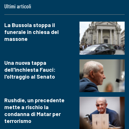
Ultimi articoli
La Bussola stoppa il
funerale in chiesa del
massone
Una nuova tappa
dell'inchiesta Fauci:
l'oltraggio al Senato
Rushdie, un precedente
mette a rischio la
condanna di Matar per
terrorismo