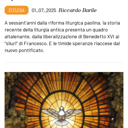
Riccardo Barile
ECCLESIA
01_07_2025
A sessant'anni dalla riforma liturgica paolina, la storia
recente della liturgia antica presenta un quadro
altalenante, dalla liberalizzazione di Benedetto XVI ai
“siluri” di Francesco. E le timide speranze riaccese dal
nuovo pontificato.