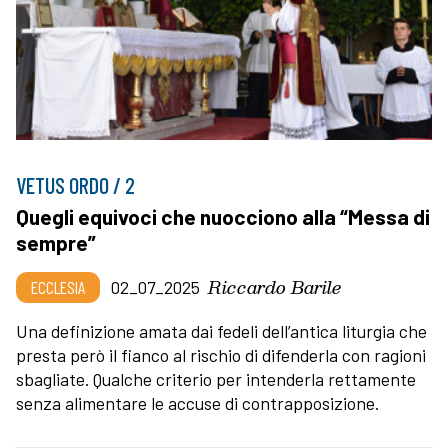
VETUS ORDO / 2
Quegli equivoci che nuocciono alla “Messa di
sempre”
Riccardo Barile
ECCLESIA
02_07_2025
Una definizione amata dai fedeli dell’antica liturgia che
presta però il fianco al rischio di difenderla con ragioni
sbagliate. Qualche criterio per intenderla rettamente
senza alimentare le accuse di contrapposizione.