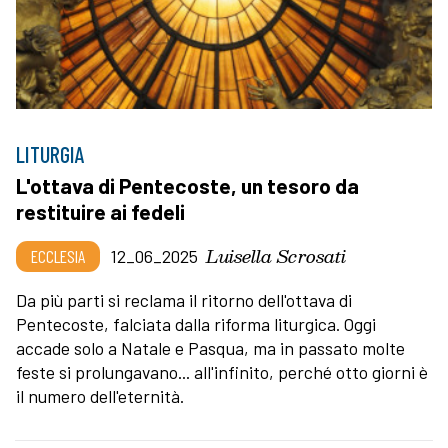
LITURGIA
L'ottava di Pentecoste, un tesoro da
restituire ai fedeli
Luisella Scrosati
ECCLESIA
12_06_2025
Da più parti si reclama il ritorno dell'ottava di
Pentecoste, falciata dalla riforma liturgica. Oggi
accade solo a Natale e Pasqua, ma in passato molte
feste si prolungavano... all'infinito, perché otto giorni è
il numero dell'eternità.