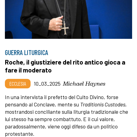
GUERRA LITURGICA
Roche, il giustiziere del rito antico gioca a
fare il moderato
Michael Haynes
ECCLESIA
10_03_2025
In una intervista il prefetto del Culto Divino, forse
pensando al Conclave, mente su
Traditionis Custodes,
mostrandosi conciliante sulla liturgia tradizionale che
lui stesso ha sempre combattuto. E il cui valore,
paradossalmente, viene oggi difeso da un politico
protestante.