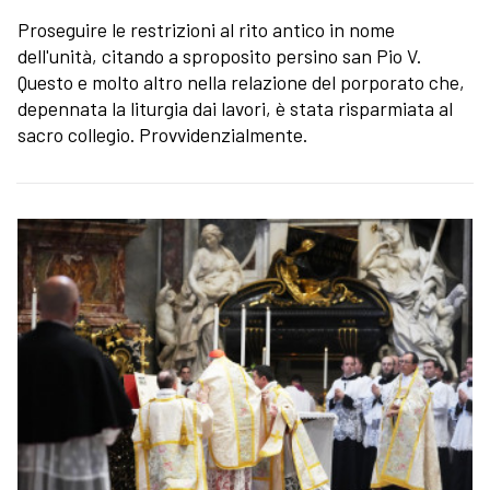
Proseguire le restrizioni al rito antico in nome
dell'unità, citando a sproposito persino san Pio V.
Questo e molto altro nella relazione del porporato che,
depennata la liturgia dai lavori, è stata risparmiata al
sacro collegio. Provvidenzialmente.