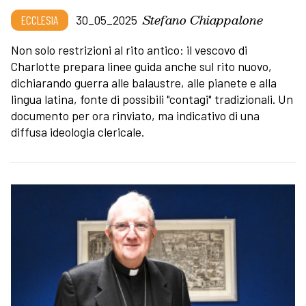
Stefano Chiappalone
ECCLESIA
30_05_2025
Non solo restrizioni al rito antico: il vescovo di
Charlotte prepara linee guida anche sul rito nuovo,
dichiarando guerra alle balaustre, alle pianete e alla
lingua latina, fonte di possibili "contagi" tradizionali. Un
documento per ora rinviato, ma indicativo di una
diffusa ideologia clericale.