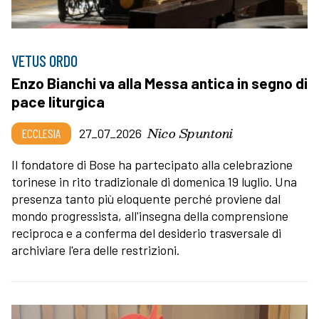
VETUS ORDO
Enzo Bianchi va alla Messa antica in segno di
pace liturgica
Nico Spuntoni
ECCLESIA
27_07_2026
Il fondatore di Bose ha partecipato alla celebrazione
torinese in rito tradizionale di domenica 19 luglio. Una
presenza tanto più eloquente perché proviene dal
mondo progressista, all'insegna della comprensione
reciproca e a conferma del desiderio trasversale di
archiviare l'era delle restrizioni.