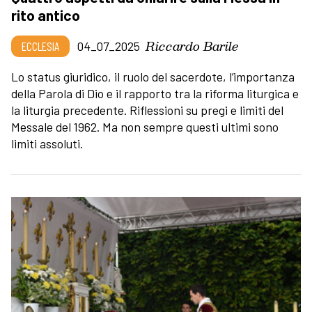
rito antico
Riccardo Barile
ECCLESIA
04_07_2025
Lo status giuridico, il ruolo del sacerdote, l’importanza
della Parola di Dio e il rapporto tra la riforma liturgica e
la liturgia precedente. Riflessioni su pregi e limiti del
Messale del 1962. Ma non sempre questi ultimi sono
limiti assoluti.