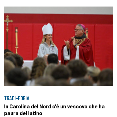
TRADI-FOBIA
In Carolina del Nord c'è un vescovo che ha
paura del latino