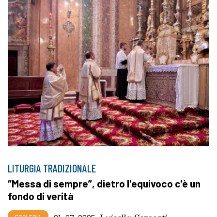
LITURGIA TRADIZIONALE
“Messa di sempre”, dietro l'equivoco c'è un
fondo di verità