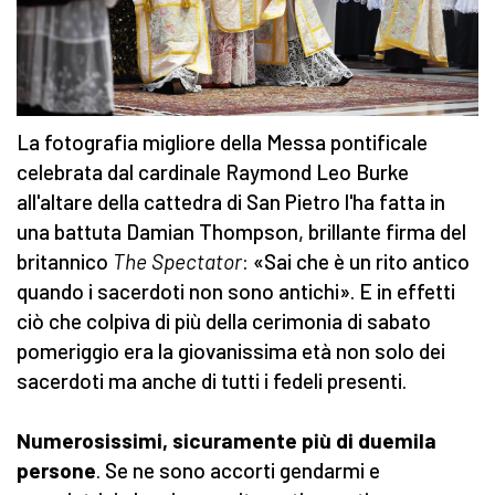
La fotografia migliore della Messa pontificale
celebrata dal cardinale Raymond Leo Burke
all'altare della cattedra di San Pietro l'ha fatta in
una battuta Damian Thompson, brillante firma del
britannico
The Spectator
: «Sai che è un rito antico
quando i sacerdoti non sono antichi». E in effetti
ciò che colpiva di più della cerimonia di sabato
pomeriggio era la giovanissima età non solo dei
sacerdoti ma anche di tutti i fedeli presenti.
Numerosissimi, sicuramente più di duemila
persone
. Se ne sono accorti gendarmi e