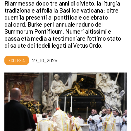
Riammessa dopo tre anni di divieto, la liturgia
tradizionale affolla la Basilica vaticana: oltre
duemila presenti al pontificale celebrato
dal card. Burke per l'annuale raduno del
Summorum Pontificum. Numeri altissimi e
bassa età media a testimoniare l'ottimo stato
di salute dei fedeli legati al Vetus Ordo.
ECCLESIA
27_10_2025