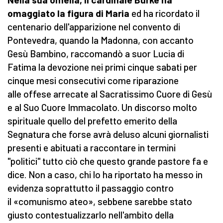
omaggiato la figura di Maria
ed ha ricordato il
centenario dell'apparizione nel convento di
Pontevedra, quando la Madonna, con accanto
Gesù Bambino, raccomandò a suor Lucia di
Fatima la devozione nei primi cinque sabati per
cinque mesi consecutivi come riparazione
alle offese arrecate al Sacratissimo Cuore di Gesù
e al Suo Cuore Immacolato. Un discorso molto
spirituale quello del prefetto emerito della
Segnatura che forse avrà deluso alcuni giornalisti
presenti e abituati a raccontare in termini
"politici" tutto ciò che questo grande pastore fa e
dice. Non a caso, chi lo ha riportato ha messo in
evidenza soprattutto il passaggio contro
il «comunismo ateo», sebbene sarebbe stato
giusto contestualizzarlo nell'ambito della