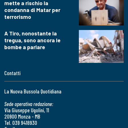
mette a rischio la
condanna di Matar per
terrorismo
A Tiro, nonostante la
tregua, sono ancora le
bombe a parlare
Contatti
La Nuova Bussola Quotidiana
Sede operativa redazione:
Via Giuseppe Ugolini, 11
20900 Monza - MB
Tel. 039 9418930