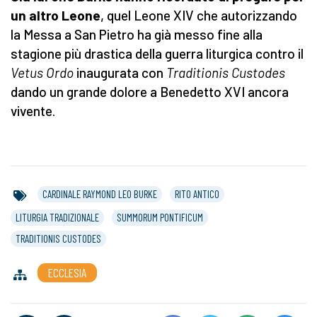
un altro Leone
, quel Leone XIV che autorizzando
la Messa a San Pietro ha già messo fine alla
stagione più drastica della guerra liturgica contro il
Vetus Ordo
inaugurata con
Traditionis Custodes
dando un grande dolore a Benedetto XVI ancora
vivente.
CARDINALE RAYMOND LEO BURKE
RITO ANTICO
LITURGIA TRADIZIONALE
SUMMORUM PONTIFICUM
TRADITIONIS CUSTODES
ECCLESIA