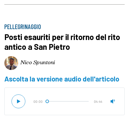
PELLEGRINAGGIO
Posti esauriti per il ritorno del rito
antico a San Pietro
Nico Spuntoni
Ascolta la versione audio dell'articolo
00:00
04:44