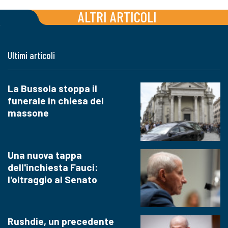
ALTRI ARTICOLI
Ultimi articoli
La Bussola stoppa il
funerale in chiesa del
massone
Una nuova tappa
dell'inchiesta Fauci:
l'oltraggio al Senato
Rushdie, un precedente