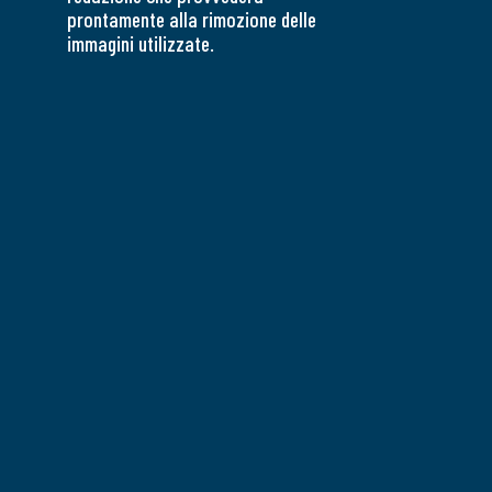
prontamente alla rimozione delle
immagini utilizzate.