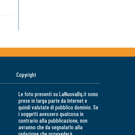
Copyright
Le foto presenti su LaNuovaBq.it sono
prese in larga parte da Internet e
quindi valutate di pubblico dominio. Se
i soggetti avessero qualcosa in
contrario alla pubblicazione, non
avranno che da segnalarlo alla
redazione che provvederà