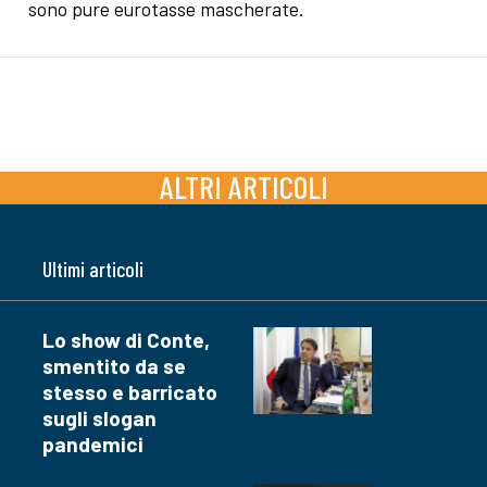
sono pure eurotasse mascherate.
ALTRI ARTICOLI
Ultimi articoli
Lo show di Conte,
smentito da se
stesso e barricato
sugli slogan
pandemici