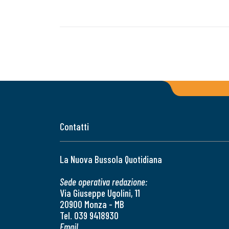
Contatti
La Nuova Bussola Quotidiana
Sede operativa redazione:
Via Giuseppe Ugolini, 11
20900 Monza - MB
Tel. 039 9418930
Email