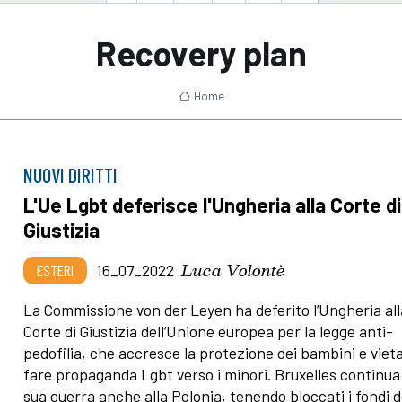
Recovery plan
Home
NUOVI DIRITTI
L'Ue Lgbt deferisce l'Ungheria alla Corte di
Giustizia
Luca Volontè
ESTERI
16_07_2022
La Commissione von der Leyen ha deferito l’Ungheria all
Corte di Giustizia dell’Unione europea per la legge anti-
pedofilia, che accresce la protezione dei bambini e vieta
fare propaganda Lgbt verso i minori. Bruxelles continua
sua guerra anche alla Polonia, tenendo bloccati i fondi d