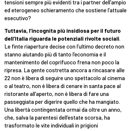
tensioni sempre più evidenti tra i partner dell’ampio
ed eterogeneo schieramento che sostiene l’attuale
esecutivo?
Tuttavia, l’incognita più insidiosa per il futuro
dell’Italia riguarda le potenziali rivolte sociali
.
Le finte riaperture decise con l’ultimo decreto non
stanno aiutando più di tanto l’economia e il
mantenimento del coprifuoco frena non poco la
ripresa. La gente costretta ancora a rincasare alle
22 non è libera di seguire uno spettacolo al cinema
o al teatro, non è libera di cenare in santa pace al
ristorante all’aperto, non è libera di fare una
passeggiata per digerire quello che ha mangiato.
Una libertà contingentata ormai da oltre un anno,
che, salva la parentesi dell’estate scorsa, ha
trasformato le vite individuali in prigioni