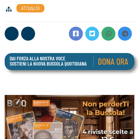
ATTUALITÀ