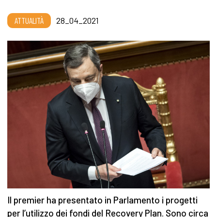
ATTUALITÀ
28_04_2021
Il premier ha presentato in Parlamento i progetti
per l’utilizzo dei fondi del Recovery Plan. Sono circa