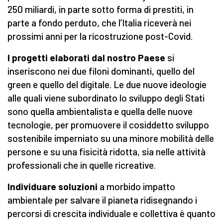
250 miliardi, in parte sotto forma di prestiti, in
parte a fondo perduto, che l’Italia riceverà nei
prossimi anni per la ricostruzione post-Covid.
I progetti elaborati dal nostro Paese
si
inseriscono nei due filoni dominanti, quello del
green e quello del digitale. Le due nuove ideologie
alle quali viene subordinato lo sviluppo degli Stati
sono quella ambientalista e quella delle nuove
tecnologie, per promuovere il cosiddetto sviluppo
sostenibile imperniato su una minore mobilità delle
persone e su una fisicità ridotta, sia nelle attività
professionali che in quelle ricreative.
Individuare soluzioni
a morbido impatto
ambientale per salvare il pianeta ridisegnando i
percorsi di crescita individuale e collettiva è quanto