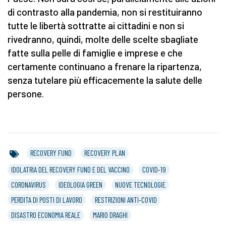
di contrasto alla pandemia, non si restituiranno
tutte le libertà sottratte ai cittadini e non si
rivedranno, quindi, molte delle scelte sbagliate
fatte sulla pelle di famiglie e imprese e che
certamente continuano a frenare la ripartenza,
senza tutelare più efficacemente la salute delle
persone.
RECOVERY FUND
RECOVERY PLAN
IDOLATRIA DEL RECOVERY FUND E DEL VACCINO
COVID-19
CORONAVIRUS
IDEOLOGIA GREEN
NUOVE TECNOLOGIE
PERDITA DI POSTI DI LAVORO
RESTRIZIONI ANTI-COVID
DISASTRO ECONOMIA REALE
MARIO DRAGHI