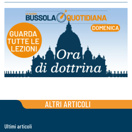
ALTRI ARTICOLI
Ultimi articoli