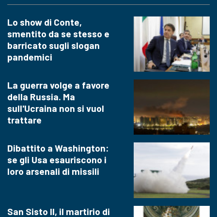
Lo show di Conte,
smentito da se stesso e
barricato sugli slogan
pandemici
La guerra volge a favore
della Russia. Ma
sull'Ucraina non si vuol
trattare
Dibattito a Washington:
se gli Usa esauriscono i
loro arsenali di missili
San Sisto II, il martirio di