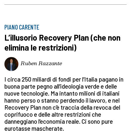
PIANO CARENTE
L’illusorio Recovery Plan (che non
elimina le restrizioni)
Ruben Razzante
I circa 250 miliardi di fondi per l’Italia pagano in
buona parte pegno all’ideologia verde e delle
nuove tecnologie. Ma intanto milioni di italiani
hanno perso o stanno perdendo il lavoro, e nel
Recovery Plan non c’è traccia della revoca del
coprifuoco e delle altre restrizioni che
danneggiano l’economia reale. Ci sono pure
eurotasse mascherate.