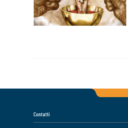
Contatti