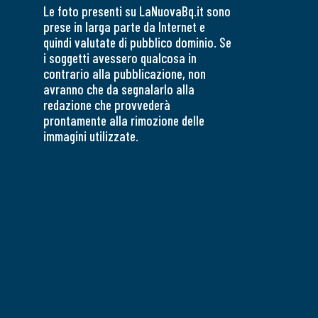
Le foto presenti su LaNuovaBq.it sono
prese in larga parte da Internet e
quindi valutate di pubblico dominio. Se
i soggetti avessero qualcosa in
contrario alla pubblicazione, non
avranno che da segnalarlo alla
redazione che provvederà
prontamente alla rimozione delle
immagini utilizzate.