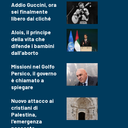
Addio Guccini, ora
sei finalmente
libero dai cliché
Alois, il principe
della vita che
difende i bambini
dall’aborto
Missioni nel Golfo
Persico, il governo
è chiamato a
spiegare
Nuovo attacco ai
cristiani di
Palestina,
l'emergenza