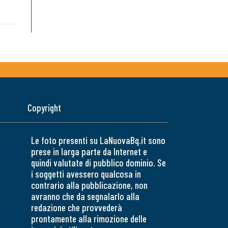
Copyright
Le foto presenti su LaNuovaBq.it sono
prese in larga parte da Internet e
quindi valutate di pubblico dominio. Se
i soggetti avessero qualcosa in
contrario alla pubblicazione, non
avranno che da segnalarlo alla
redazione che provvederà
prontamente alla rimozione delle