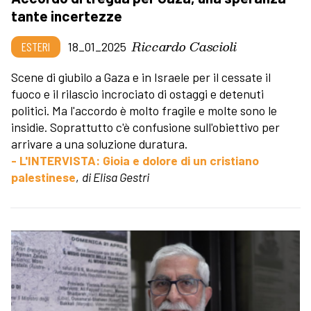
tante incertezze
Riccardo Cascioli
ESTERI
18_01_2025
Scene di giubilo a Gaza e in Israele per il cessate il
fuoco e il rilascio incrociato di ostaggi e detenuti
politici. Ma l'accordo è molto fragile e molte sono le
insidie. Soprattutto c'è confusione sull'obiettivo per
arrivare a una soluzione duratura.
- L'INTERVISTA: Gioia e dolore di un cristiano
palestinese
,
di Elisa Gestri