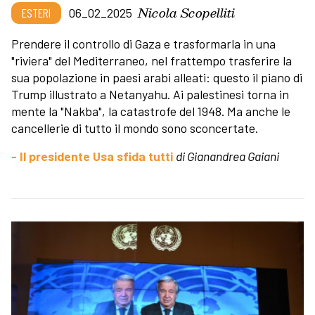
Nicola Scopelliti
ESTERI
06_02_2025
Prendere il controllo di Gaza e trasformarla in una
"riviera" del Mediterraneo, nel frattempo trasferire la
sua popolazione in paesi arabi alleati: questo il piano di
Trump illustrato a Netanyahu. Ai palestinesi torna in
mente la "Nakba", la catastrofe del 1948. Ma anche le
cancellerie di tutto il mondo sono sconcertate.
- Il presidente Usa sfida tutti
di Gianandrea Gaiani