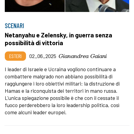
SCENARI
Netanyahu e Zelensky, in guerra senza
possibilità di vittoria
Gianandrea Gaiani
ESTERI
02_06_2025
I leader di Israele e Ucraina vogliono continuare a
combattere malgrado non abbiano possibilità di
raggiungere i loro obiettivi militari: la distruzione di
Hamas e la riconquista dei territori in mano russa.
L'unica spiegazione possibile è che con il cessate il
fuoco perderebbero la loro leadership politica, così
come alcuni leader europei.