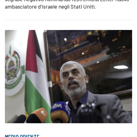
ambasciatore d'Israele negli Stati Uniti.
MEDIO ORIENTE