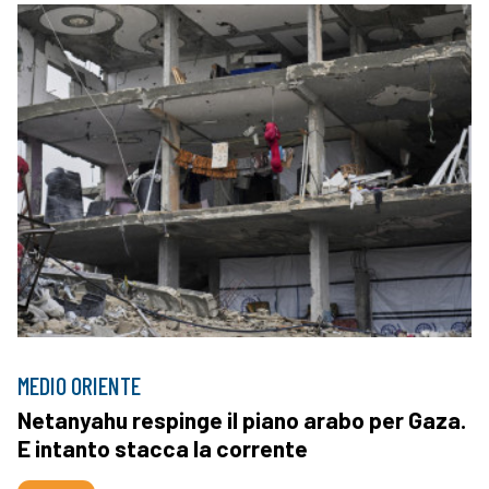
MEDIO ORIENTE
Netanyahu respinge il piano arabo per Gaza.
E intanto stacca la corrente