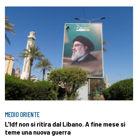
MEDIO ORIENTE
L'Idf non si ritira dal Libano. A fine mese si
teme una nuova guerra