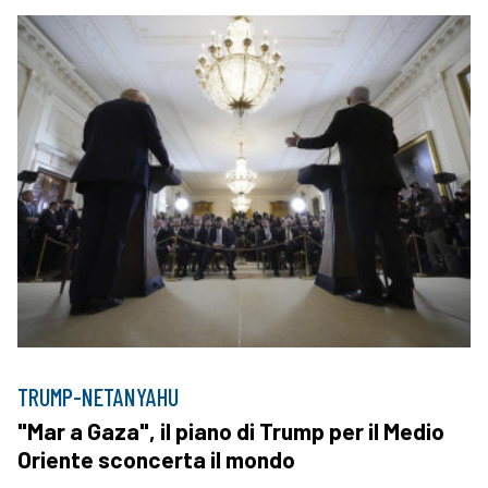
TRUMP-NETANYAHU
"Mar a Gaza", il piano di Trump per il Medio
Oriente sconcerta il mondo