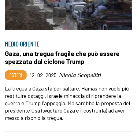
MEDIO ORIENTE
Gaza, una tregua fragile che può essere
spezzata dal ciclone Trump
Nicola Scopelliti
ESTERI
12_02_2025
La tregua a Gaza sta per saltare. Hamas non vuole più
restituire ostaggi. Israele minaccia di riprendere la
guerra e Trump l'appoggia. Ma sarebbe la proposta del
presidente Usa (svuotare Gaza e ricostruirla) ad aver
messo a rischio la tregua.