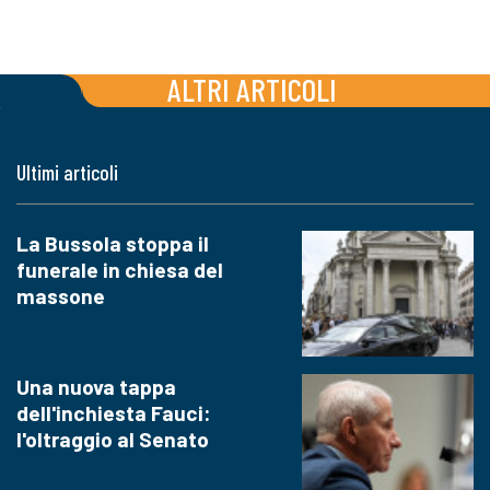
ALTRI ARTICOLI
Ultimi articoli
La Bussola stoppa il
funerale in chiesa del
massone
Una nuova tappa
dell'inchiesta Fauci:
l'oltraggio al Senato