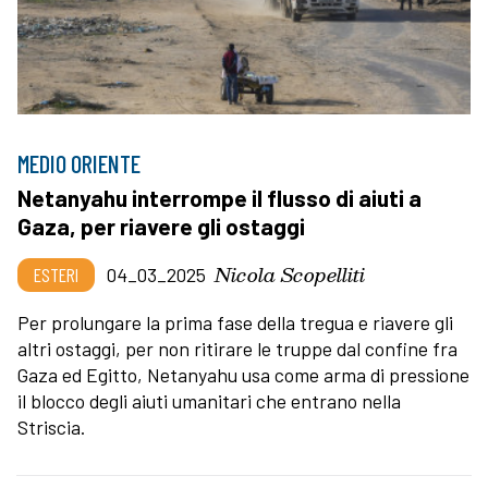
MEDIO ORIENTE
Netanyahu interrompe il flusso di aiuti a
Gaza, per riavere gli ostaggi
Nicola Scopelliti
ESTERI
04_03_2025
Per prolungare la prima fase della tregua e riavere gli
altri ostaggi, per non ritirare le truppe dal confine fra
Gaza ed Egitto, Netanyahu usa come arma di pressione
il blocco degli aiuti umanitari che entrano nella
Striscia.