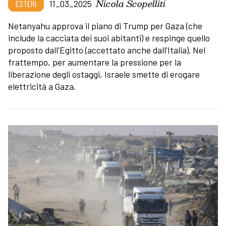
Nicola Scopelliti
ESTERI
11_03_2025
Netanyahu approva il piano di Trump per Gaza (che
include la cacciata dei suoi abitanti) e respinge quello
proposto dall'Egitto (accettato anche dall'Italia). Nel
frattempo, per aumentare la pressione per la
liberazione degli ostaggi, Israele smette di erogare
elettricità a Gaza.