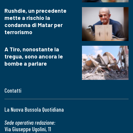
Rushdie, un precedente
mette a rischio la
condanna di Matar per
terrorismo
A Tiro, nonostante la
tregua, sono ancora le
bombe a parlare
Contatti
La Nuova Bussola Quotidiana
Sede operativa redazione:
Via Giuseppe Ugolini, 11