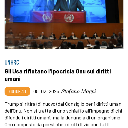
UNHRC
Gli Usa rifiutano l'ipocrisia Onu sui diritti
umani
Stefano Magni
EDITORIALI
05_02_2025
Trump si ritira (di nuovo) dal Consiglio per i diritti umani
dell'Onu. Non si tratta di uno schiaffo all'impegno di chi
difende i diritti umani, ma la denuncia di un organismo
Onu composto da paesi che i diritti li violano tutti.