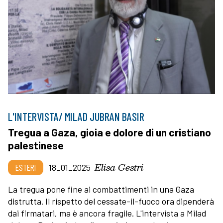
L'INTERVISTA/ MILAD JUBRAN BASIR
Tregua a Gaza, gioia e dolore di un cristiano
palestinese
Elisa Gestri
ESTERI
18_01_2025
La tregua pone fine ai combattimenti in una Gaza
distrutta. Il rispetto del cessate-il-fuoco ora dipenderà
dai firmatari, ma è ancora fragile. L'intervista a Milad