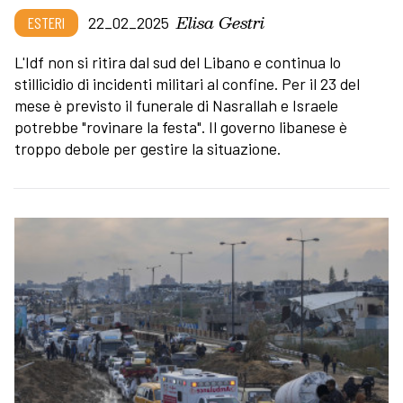
Elisa Gestri
ESTERI
22_02_2025
L'Idf non si ritira dal sud del Libano e continua lo
stillicidio di incidenti militari al confine. Per il 23 del
mese è previsto il funerale di Nasrallah e Israele
potrebbe "rovinare la festa". Il governo libanese è
troppo debole per gestire la situazione.