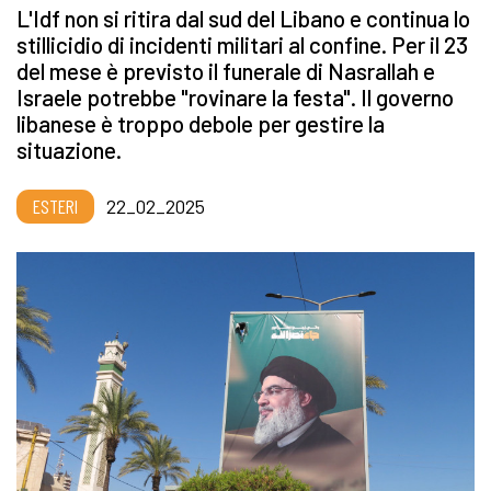
L'Idf non si ritira dal sud del Libano e continua lo
stillicidio di incidenti militari al confine. Per il 23
del mese è previsto il funerale di Nasrallah e
Israele potrebbe "rovinare la festa". Il governo
libanese è troppo debole per gestire la
situazione.
ESTERI
22_02_2025