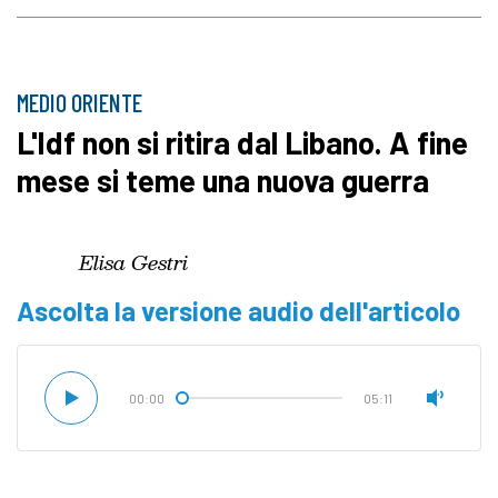
MEDIO ORIENTE
L'Idf non si ritira dal Libano. A fine
mese si teme una nuova guerra
Elisa Gestri
Ascolta la versione audio dell'articolo
00:00
05:11