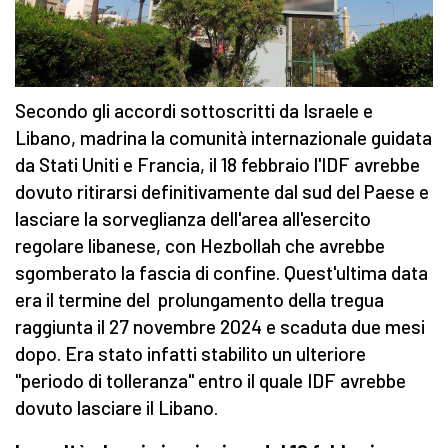
Secondo gli accordi sottoscritti da Israele e
Libano, madrina la comunità internazionale guidata
da Stati Uniti e Francia, il 18 febbraio l'IDF avrebbe
dovuto ritirarsi definitivamente dal sud del Paese e
lasciare la sorveglianza dell'area all'esercito
regolare libanese, con Hezbollah che avrebbe
sgomberato la fascia di confine. Quest'ultima data
era il termine del prolungamento della tregua
raggiunta il 27 novembre 2024 e scaduta due mesi
dopo. Era stato infatti stabilito un ulteriore
"periodo di tolleranza" entro il quale IDF avrebbe
dovuto lasciare il Libano.