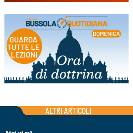
ALTRI ARTICOLI
Ultimi articoli