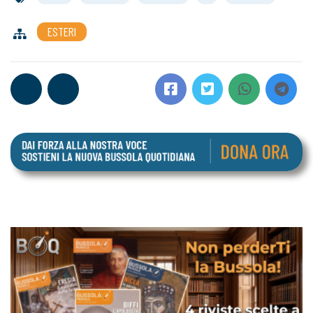
ESTERI