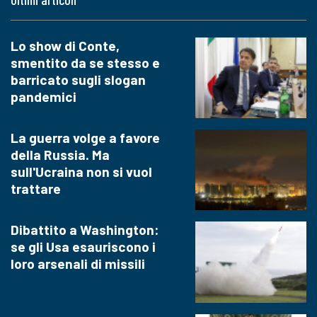
Lo show di Conte,
smentito da se stesso e
barricato sugli slogan
pandemici
La guerra volge a favore
della Russia. Ma
sull'Ucraina non si vuol
trattare
Dibattito a Washington:
se gli Usa esauriscono i
loro arsenali di missili