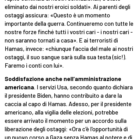
eliminato dai nostri eroici soldati». Ai parenti degli
ostaggi assicura: «Questo è un momento
importante della guerra. Continueremo con tutte le
nostre forze finché tutti i vostri cari - i nostri cari -
non saranno tornati a casa». E ai terroristi di
Hamas, invece: «chiunque faccia del male ai nostri
ostaggi, il suo sangue sarà sulla sua testa (sic!).
Faremo i conti con lui».
Soddisfazione anche nell’amministrazione
americana
. I servizi Usa, secondo quanto dichiara
il presidente Biden, hanno contribuito a dare la
caccia al capo di Hamas. Adesso, per il presidente
americano, alla vigilia delle elezioni, potrebbe
essere arrivato il momento per un accordo sulla
liberazione degli ostaggi: «Ora c'è l'opportunità di
un nuovo corso a Gaza senza Hamas al potere e di