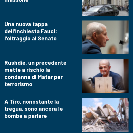
Una nuova tappa
dell'inchiesta Fauci:
l'oltraggio al Senato
Rushdie, un precedente
mette a rischio la
condanna di Matar per
terrorismo
A Tiro, nonostante la
tregua, sono ancora le
bombe a parlare