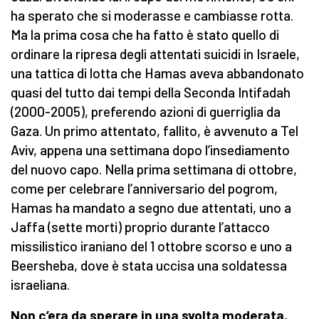
ha sperato che si moderasse e cambiasse rotta.
Ma la prima cosa che ha fatto è stato quello di
ordinare la ripresa degli attentati suicidi in Israele,
una tattica di lotta che Hamas aveva abbandonato
quasi del tutto dai tempi della Seconda Intifadah
(2000-2005), preferendo azioni di guerriglia da
Gaza. Un primo attentato, fallito, è avvenuto a Tel
Aviv, appena una settimana dopo l’insediamento
del nuovo capo. Nella prima settimana di ottobre,
come per celebrare l’anniversario del pogrom,
Hamas ha mandato a segno due attentati, uno a
Jaffa (sette morti) proprio durante l’attacco
missilistico iraniano del 1 ottobre scorso e uno a
Beersheba, dove è stata uccisa una soldatessa
israeliana.
Non c’era da sperare in una svolta moderata,