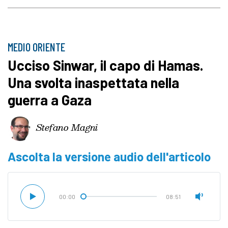
MEDIO ORIENTE
Ucciso Sinwar, il capo di Hamas.
Una svolta inaspettata nella
guerra a Gaza
Stefano Magni
Ascolta la versione audio dell'articolo
00:00
08:51