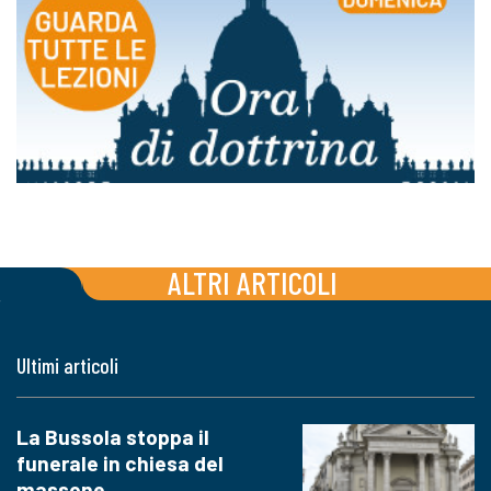
ALTRI ARTICOLI
Ultimi articoli
La Bussola stoppa il
funerale in chiesa del
massone