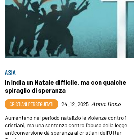
ASIA
In India un Natale difficile, ma con qualche
spiraglio di speranza
Anna Bono
CRISTIANI PERSEGUITATI
24_12_2025
Aumentano nel periodo natalizio le violenze contro i
cristiani, ma una sentenza contro l’abuso della legge
anticonversione dà speranza ai cristiani dell’Uttar