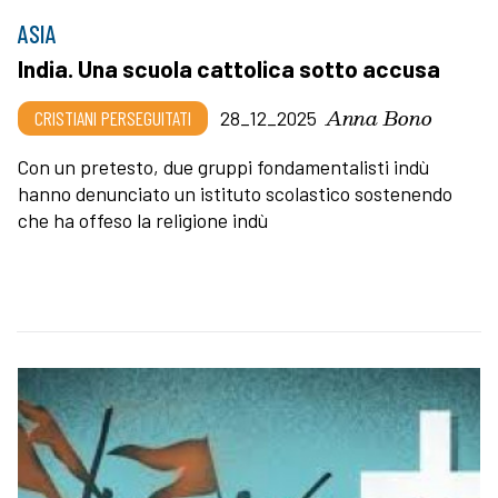
ASIA
India. Una scuola cattolica sotto accusa
Anna Bono
CRISTIANI PERSEGUITATI
28_12_2025
Con un pretesto, due gruppi fondamentalisti indù
hanno denunciato un istituto scolastico sostenendo
che ha offeso la religione indù