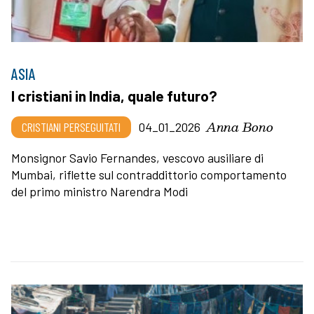
ASIA
I cristiani in India, quale futuro?
Anna Bono
CRISTIANI PERSEGUITATI
04_01_2026
Monsignor Savio Fernandes, vescovo ausiliare di
Mumbai, riflette sul contraddittorio comportamento
del primo ministro Narendra Modi