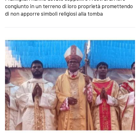
congiunto in un terreno di loro proprietà promettendo
di non apporre simboli religiosi alla tomba