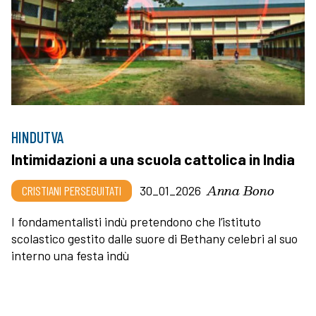
HINDUTVA
Intimidazioni a una scuola cattolica in India
Anna Bono
CRISTIANI PERSEGUITATI
30_01_2026
I fondamentalisti indù pretendono che l’istituto
scolastico gestito dalle suore di Bethany celebri al suo
interno una festa indù