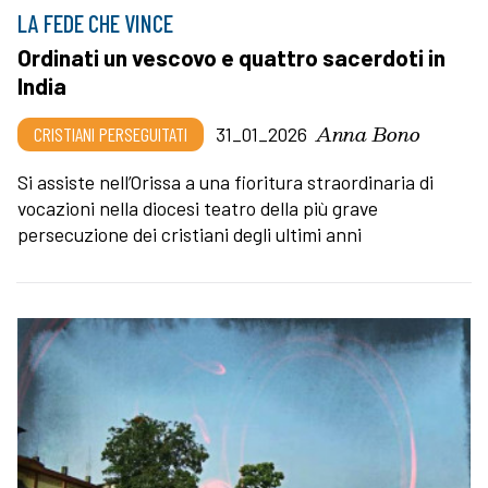
LA FEDE CHE VINCE
Ordinati un vescovo e quattro sacerdoti in
India
Anna Bono
CRISTIANI PERSEGUITATI
31_01_2026
Si assiste nell’Orissa a una fioritura straordinaria di
vocazioni nella diocesi teatro della più grave
persecuzione dei cristiani degli ultimi anni