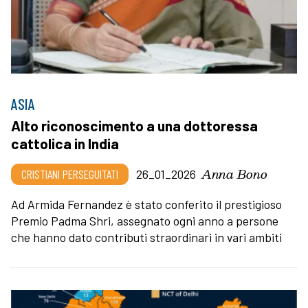
ASIA
Alto riconoscimento a una dottoressa
cattolica in India
Anna Bono
CRISTIANI PERSEGUITATI
26_01_2026
Ad Armida Fernandez è stato conferito il prestigioso
Premio Padma Shri, assegnato ogni anno a persone
che hanno dato contributi straordinari in vari ambiti