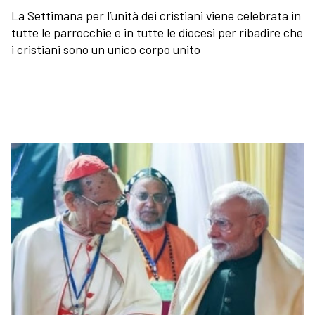
La Settimana per l’unità dei cristiani viene celebrata in
tutte le parrocchie e in tutte le diocesi per ribadire che
i cristiani sono un unico corpo unito