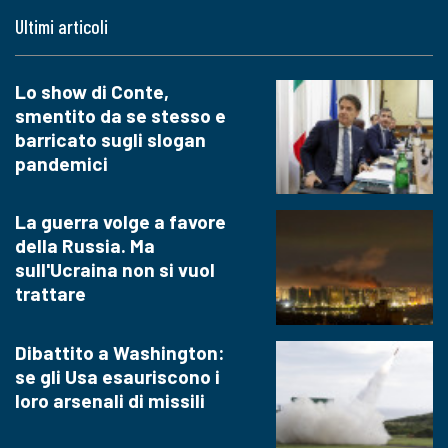
Ultimi articoli
Lo show di Conte,
smentito da se stesso e
barricato sugli slogan
pandemici
La guerra volge a favore
della Russia. Ma
sull'Ucraina non si vuol
trattare
Dibattito a Washington:
se gli Usa esauriscono i
loro arsenali di missili