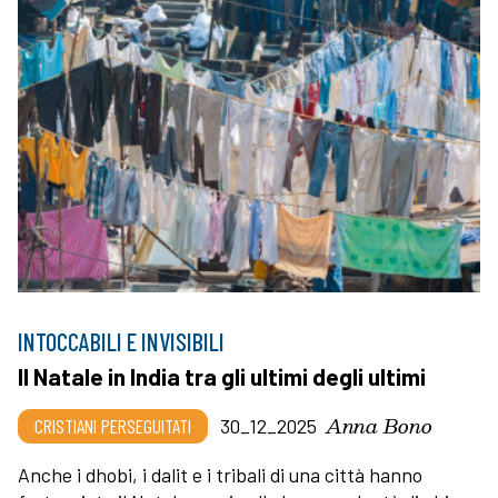
INTOCCABILI E INVISIBILI
Il Natale in India tra gli ultimi degli ultimi
Anna Bono
CRISTIANI PERSEGUITATI
30_12_2025
Anche i dhobi, i dalit e i tribali di una città hanno