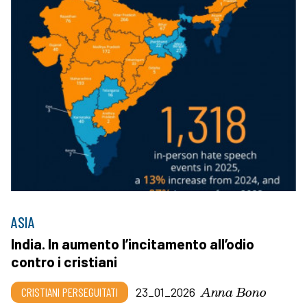
ASIA
India. In aumento l’incitamento all’odio
contro i cristiani
Anna Bono
CRISTIANI PERSEGUITATI
23_01_2026