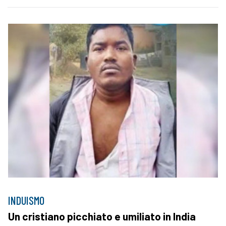
INDUISMO
Un cristiano picchiato e umiliato in India