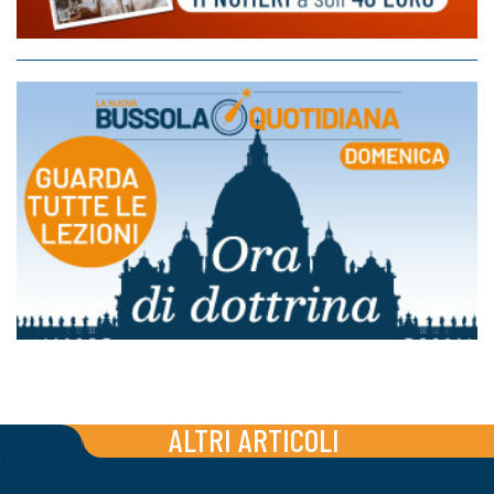
ALTRI ARTICOLI