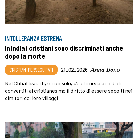
INTOLLERANZA ESTREMA
In India i cristiani sono discriminati anche
dopo la morte
Anna Bono
CRISTIANI PERSEGUITATI
21_02_2026
Nel Chhattisgarh, e non solo, c’è chi nega ai tribali
convertiti al cristianesimo il diritto di essere sepolti nei
cimiteri dei loro villaggi