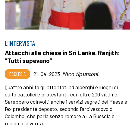
L’INTERVISTA
Attacchi alle chiese in Sri Lanka. Ranjith:
“Tutti sapevano”
Nico Spuntoni
ECCLESIA
21_04_2023
Quattro anni fa gli attentati ad alberghi e luoghi di
culto cattolici e protestanti, con oltre 200 vittime.
Sarebbero coinvolti anche i servizi segreti del Paese e
l’ex presidente deposto, secondo l’arcivescovo di
Colombo, che parla senza remore a La Bussola e
reclama la verità.