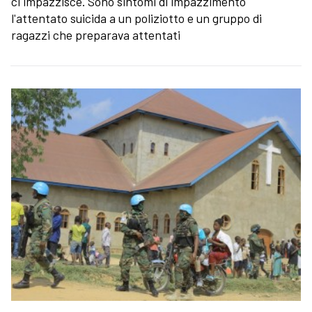
ci impazzisce. Sono sintomi di impazzimento
l'attentato suicida a un poliziotto e un gruppo di
ragazzi che preparava attentati