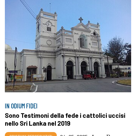
IN ODIUM FIDEI
Sono Testimoni della fede i cattolici uccisi
nello Sri Lanka nel 2019