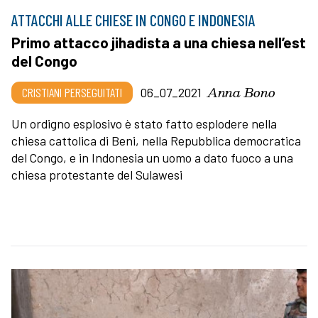
ATTACCHI ALLE CHIESE IN CONGO E INDONESIA
Primo attacco jihadista a una chiesa nell’est
del Congo
Anna Bono
CRISTIANI PERSEGUITATI
06_07_2021
Un ordigno esplosivo è stato fatto esplodere nella
chiesa cattolica di Beni, nella Repubblica democratica
del Congo, e in Indonesia un uomo a dato fuoco a una
chiesa protestante del Sulawesi