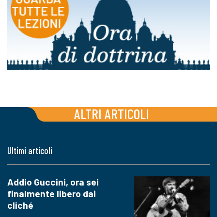
ALTRI ARTICOLI
Ultimi articoli
Addio Guccini, ora sei
finalmente libero dai
cliché