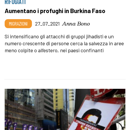
RIFUGIATI
Aumentano i profughi in Burkina Faso
Anna Bono
MIGRAZIONI
27_07_2021
Si intensificano gli attacchi di gruppi jihadisti e un
numero crescente di persone cerca la salvezza in aree
meno colpite o all’estero, nei paesi confinanti