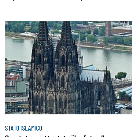
STATO ISLAMICO