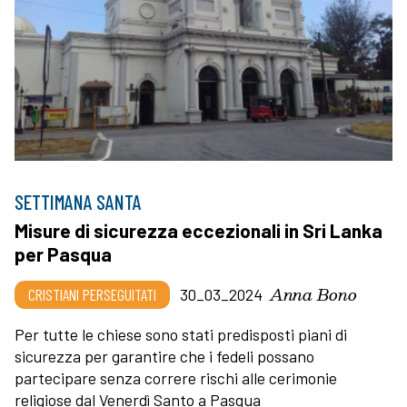
SETTIMANA SANTA
Misure di sicurezza eccezionali in Sri Lanka
per Pasqua
Anna Bono
CRISTIANI PERSEGUITATI
30_03_2024
Per tutte le chiese sono stati predisposti piani di
sicurezza per garantire che i fedeli possano
partecipare senza correre rischi alle cerimonie
religiose dal Venerdì Santo a Pasqua