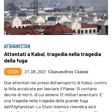
AFGHANISTAN
Attentati a Kabul, tragedia nella tragedia
della fuga
Gianandrea Gaiani
ESTERI
27_08_2021
Due attentati nei pressi dell'aeroporto di Kabul, contro
la folla accalcata per lasciare il Paese. Si contano
decine di morti, di cui almeno 12 militari americani. E'
una tragedia nella tragedia della grande fuga
dall'Afghanistan. Lo Stato Islamico rivendica ed è