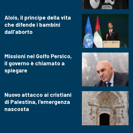
Alois, il principe della vita
che difende i bambini
dall’aborto
Missioni nel Golfo Persico,
il governo è chiamato a
spiegare
Nuovo attacco ai cristiani
di Palestina, l'emergenza
nascosta