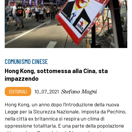
COMUNISMO CINESE
Hong Kong, sottomessa alla Cina, sta
impazzendo
Stefano Magni
EDITORIALI
10_07_2021
Hong Kong, un anno dopo l’introduzione della nuova
Legge per la Sicurezza Nazionale, imposta da Pechino,
nella città ex britannica si respira un clima di
oppressione totalitaria. E una parte della popolazione