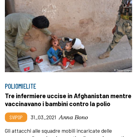
POLIOMIELITE
Tre infermiere uccise in Afghanistan mentre
vaccinavano i bambini contro la polio
Anna Bono
SVIPOP
31_03_2021
Gli attacchi alle squadre mobili incaricate delle