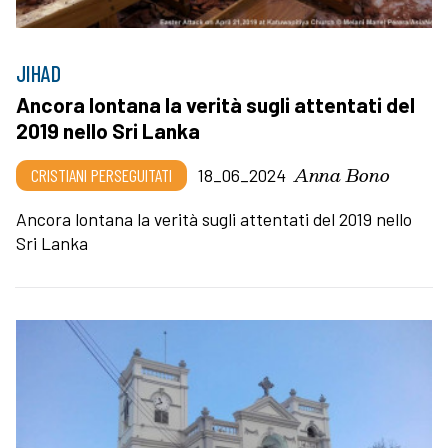
JIHAD
Ancora lontana la verità sugli attentati del
2019 nello Sri Lanka
Anna Bono
CRISTIANI PERSEGUITATI
18_06_2024
Ancora lontana la verità sugli attentati del 2019 nello
Sri Lanka