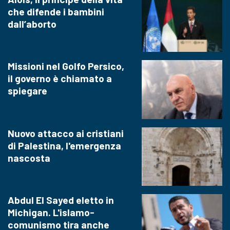
che difende i bambini
dall’aborto
Missioni nel Golfo Persico,
il governo è chiamato a
spiegare
Nuovo attacco ai cristiani
di Palestina, l'emergenza
nascosta
Abdul El Sayed eletto in
Michigan. L'islamo-
comunismo tira anche