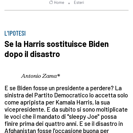
Home
Esteri
L'IPOTESI
Se la Harris sostituisce Biden
dopo il disastro
Antonio Zama*
E se Biden fosse un presidente a perdere? La
sinistra del Partito Democratico lo accetta solo
come apripista per Kamala Harris, la sua
vicepresidente. E da subito si sono moltiplicate
le voci che il mandato di "sleepy Joe" possa
finire prima dei quattro anni. E se il disastro in
Afghanistan fosse l'occasione buona per