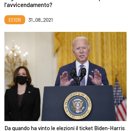
l'avvicendamento?
ESTERI
31_08_2021
Da quando ha vinto le elezioni il ticket Biden-Harris