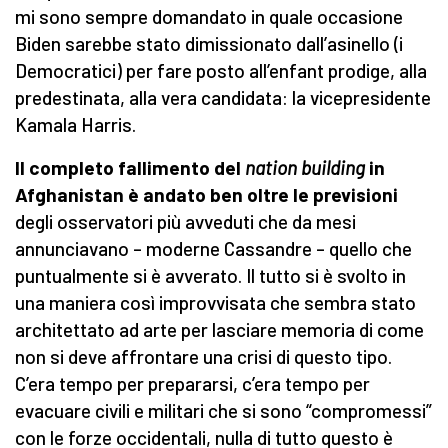
mi sono sempre domandato in quale occasione
Biden sarebbe stato dimissionato dall’asinello (i
Democratici) per fare posto all’enfant prodige, alla
predestinata, alla vera candidata: la vicepresidente
Kamala Harris.
Il completo fallimento del
nation building
in
Afghanistan è andato ben oltre le previsioni
degli osservatori più avveduti che da mesi
annunciavano – moderne Cassandre – quello che
puntualmente si è avverato. Il tutto si è svolto in
una maniera così improvvisata che sembra stato
architettato ad arte per lasciare memoria di come
non si deve affrontare una crisi di questo tipo.
C’era tempo per prepararsi, c’era tempo per
evacuare civili e militari che si sono “compromessi”
con le forze occidentali, nulla di tutto questo è