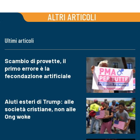
ALTRI ARTICOLI
Ultimi articoli
Scambio di provette, il
primo errore è la
fecondazione artificiale
Aiuti esteri di Trump: alle
società cristiane, non alle
Ong woke