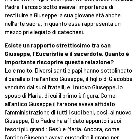
Padre Tarcisio sottolineava l’importanza di
restituire a Giuseppe la sua giovane età anche
nell’arte sacra, in quanto essa rappresenta un
mezzo privilegiato di catechesi.
Esiste un rapporto strettissimo tra san
Giuseppe, l’Eucaristia e il sacerdote. Quanto è
importante riscoprire questa relazione?
Lo è molto. Diversi santi e papi hanno sottolineato
il parallelo tra l’antico Giuseppe, il figlio di Giacobbe
venduto dai suoi fratelli, e il nuovo Giuseppe, lo
sposo di Maria, di cui il primo è figura. Come
all’antico Giuseppe il faraone aveva affidato
l’amministrazione di tutti i suoi beni, così, al nuovo
Giuseppe, Dio Padre ha affidato appunto i suoi
tesori più grandi: Gesù e Maria. Ancora, come
l’antico Giuseppe aveva custodito il grano per