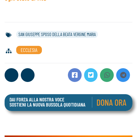
SAN GIUSEPPE SPOSO DELLA BEATA VERGINE MARIA
ECCLESIA