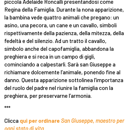
piccola Adelaide Roncalli presentandosi come
Regina della Famiglia. Durante la nona apparizione,
la bambina vede quattro animali che pregano: un
asino, una pecora, un cane e un cavallo, simboli
rispettivamente della pazienza, della mitezza, della
fedeltà e del silenzio. Ad un tratto il cavallo,
simbolo anche del capofamiglia, abbandona la
preghiera e si reca in un campo di gigli,
cominciando a calpestarli. Sarà san Giuseppe a
richiamare dolcemente l’animale, ponendo fine al
danno. Questa apparizione sottolinea l’importanza
del ruolo del padre nel riunire la famiglia con la
preghiera, per preservarne l’armonia.
***
Clicca
qui per ordinare
San Giuseppe, maestro per
ogni stato di vita