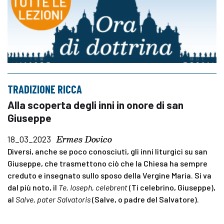
TRADIZIONE RICCA
Alla scoperta degli inni in onore di san
Giuseppe
Ermes Dovico
18_03_2023
Diversi, anche se poco conosciuti, gli inni liturgici su san
Giuseppe, che trasmettono ciò che la Chiesa ha sempre
creduto e insegnato sullo sposo della Vergine Maria. Si va
dal più noto, il
Te, Ioseph, celebrent
(Ti celebrino, Giuseppe),
al
Salve, pater Salvatoris
(Salve, o padre del Salvatore).