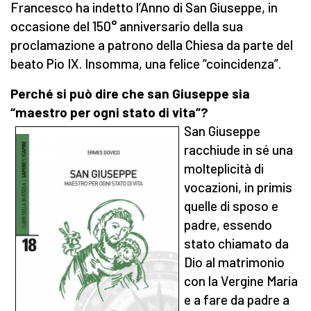
Francesco ha indetto l’Anno di San Giuseppe, in
occasione del 150° anniversario della sua
proclamazione a patrono della Chiesa da parte del
beato Pio IX. Insomma, una felice “coincidenza”.
Perché si può dire che san Giuseppe sia
“maestro per ogni stato di vita”?
San Giuseppe
racchiude in sé una
molteplicità di
vocazioni, in primis
quelle di sposo e
padre, essendo
stato chiamato da
Dio al matrimonio
con la Vergine Maria
e a fare da padre a