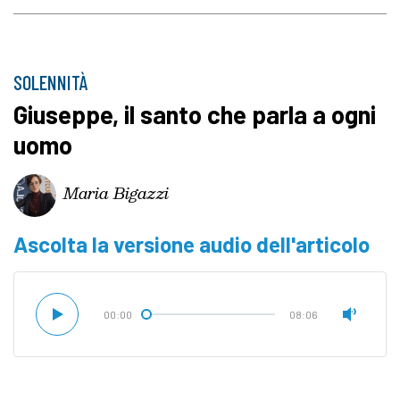
SOLENNITÀ
Giuseppe, il santo che parla a ogni
uomo
Maria Bigazzi
Ascolta la versione audio dell'articolo
00:00
08:06