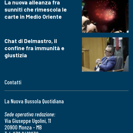
La nuova alleanza fra
sunniti che rimescola le
carte in Medio Oriente
Chat di Delmastro, il
confine fra immunità e
giustizia
Contatti
La Nuova Bussola Quotidiana
Sede operativa redazione:
Via Giuseppe Ugolini, 11
20900 Monza - MB