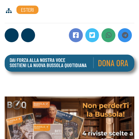
ESTERI