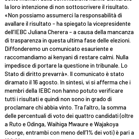
la loro intenzione di non sottoscrivere il risultato.
«Non possiamo assumerci la responsabilità di
avallare il risultato – ha spiegato la vicepresidente
dell’IEBC Juliana Cherera – a causa della mancanza
di trasparenza in questa ultima fase delle elezioni.
Diffonderemo un comunicato esauriente e
raccomandiamo ai kenyani di restare calmi. Nulla
impedisce di portare la questione in tribunale. Lo
Stato di diritto prevarrà». Il comunicato è stato
diramato il 16 agosto. In sintesi, vi si afferma che i
membri della IEBC non hanno potuto verificare
tutti i risultati e quindi non sono in grado di
proclamare chi abbia vinto. Tra l’altro, la somma
delle percentuali di voto dei quattro candidati (oltre
a Ruto e Odinga, Waihiga Mwaure e Wajakoya
George, entrambi con meno dell’1% dei voti) è pari a