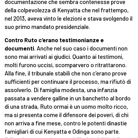
documentazione che sembra contenesse prove
della colpevolezza di Kenyatta che nel frattempo,
nel 2013, aveva vinto le elezioni e stava svolgendo il
suo primo mandato presidenziale.
Contro Ruto c’erano testimonianze e
documenti
. Anche nel suo caso i documenti non
sono mai arrivati ai giudici. Quanto ai testimoni,
molti furono uccisi, scomparvero o ritrattarono.
Alla fine, il tribunale stabilì che non c’erano prove
sufficienti per continuare il processo, ma rifiutò di
assolverlo. Di famiglia modesta, una infanzia
passata a vendere galline in un banchetto al bordo
di una strada, Ruto ormai è un uomo molto ricco,
ma si presenta come il difensore dei poveri, di chi
non arriva a fine mese, contro le potenti dinastie
famigliari di cui Kenyatta e Odinga sono parte.