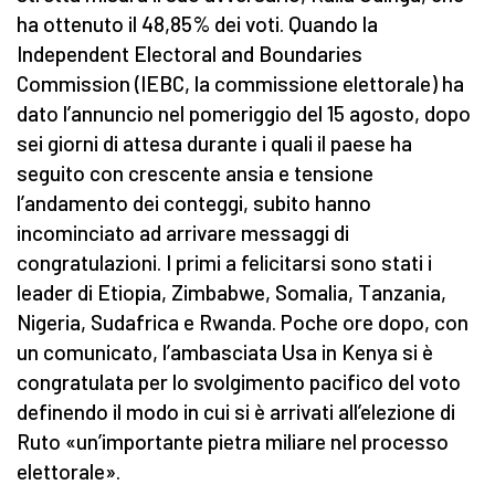
ha ottenuto il 48,85% dei voti. Quando la
Independent Electoral and Boundaries
Commission (IEBC, la commissione elettorale) ha
dato l’annuncio nel pomeriggio del 15 agosto, dopo
sei giorni di attesa durante i quali il paese ha
seguito con crescente ansia e tensione
l’andamento dei conteggi, subito hanno
incominciato ad arrivare messaggi di
congratulazioni. I primi a felicitarsi sono stati i
leader di Etiopia, Zimbabwe, Somalia, Tanzania,
Nigeria, Sudafrica e Rwanda. Poche ore dopo, con
un comunicato, l’ambasciata Usa in Kenya si è
congratulata per lo svolgimento pacifico del voto
definendo il modo in cui si è arrivati all’elezione di
Ruto «un’importante pietra miliare nel processo
elettorale».