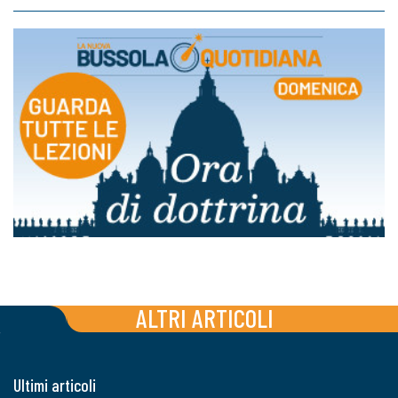
ALTRI ARTICOLI
Ultimi articoli