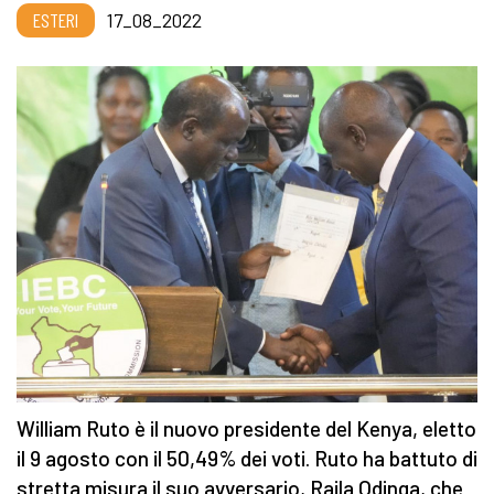
ESTERI
17_08_2022
William Ruto è il nuovo presidente del Kenya, eletto
il 9 agosto con il 50,49% dei voti. Ruto ha battuto di
stretta misura il suo avversario, Raila Odinga, che