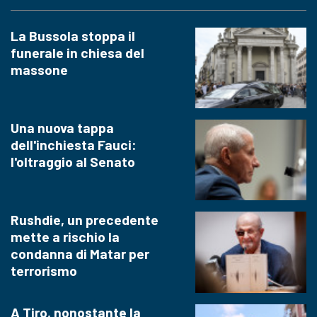
La Bussola stoppa il
funerale in chiesa del
massone
Una nuova tappa
dell'inchiesta Fauci:
l'oltraggio al Senato
Rushdie, un precedente
mette a rischio la
condanna di Matar per
terrorismo
A Tiro, nonostante la