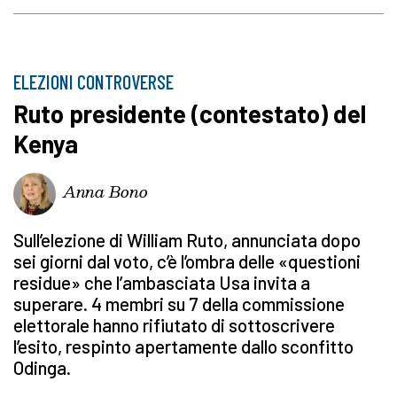
ELEZIONI CONTROVERSE
Ruto presidente (contestato) del
Kenya
Anna Bono
Sull’elezione di William Ruto, annunciata dopo
sei giorni dal voto, c’è l’ombra delle «questioni
residue» che l’ambasciata Usa invita a
superare. 4 membri su 7 della commissione
elettorale hanno rifiutato di sottoscrivere
l’esito, respinto apertamente dallo sconfitto
Odinga.