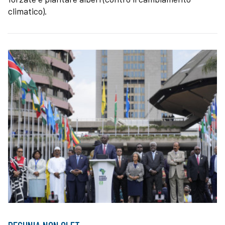
climatico).