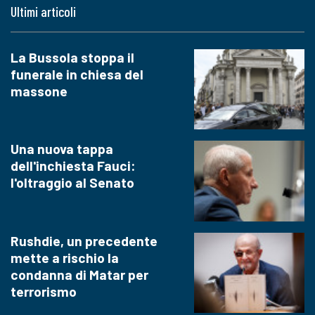
Ultimi articoli
La Bussola stoppa il
funerale in chiesa del
massone
Una nuova tappa
dell'inchiesta Fauci:
l'oltraggio al Senato
Rushdie, un precedente
mette a rischio la
condanna di Matar per
terrorismo