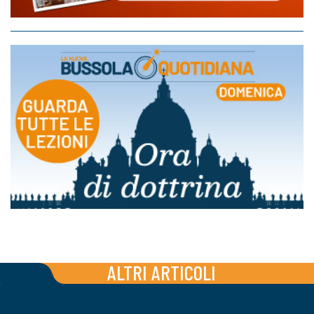
ALTRI ARTICOLI