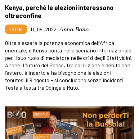
Kenya, perché le elezioni interessano
oltreconfine
Anna Bono
ESTERI
11_08_2022
Oltre a essere la potenza economica dell’Africa
orientale, il Kenya conta nello scenario internazionale
per il suo ruolo di mediatore nelle crisi degli Stati vicini.
Anche il futuro del Paese, tra corruzione e debito con
l’estero, è incerto e ha bisogno che le elezioni -
tenutesi il 9 agosto - si concludano senza incidenti.
Testa a testa tra Odinga e Ruto.