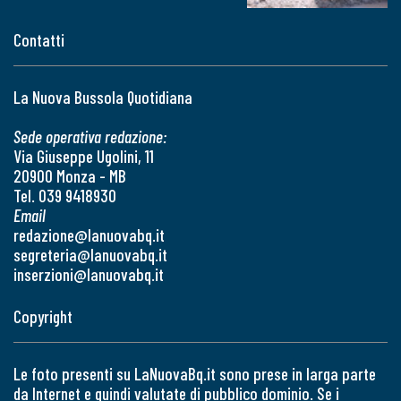
Contatti
La Nuova Bussola Quotidiana
Sede operativa redazione:
Via Giuseppe Ugolini, 11
20900 Monza - MB
Tel. 039 9418930
Email
redazione@lanuovabq.it
segreteria@lanuovabq.it
inserzioni@lanuovabq.it
Copyright
Le foto presenti su LaNuovaBq.it sono prese in larga parte
da Internet e quindi valutate di pubblico dominio. Se i