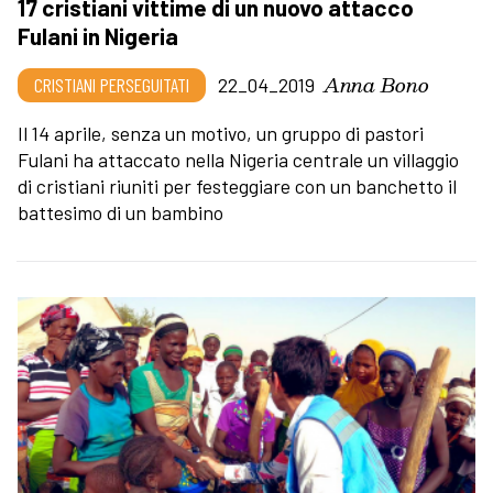
17 cristiani vittime di un nuovo attacco
Fulani in Nigeria
Anna Bono
CRISTIANI PERSEGUITATI
22_04_2019
Il 14 aprile, senza un motivo, un gruppo di pastori
Fulani ha attaccato nella Nigeria centrale un villaggio
di cristiani riuniti per festeggiare con un banchetto il
battesimo di un bambino