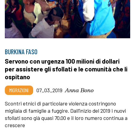
BURKINA FASO
Servono con urgenza 100 milioni di dollari
per assistere gli sfollati e le comunità che li
ospitano
Anna Bono
MIGRAZIONI
07_03_2019
Scontri etnici di particolare violenza costringono
migliaia di famiglie a fuggire. Dall’inizio del 2019 i nuovi
sfollati sono già quasi 70.00 e il loro numero continua a
crescere