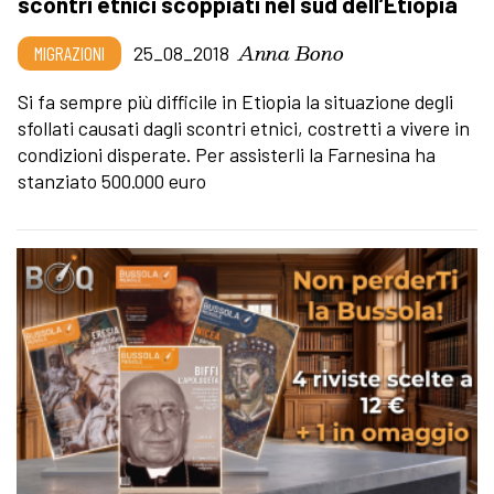
scontri etnici scoppiati nel sud dell’Etiopia
Anna Bono
MIGRAZIONI
25_08_2018
Si fa sempre più difficile in Etiopia la situazione degli
sfollati causati dagli scontri etnici, costretti a vivere in
condizioni disperate. Per assisterli la Farnesina ha
stanziato 500.000 euro