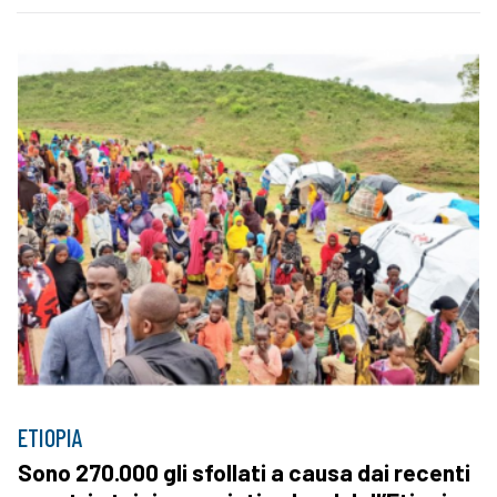
ETIOPIA
Sono 270.000 gli sfollati a causa dai recenti