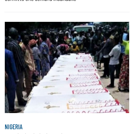
NIGERIA