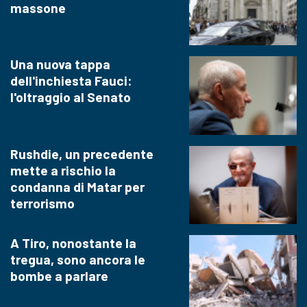
massone
Una nuova tappa
dell'inchiesta Fauci:
l'oltraggio al Senato
Rushdie, un precedente
mette a rischio la
condanna di Matar per
terrorismo
A Tiro, nonostante la
tregua, sono ancora le
bombe a parlare