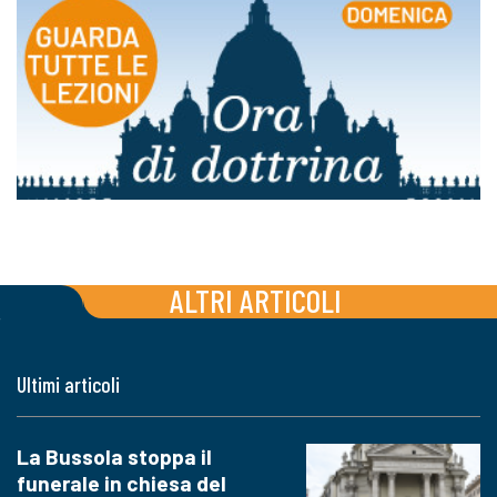
ALTRI ARTICOLI
Ultimi articoli
La Bussola stoppa il
funerale in chiesa del