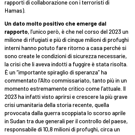
rapporti di collaborazione con i terroristi di
Hamas).
Un dato molto positivo che emerge dal
rapporto
, l’unico però, è che nel corso del 2023 un
milione di rifugiati e più di cinque milioni di profughi
interni hanno potuto fare ritorno a casa perché si
sono create le condizioni di sicurezza necessarie,
la crisi che li aveva indotti a fuggire è stata risolta.
È un “importante spiraglio di speranza” ha
commentato l’Alto commissariato, tanto più in un
momento estremamente critico come l’attuale. Il
2023 ha infatti visto aprirsi e crescere la più grave
crisi umanitaria della storia recente, quella
provocata dalla guerra scoppiata lo scorso aprile
in Sudan tra due generali per il controllo del paese,
responsabile di 10,8 milioni di profughi, circa un