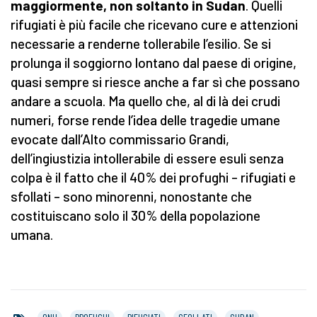
maggiormente, non soltanto in Sudan
. Quelli
rifugiati è più facile che ricevano cure e attenzioni
necessarie a renderne tollerabile l’esilio. Se si
prolunga il soggiorno lontano dal paese di origine,
quasi sempre si riesce anche a far sì che possano
andare a scuola. Ma quello che, al di là dei crudi
numeri, forse rende l’idea delle tragedie umane
evocate dall’Alto commissario Grandi,
dell’ingiustizia intollerabile di essere esuli senza
colpa è il fatto che il 40% dei profughi – rifugiati e
sfollati – sono minorenni, nonostante che
costituiscano solo il 30% della popolazione
umana.