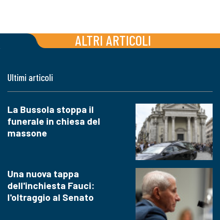
ALTRI ARTICOLI
Ultimi articoli
La Bussola stoppa il
funerale in chiesa del
massone
Una nuova tappa
dell'inchiesta Fauci:
l'oltraggio al Senato