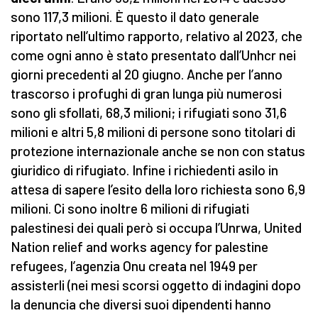
sono 117,3 milioni. È questo il dato generale
riportato nell’ultimo rapporto, relativo al 2023, che
come ogni anno è stato presentato dall’Unhcr nei
giorni precedenti al 20 giugno. Anche per l’anno
trascorso i profughi di gran lunga più numerosi
sono gli sfollati, 68,3 milioni; i rifugiati sono 31,6
milioni e altri 5,8 milioni di persone sono titolari di
protezione internazionale anche se non con status
giuridico di rifugiato. Infine i richiedenti asilo in
attesa di sapere l’esito della loro richiesta sono 6,9
milioni. Ci sono inoltre 6 milioni di rifugiati
palestinesi dei quali però si occupa l’Unrwa, United
Nation relief and works agency for palestine
refugees, l’agenzia Onu creata nel 1949 per
assisterli (nei mesi scorsi oggetto di indagini dopo
la denuncia che diversi suoi dipendenti hanno