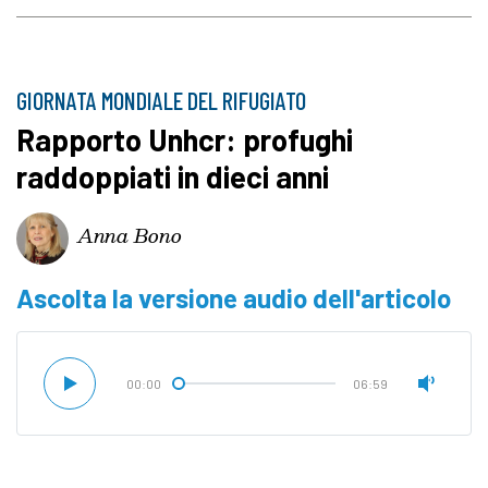
GIORNATA MONDIALE DEL RIFUGIATO
Rapporto Unhcr: profughi
raddoppiati in dieci anni
Anna Bono
Ascolta la versione audio dell'articolo
00:00
06:59