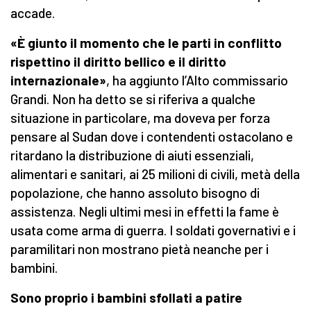
accade.
«È giunto il momento che le parti in conflitto
rispettino il diritto bellico e il diritto
internazionale»
, ha aggiunto l’Alto commissario
Grandi. Non ha detto se si riferiva a qualche
situazione in particolare, ma doveva per forza
pensare al Sudan dove i contendenti ostacolano e
ritardano la distribuzione di aiuti essenziali,
alimentari e sanitari, ai 25 milioni di civili, metà della
popolazione, che hanno assoluto bisogno di
assistenza. Negli ultimi mesi in effetti la fame è
usata come arma di guerra. I soldati governativi e i
paramilitari non mostrano pietà neanche per i
bambini.
Sono proprio i bambini sfollati a patire