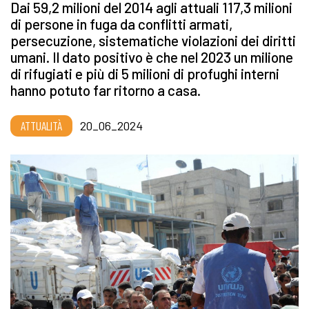
Dai 59,2 milioni del 2014 agli attuali 117,3 milioni
di persone in fuga da conflitti armati,
persecuzione, sistematiche violazioni dei diritti
umani. Il dato positivo è che nel 2023 un milione
di rifugiati e più di 5 milioni di profughi interni
hanno potuto far ritorno a casa.
ATTUALITÀ
20_06_2024