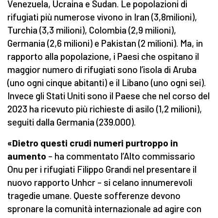
Venezuela, Ucraina e Sudan. Le popolazioni di
rifugiati più numerose vivono in Iran (3,8milioni),
Turchia (3,3 milioni), Colombia (2,9 milioni),
Germania (2,6 milioni) e Pakistan (2 milioni). Ma, in
rapporto alla popolazione, i Paesi che ospitano il
maggior numero di rifugiati sono l’isola di Aruba
(uno ogni cinque abitanti) e il Libano (uno ogni sei).
Invece gli Stati Uniti sono il Paese che nel corso del
2023 ha ricevuto più richieste di asilo (1,2 milioni),
seguiti dalla Germania (239.000).
«Dietro questi crudi numeri purtroppo in
aumento
– ha commentato l’Alto commissario
Onu per i rifugiati Filippo Grandi nel presentare il
nuovo rapporto Unhcr – si celano innumerevoli
tragedie umane. Queste sofferenze devono
spronare la comunità internazionale ad agire con