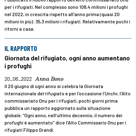
per i rifugiati. Nel complesso sono 108,4 milioni i profughi
nel 2022, in crescita rispetto all'anno prima (quasi 20
milioni in più): 35,3 milioni i rifugiati. Relativamente pochi i
ritorni a casa.
IL RAPPORTO
Giornata del rifugiato, ogni anno aumentano
i profughi
Anna Bono
20_06_2022
Il 20 giugno di ogni anno si celebra la Giornata
internazionale del rifugiato e per l’occasione l’Unchr, l’Alto
commissariato Onu per i rifugiati, pochi giorni prima
pubblica un rapporto aggiornato sulla situazione
globale. “Ogni anno, nell’ultimo decennio, il numero dei
profughi è aumentato" dice l’Alto Commissario Onu per i
rifugiati Filippo Grandi.