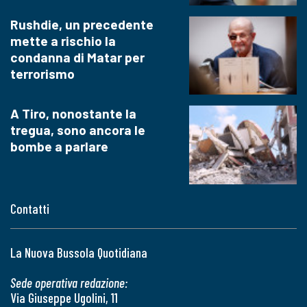
Rushdie, un precedente
mette a rischio la
condanna di Matar per
terrorismo
A Tiro, nonostante la
tregua, sono ancora le
bombe a parlare
Contatti
La Nuova Bussola Quotidiana
Sede operativa redazione:
Via Giuseppe Ugolini, 11