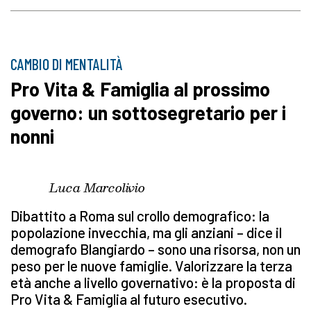
CAMBIO DI MENTALITÀ
Pro Vita & Famiglia al prossimo
governo: un sottosegretario per i
nonni
Luca Marcolivio
Dibattito a Roma sul crollo demografico: la
popolazione invecchia, ma gli anziani – dice il
demografo Blangiardo – sono una risorsa, non un
peso per le nuove famiglie. Valorizzare la terza
età anche a livello governativo: è la proposta di
Pro Vita & Famiglia al futuro esecutivo.