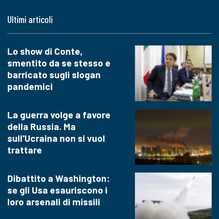
Ultimi articoli
Lo show di Conte,
smentito da se stesso e
barricato sugli slogan
pandemici
La guerra volge a favore
della Russia. Ma
sull'Ucraina non si vuol
trattare
Dibattito a Washington:
se gli Usa esauriscono i
loro arsenali di missili