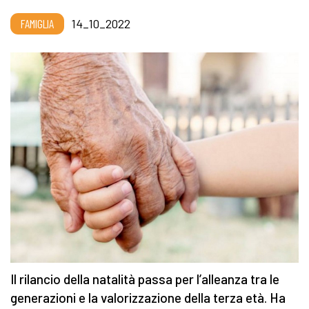
FAMIGLIA
14_10_2022
Il rilancio della natalità passa per l’alleanza tra le
generazioni e la valorizzazione della terza età. Ha