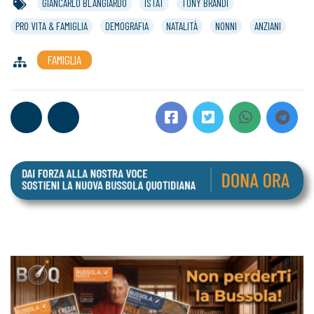
GIANCARLO BLANGIARDO
ISTAT
TONY BRANDI
PRO VITA & FAMIGLIA
DEMOGRAFIA
NATALITÀ
NONNI
ANZIANI
FAMIGLIA