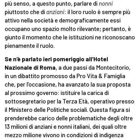
più senso, a questo punto, parlare di
nonni
piuttosto che di
anziani
: il loro ruolo è sempre più
attivo nella società e demograficamente essi
occupano uno spazio molto rilevante; pertanto, è
giunto il momento che le istituzioni ne riconoscano
pienamente il ruolo.
Se n’è parlato ieri pomeriggio all’Hotel
Nazionale di Roma
, a due passi da Montecitorio,
in un dibattito promosso da Pro Vita & Famiglia
che, per l’occasione, ha avanzato la sua proposta
al prossimo governo: istituire la carica di
sottosegretario per la Terza Età, operativo presso
il Ministero delle Politiche sociali. Questa figura si
prenderebbe carico delle problematiche degli oltre
13 milioni di anziani e nonni italiani, dei quali oltre
mezzo milione vivono in condizioni di indigenza