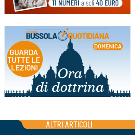
ALTRI ARTICOLI