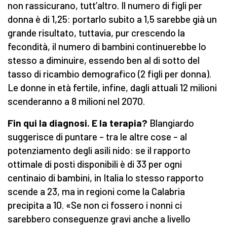
non rassicurano, tutt’altro. Il numero di figli per
donna è di 1,25: portarlo subito a 1,5 sarebbe già un
grande risultato, tuttavia, pur crescendo la
fecondità, il numero di bambini continuerebbe lo
stesso a diminuire, essendo ben al di sotto del
tasso di ricambio demografico (2 figli per donna).
Le donne in età fertile, infine, dagli attuali 12 milioni
scenderanno a 8 milioni nel 2070.
Fin qui la diagnosi. E la terapia?
Blangiardo
suggerisce di puntare – tra le altre cose – al
potenziamento degli asili nido: se il rapporto
ottimale di posti disponibili è di 33 per ogni
centinaio di bambini, in Italia lo stesso rapporto
scende a 23, ma in regioni come la Calabria
precipita a 10. «Se non ci fossero i nonni ci
sarebbero conseguenze gravi anche a livello