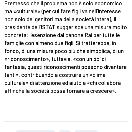
Premesso che il problema non è solo economico
ma «culturale» (per cui fare figli va nell’interesse
non solo dei genitori ma della società intera), il
presidente dell’ISTAT suggerisce una misura molto
concreta: l’esenzione dal canone Rai per tutte le
famiglie con almeno due figli. Si tratterebbe, in
fondo, di una misura poco più che simbolica, di un
«riconoscimento», tuttavia, «con un po’ di
fantasia, questi riconoscimenti possono diventare
tanti», contribuendo a costruire un «clima
culturale» di attenzione ed aiuto a «chi collabora
affinché la società possa tornare a crescere».