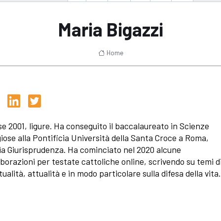
Maria Bigazzi
Home
se 2001, ligure. Ha conseguito il baccalaureato in Scienze
giose alla Pontificia Università della Santa Croce a Roma,
ia Giurisprudenza. Ha cominciato nel 2020 alcune
aborazioni per testate cattoliche online, scrivendo su temi d
tualità, attualità e in modo particolare sulla difesa della vita.