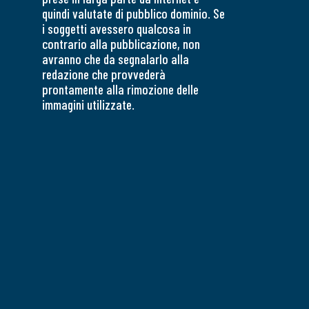
quindi valutate di pubblico dominio. Se
i soggetti avessero qualcosa in
contrario alla pubblicazione, non
avranno che da segnalarlo alla
redazione che provvederà
prontamente alla rimozione delle
immagini utilizzate.