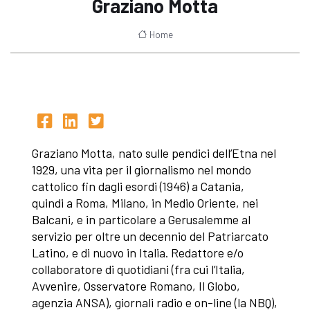
Graziano Motta
Home
Graziano Motta, nato sulle pendici dell’Etna nel
1929, una vita per il giornalismo nel mondo
cattolico fin dagli esordi (1946) a Catania,
quindi a Roma, Milano, in Medio Oriente, nei
Balcani, e in particolare a Gerusalemme al
servizio per oltre un decennio del Patriarcato
Latino, e di nuovo in Italia. Redattore e/o
collaboratore di quotidiani (fra cui l’Italia,
Avvenire, Osservatore Romano, Il Globo,
agenzia ANSA), giornali radio e on-line (la NBQ),