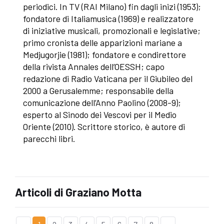
periodici. In TV (RAI Milano) fin dagli inizi (1953);
fondatore di Italiamusica (1969) e realizzatore
di iniziative musicali, promozionali e legislative;
primo cronista delle apparizioni mariane a
Medjugorjie (1981); fondatore e condirettore
della rivista Annales dell’OESSH; capo
redazione di Radio Vaticana per il Giubileo del
2000 a Gerusalemme; responsabile della
comunicazione dell’Anno Paolino (2008-9);
esperto al Sinodo dei Vescovi per il Medio
Oriente (2010). Scrittore storico, è autore di
parecchi libri.
Articoli di Graziano Motta