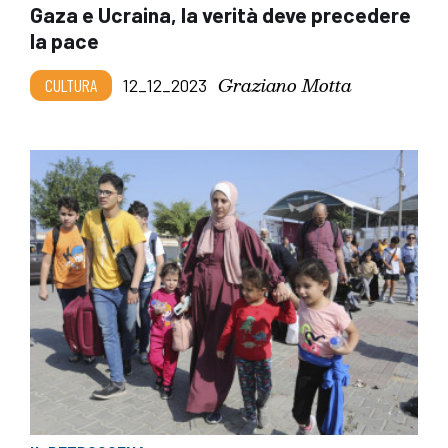
Gaza e Ucraina, la verità deve precedere
la pace
Graziano Motta
CULTURA
12_12_2023