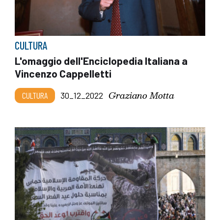
CULTURA
L'omaggio dell'Enciclopedia Italiana a
Vincenzo Cappelletti
Graziano Motta
CULTURA
30_12_2022