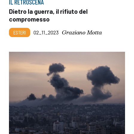
IL RETROSCENA
Dietro la guerra, il rifiuto del
compromesso
Graziano Motta
ESTERI
02_11_2023