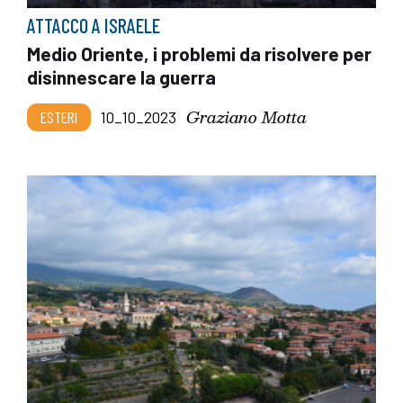
ATTACCO A ISRAELE
Medio Oriente, i problemi da risolvere per
disinnescare la guerra
Graziano Motta
ESTERI
10_10_2023