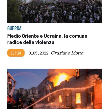
GUERRA
Medio Oriente e Ucraina, la comune
radice della violenza
Graziano Motta
ESTERI
10_05_2022