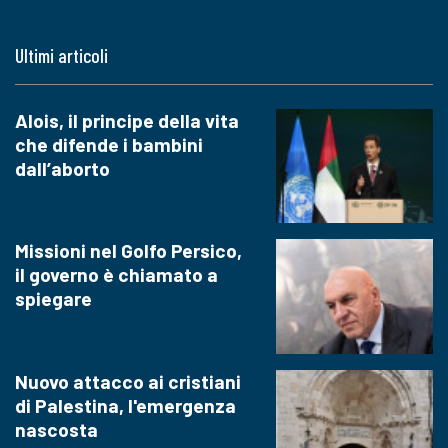
Ultimi articoli
Alois, il principe della vita
che difende i bambini
dall’aborto
Missioni nel Golfo Persico,
il governo è chiamato a
spiegare
Nuovo attacco ai cristiani
di Palestina, l'emergenza
nascosta