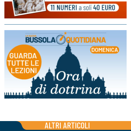
ALTRI ARTICOLI