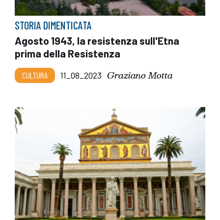
STORIA DIMENTICATA
Agosto 1943, la resistenza sull'Etna
prima della Resistenza
Graziano Motta
CULTURA
11_08_2023