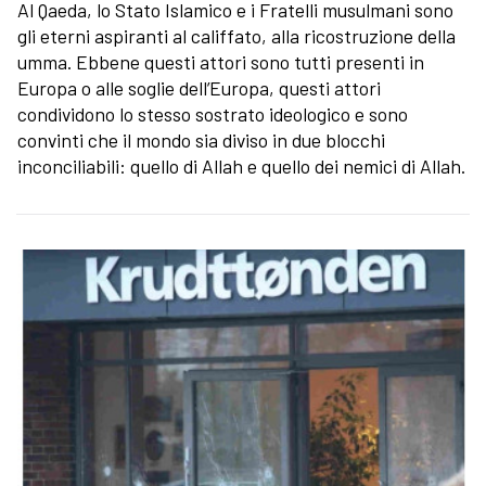
Al Qaeda, lo Stato Islamico e i Fratelli musulmani sono
gli eterni aspiranti al califfato, alla ricostruzione della
umma. Ebbene questi attori sono tutti presenti in
Europa o alle soglie dell’Europa, questi attori
condividono lo stesso sostrato ideologico e sono
convinti che il mondo sia diviso in due blocchi
inconciliabili: quello di Allah e quello dei nemici di Allah.