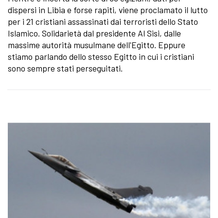
dispersi in Libia e forse rapiti, viene proclamato il lutto
per i 21 cristiani assassinati dai terroristi dello Stato
Islamico. Solidarietà dal presidente Al Sisi, dalle
massime autorità musulmane dell'Egitto. Eppure
stiamo parlando dello stesso Egitto in cui i cristiani
sono sempre stati perseguitati.