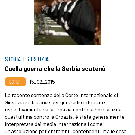
STORIA E GIUSTIZIA
Quella guerra che la Serbia scatenò
ESTERI
15_02_2015
La recente sentenza della Corte Internazionale di
Giustizia sulle cause per genocidio intentate
rispettivamente dalla Croazia contro la Serbia, e da
quest’ultima contro la Croazia, è stata generalmente
interpretata dai media internazionali come
un’assoluzione per entrambi i contendenti. Ma le cose