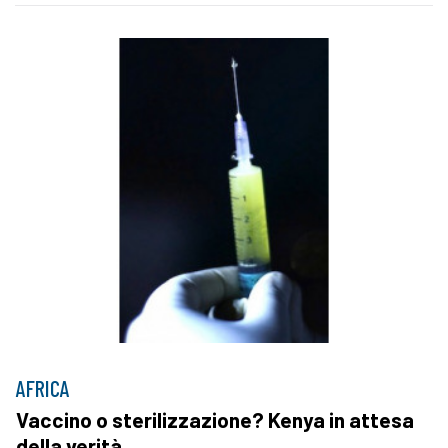
AFRICA
Vaccino o sterilizzazione? Kenya in attesa
della verità