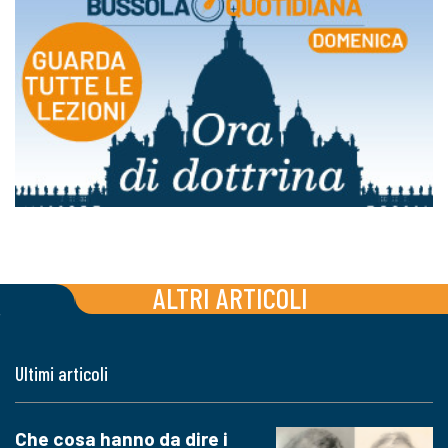
ALTRI ARTICOLI
Ultimi articoli
Che cosa hanno da dire i