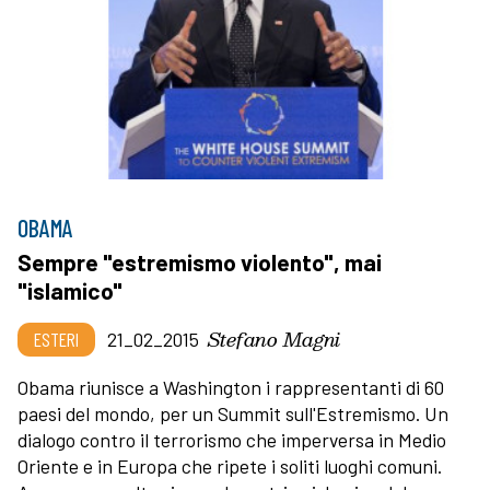
OBAMA
Sempre "estremismo violento", mai
"islamico"
Stefano Magni
ESTERI
21_02_2015
Obama riunisce a Washington i rappresentanti di 60
paesi del mondo, per un Summit sull'Estremismo. Un
dialogo contro il terrorismo che imperversa in Medio
Oriente e in Europa che ripete i soliti luoghi comuni.