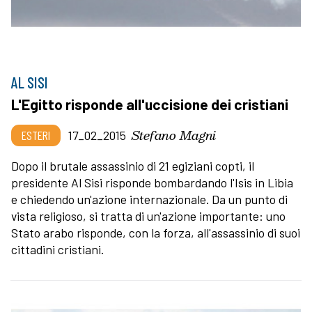
AL SISI
L'Egitto risponde all'uccisione dei cristiani
Stefano Magni
ESTERI
17_02_2015
Dopo il brutale assassinio di 21 egiziani copti, il
presidente Al Sisi risponde bombardando l'Isis in Libia
e chiedendo un'azione internazionale. Da un punto di
vista religioso, si tratta di un'azione importante: uno
Stato arabo risponde, con la forza, all'assassinio di suoi
cittadini cristiani.