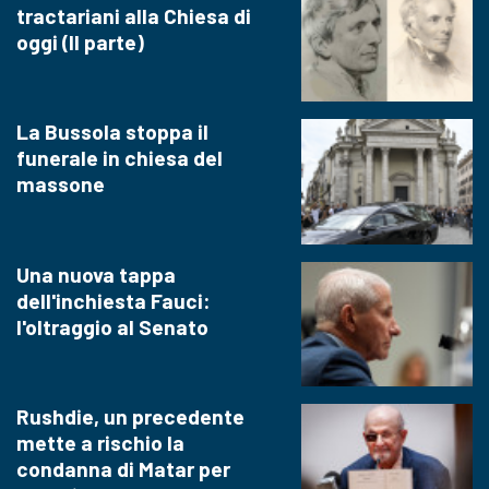
tractariani alla Chiesa di
oggi (II parte)
La Bussola stoppa il
funerale in chiesa del
massone
Una nuova tappa
dell'inchiesta Fauci:
l'oltraggio al Senato
Rushdie, un precedente
mette a rischio la
condanna di Matar per