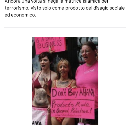
Ancora una volta si nega la matrice islamica del
terrorismo, visto solo come prodotto del disagio sociale
ed economico.