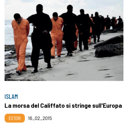
ISLAM
La morsa del Califfato si stringe sull'Europa
ESTERI
16_02_2015