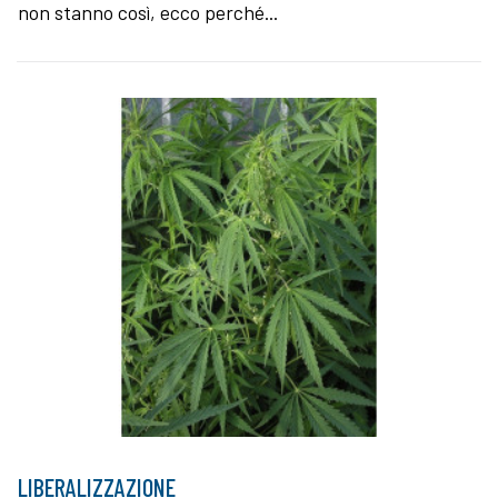
non stanno così, ecco perché...
LIBERALIZZAZIONE