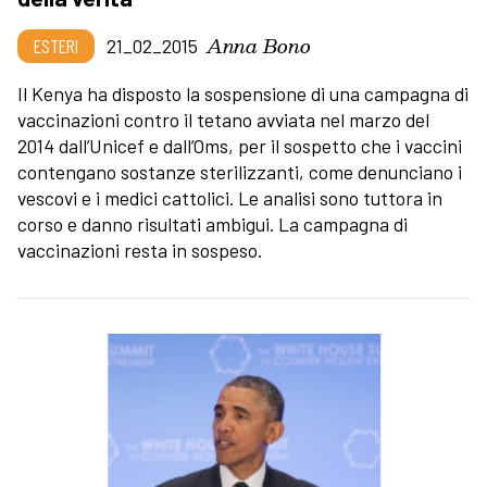
Anna Bono
ESTERI
21_02_2015
Il Kenya ha disposto la sospensione di una campagna di
vaccinazioni contro il tetano avviata nel marzo del
2014 dall’Unicef e dall’Oms, per il sospetto che i vaccini
contengano sostanze sterilizzanti, come denunciano i
vescovi e i medici cattolici. Le analisi sono tuttora in
corso e danno risultati ambigui. La campagna di
vaccinazioni resta in sospeso.