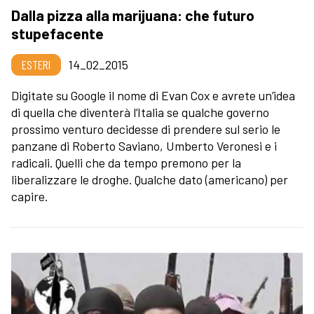
Dalla pizza alla marijuana: che futuro
stupefacente
ESTERI
14_02_2015
Digitate su Google il nome di Evan Cox e avrete un’idea
di quella che diventerà l’Italia se qualche governo
prossimo venturo decidesse di prendere sul serio le
panzane di Roberto Saviano, Umberto Veronesi e i
radicali. Quelli che da tempo premono per la
liberalizzare le droghe. Qualche dato (americano) per
capire.