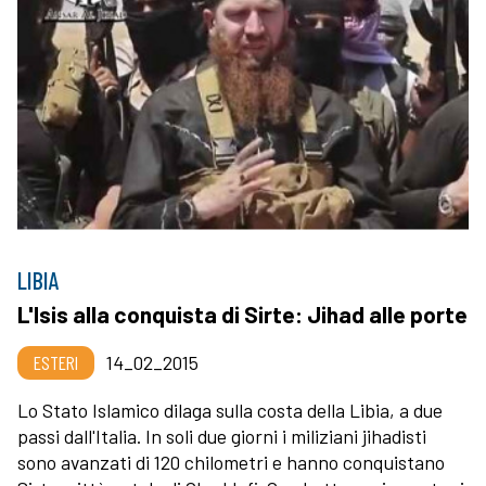
LIBIA
L'Isis alla conquista di Sirte: Jihad alle porte
ESTERI
14_02_2015
Lo Stato Islamico dilaga sulla costa della Libia, a due
passi dall'Italia. In soli due giorni i miliziani jihadisti
sono avanzati di 120 chilometri e hanno conquistano