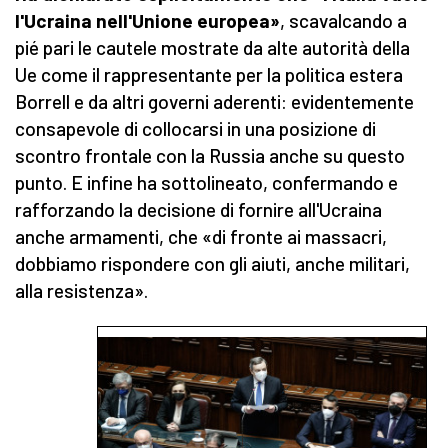
l'Ucraina nell'Unione europea»
, scavalcando a
pié pari le cautele mostrate da alte autorità della
Ue come il rappresentante per la politica estera
Borrell e da altri governi aderenti: evidentemente
consapevole di collocarsi in una posizione di
scontro frontale con la Russia anche su questo
punto. E infine ha sottolineato, confermando e
rafforzando la decisione di fornire all'Ucraina
anche armamenti, che «di fronte ai massacri,
dobbiamo rispondere con gli aiuti, anche militari,
alla resistenza».