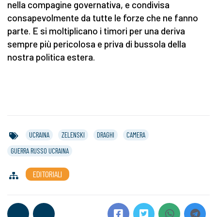
nella compagine governativa, e condivisa
consapevolmente da tutte le forze che ne fanno
parte. E si moltiplicano i timori per una deriva
sempre più pericolosa e priva di bussola della
nostra politica estera.
UCRAINA
ZELENSKI
DRAGHI
CAMERA
GUERRA RUSSO UCRAINA
EDITORIALI