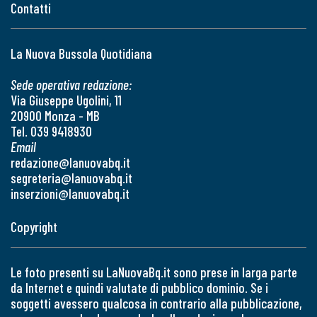
Contatti
La Nuova Bussola Quotidiana
Sede operativa redazione:
Via Giuseppe Ugolini, 11
20900 Monza - MB
Tel. 039 9418930
Email
redazione@lanuovabq.it
segreteria@lanuovabq.it
inserzioni@lanuovabq.it
Copyright
Le foto presenti su LaNuovaBq.it sono prese in larga parte
da Internet e quindi valutate di pubblico dominio. Se i
soggetti avessero qualcosa in contrario alla pubblicazione,