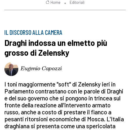
Home
Editoriali
IL DISCORSO ALLA CAMERA
Draghi indossa un elmetto più
grosso di Zelensky
Eugenio Capozzi
I toni maggiormente "soft" di Zelensky ieri in
Parlamento contrastano con le parole di Draghi
e del suo governo che si pongono in trincea sul
fronte della reazione all'intervento armato
russo, anche a costo di prestare il fianco a
pesanti ritorsioni economiche di Mosca. L'Italia
draghiana si presenta come una spericolata