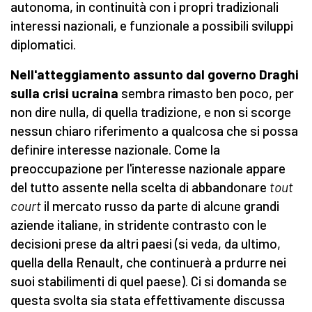
autonoma, in continuità con i propri tradizionali
interessi nazionali, e funzionale a possibili sviluppi
diplomatici.
Nell'atteggiamento assunto dal governo Draghi
sulla crisi ucraina
sembra rimasto ben poco, per
non dire nulla, di quella tradizione, e non si scorge
nessun chiaro riferimento a qualcosa che si possa
definire interesse nazionale. Come la
preoccupazione per l'interesse nazionale appare
del tutto assente nella scelta di abbandonare
tout
court
il mercato russo da parte di alcune grandi
aziende italiane, in stridente contrasto con le
decisioni prese da altri paesi (si veda, da ultimo,
quella della Renault, che continuerà a prdurre nei
suoi stabilimenti di quel paese). Ci si domanda se
questa svolta sia stata effettivamente discussa