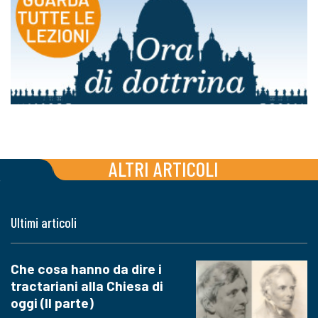
ALTRI ARTICOLI
Ultimi articoli
Che cosa hanno da dire i
tractariani alla Chiesa di
oggi (II parte)