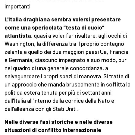
importanti.
L'Italia draghiana sembra volersi presentare
come una spericolata “testa di cuoio”
atlantista
, quasi a voler far risaltare, agli occhi di
Washington, la differenza tra il proprio contegno
zelante e quello dei due maggiori paesi Ue, Francia
e Germania, ciascuno impegnato a suo modo, pur
nel quadro di una generale concordanza, a
salvaguardare i propri spazi di manovra. Si tratta di
un approccio che manda bruscamente in soffitta la
politica estera tenuta per più di settant'anni
dall'Italia all'interno della cornice della Nato e
dell'alleanza con gli Stati Uniti.
Nelle diverse fasi storiche e nelle diverse
situazioni di conflitto internazionale