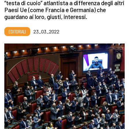
“testa di cuoio” atlantista a differenza degli altri
Paesi Ue (come Francia e Germania) che
guardano ai loro, giusti, interessi.
EDITORIALI
23_03_2022