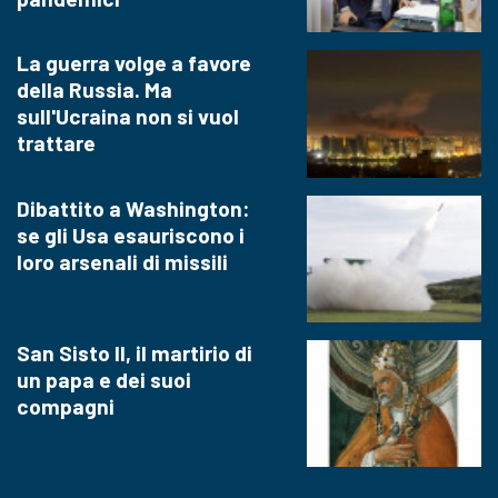
La guerra volge a favore
della Russia. Ma
sull'Ucraina non si vuol
trattare
Dibattito a Washington:
se gli Usa esauriscono i
loro arsenali di missili
San Sisto II, il martirio di
un papa e dei suoi
compagni