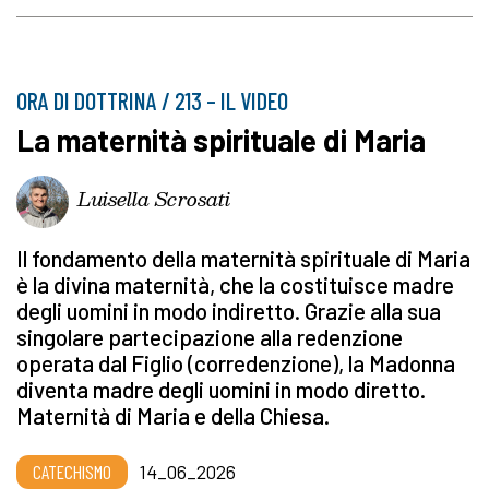
ORA DI DOTTRINA / 213 – IL VIDEO
La maternità spirituale di Maria
Luisella Scrosati
Il fondamento della maternità spirituale di Maria
è la divina maternità, che la costituisce madre
degli uomini in modo indiretto. Grazie alla sua
singolare partecipazione alla redenzione
operata dal Figlio (corredenzione), la Madonna
diventa madre degli uomini in modo diretto.
Maternità di Maria e della Chiesa.
CATECHISMO
14_06_2026