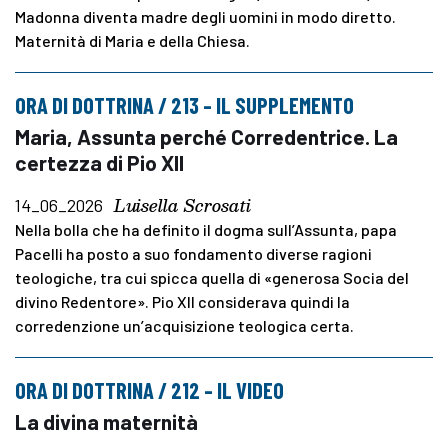
Madonna diventa madre degli uomini in modo diretto.
Maternità di Maria e della Chiesa.
ORA DI DOTTRINA / 213 – IL SUPPLEMENTO
Maria, Assunta perché Corredentrice. La
certezza di Pio XII
Luisella Scrosati
14_06_2026
Nella bolla che ha definito il dogma sull’Assunta, papa
Pacelli ha posto a suo fondamento diverse ragioni
teologiche, tra cui spicca quella di «generosa Socia del
divino Redentore». Pio XII considerava quindi la
corredenzione un’acquisizione teologica certa.
ORA DI DOTTRINA / 212 – IL VIDEO
La divina maternità