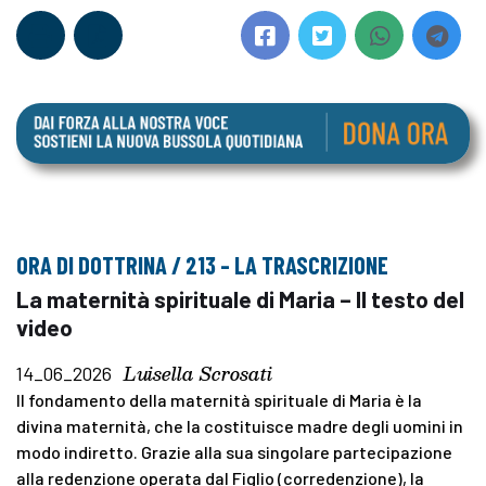
ORA DI DOTTRINA / 213 – LA TRASCRIZIONE
La maternità spirituale di Maria – Il testo del
video
Luisella Scrosati
14_06_2026
Il fondamento della maternità spirituale di Maria è la
divina maternità, che la costituisce madre degli uomini in
modo indiretto. Grazie alla sua singolare partecipazione
alla redenzione operata dal Figlio (corredenzione), la