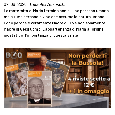
Luisella Scrosati
07_06_2026
La maternità di Maria termina non su una persona umana
ma su una persona divina che assume la natura umana.
Ecco perché è veramente Madre di Dio e non solamente
Madre di Gesù uomo. L’appartenenza di Maria all’ordine
ipostatico: l’importanza di questa verità.