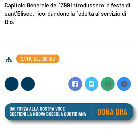
Capitolo Generale del 1399 introdussero la festa di
sant’Eliseo, ricordandone la fedeltà al servizio di
Dio.
SANTO DEL GIORNO