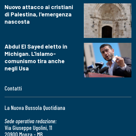
Nuovo attacco ai cristiani
di Palestina, l'emergenza
nascosta
Abdul El Sayed eletto in
Michigan. L'islamo-
comunismo tira anche
negli Usa
Contatti
La Nuova Bussola Quotidiana
Sede operativa redazione:
Via Giuseppe Ugolini, 11
20900 Monza - MB