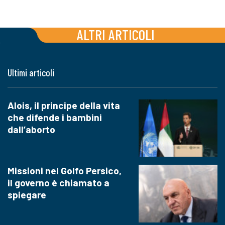
ALTRI ARTICOLI
Ultimi articoli
Alois, il principe della vita
che difende i bambini
dall’aborto
Missioni nel Golfo Persico,
il governo è chiamato a
spiegare