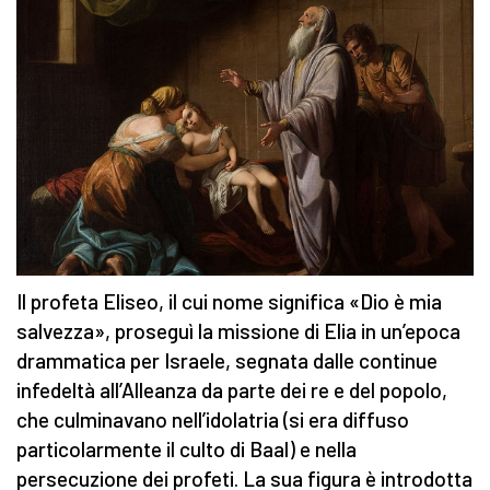
Il profeta Eliseo, il cui nome significa «Dio è mia
salvezza», proseguì la missione di Elia in un’epoca
drammatica per Israele, segnata dalle continue
infedeltà all’Alleanza da parte dei re e del popolo,
che culminavano nell’idolatria (si era diffuso
particolarmente il culto di Baal) e nella
persecuzione dei profeti. La sua figura è introdotta