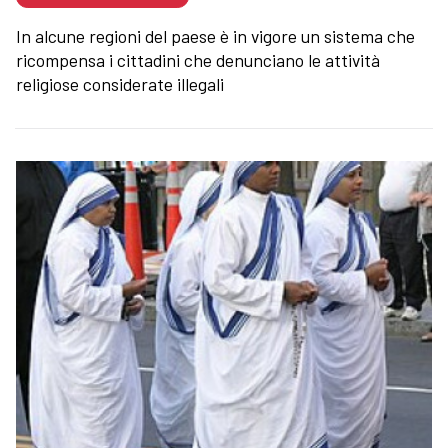
In alcune regioni del paese è in vigore un sistema che
ricompensa i cittadini che denunciano le attività
religiose considerate illegali