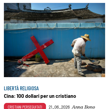
LIBERTÀ RELIGIOSA
Cina: 100 dollari per un cristiano
Anna Bono
CRISTIANI PERSEGUITATI
21_06_2026