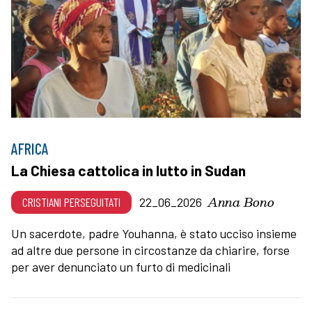
AFRICA
La Chiesa cattolica in lutto in Sudan
Anna Bono
CRISTIANI PERSEGUITATI
22_06_2026
Un sacerdote, padre Youhanna, è stato ucciso insieme
ad altre due persone in circostanze da chiarire, forse
per aver denunciato un furto di medicinali