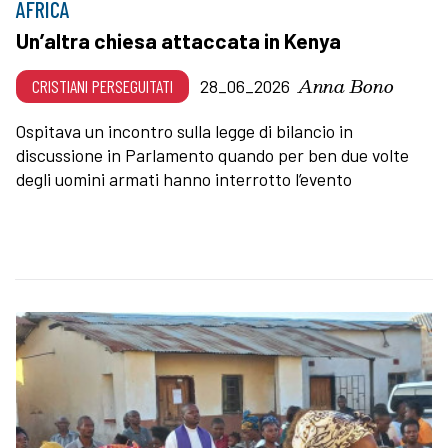
AFRICA
Un’altra chiesa attaccata in Kenya
Anna Bono
CRISTIANI PERSEGUITATI
28_06_2026
Ospitava un incontro sulla legge di bilancio in
discussione in Parlamento quando per ben due volte
degli uomini armati hanno interrotto l’evento