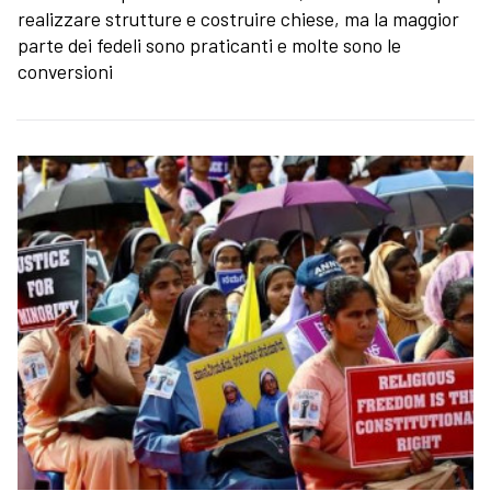
realizzare strutture e costruire chiese, ma la maggior
parte dei fedeli sono praticanti e molte sono le
conversioni