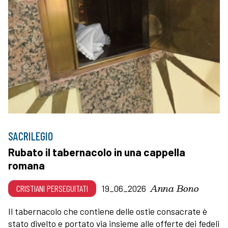
SACRILEGIO
Rubato il tabernacolo in una cappella
romana
Anna Bono
CRISTIANI PERSEGUITATI
19_06_2026
Il tabernacolo che contiene delle ostie consacrate è
stato divelto e portato via insieme alle offerte dei fedeli