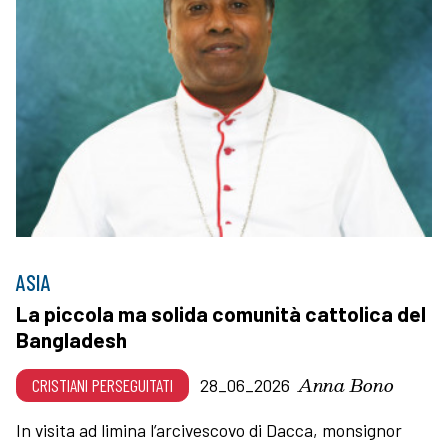
ASIA
La piccola ma solida comunità cattolica del
Bangladesh
Anna Bono
CRISTIANI PERSEGUITATI
28_06_2026
In visita ad limina l’arcivescovo di Dacca, monsignor