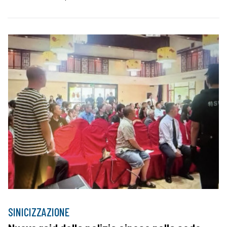
SINICIZZAZIONE