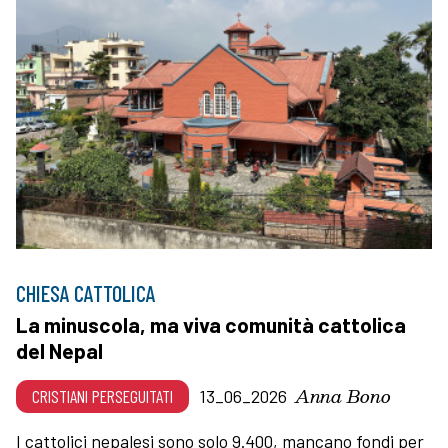
CHIESA CATTOLICA
La minuscola, ma viva comunità cattolica
del Nepal
Anna Bono
CRISTIANI PERSEGUITATI
13_06_2026
I cattolici nepalesi sono solo 9.400, mancano fondi per