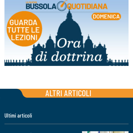
ALTRI ARTICOLI
Ultimi articoli