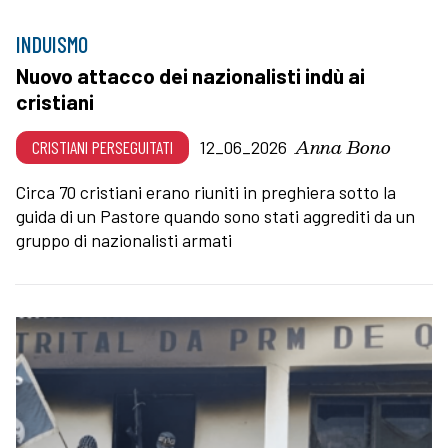
INDUISMO
Nuovo attacco dei nazionalisti indù ai
cristiani
Anna Bono
CRISTIANI PERSEGUITATI
12_06_2026
Circa 70 cristiani erano riuniti in preghiera sotto la
guida di un Pastore quando sono stati aggrediti da un
gruppo di nazionalisti armati