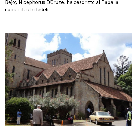
Bejoy Nicephorus D’Cruze, ha descritto al Papa la
comunità dei fedeli