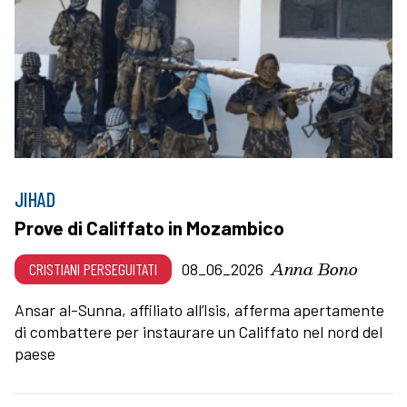
JIHAD
Prove di Califfato in Mozambico
Anna Bono
CRISTIANI PERSEGUITATI
08_06_2026
Ansar al-Sunna, affiliato all’Isis, afferma apertamente
di combattere per instaurare un Califfato nel nord del
paese