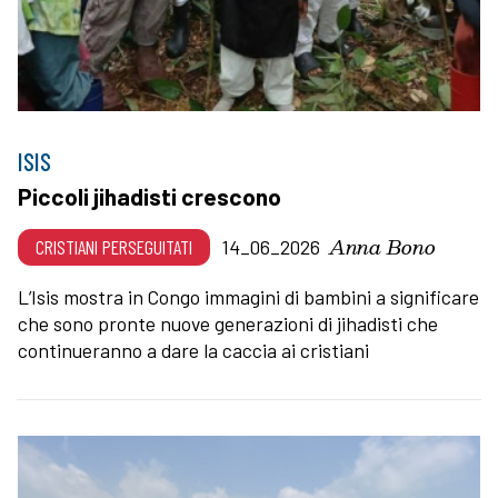
ISIS
Piccoli jihadisti crescono
Anna Bono
CRISTIANI PERSEGUITATI
14_06_2026
L’Isis mostra in Congo immagini di bambini a significare
che sono pronte nuove generazioni di jihadisti che
continueranno a dare la caccia ai cristiani