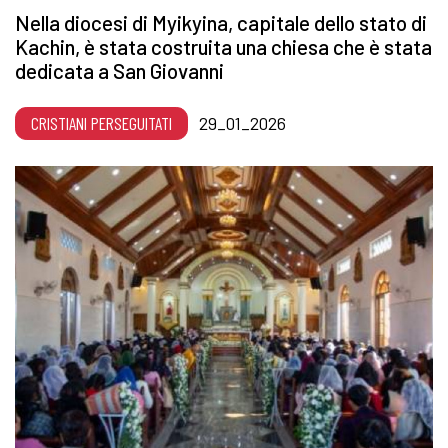
Nella diocesi di Myikyina, capitale dello stato di
Kachin, è stata costruita una chiesa che è stata
dedicata a San Giovanni
CRISTIANI PERSEGUITATI
29_01_2026