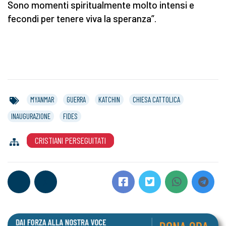
Sono momenti spiritualmente molto intensi e
fecondi per tenere viva la speranza”.
MYANMAR
GUERRA
KATCHIN
CHIESA CATTOLICA
INAUGURAZIONE
FIDES
CRISTIANI PERSEGUITATI