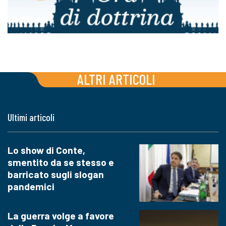
ALTRI ARTICOLI
Ultimi articoli
Lo show di Conte,
smentito da se stesso e
barricato sugli slogan
pandemici
La guerra volge a favore