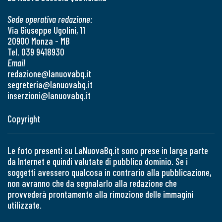
Sede operativa redazione:
Via Giuseppe Ugolini, 11
20900 Monza - MB
Tel. 039 9418930
Email
redazione@lanuovabq.it
segreteria@lanuovabq.it
inserzioni@lanuovabq.it
Copyright
Le foto presenti su LaNuovaBq.it sono prese in larga parte
da Internet e quindi valutate di pubblico dominio. Se i
soggetti avessero qualcosa in contrario alla pubblicazione,
non avranno che da segnalarlo alla redazione che
provvederà prontamente alla rimozione delle immagini
utilizzate.