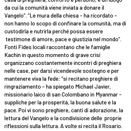
da cui la comunità viene inviata a donare il
Vangelo”. “Le mura della chiesa – ha ricordato –
non hanno lo scopo di confinare la comunità, ma di
custodirla e nutrirla perché possa essere
testimone di amore, pace e giustizia nel mondo”.
Fonti Fides locali raccontano che le famiglie
Kachin in questo momento di grave crisi
organizzano costantemente incontri di preghiera
nelle case, per darsi vicendevole sostegno e per
mantenere viva la fede: “si recitano preghiere di
ringraziamento – ha spiegato Michael Javier,
missionario laico di san Colombano in Myanmar –
suppliche per la prosperità, la buona salute e la
pace. Poi vi sono preghiere, canti di adorazione, la
lettura del Vangelo e la condivisione delle proprie
riflessioni sulla lettura. A volte si recita il Rosario.