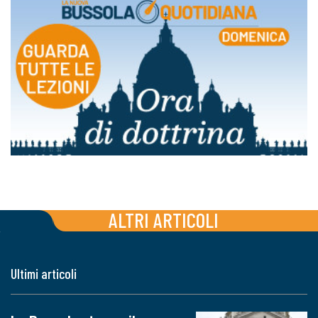
ALTRI ARTICOLI
Ultimi articoli