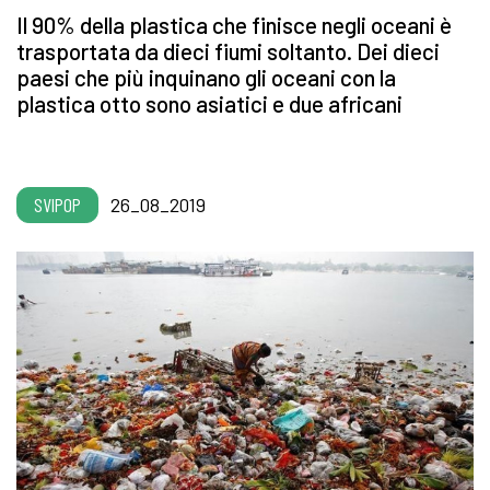
Il 90% della plastica che finisce negli oceani è
trasportata da dieci fiumi soltanto. Dei dieci
paesi che più inquinano gli oceani con la
plastica otto sono asiatici e due africani
SVIPOP
26_08_2019