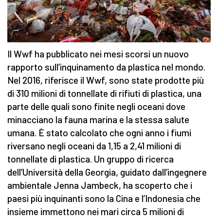
Il Wwf ha pubblicato nei mesi scorsi un nuovo
rapporto sull’inquinamento da plastica nel mondo.
Nel 2016, riferisce il Wwf, sono state prodotte più
di 310 milioni di tonnellate di rifiuti di plastica, una
parte delle quali sono finite negli oceani dove
minacciano la fauna marina e la stessa salute
umana. È stato calcolato che ogni anno i fiumi
riversano negli oceani da 1,15 a 2,41 milioni di
tonnellate di plastica. Un gruppo di ricerca
dell’Università della Georgia, guidato dall’ingegnere
ambientale Jenna Jambeck, ha scoperto che i
paesi più inquinanti sono la Cina e l’Indonesia che
insieme immettono nei mari circa 5 milioni di