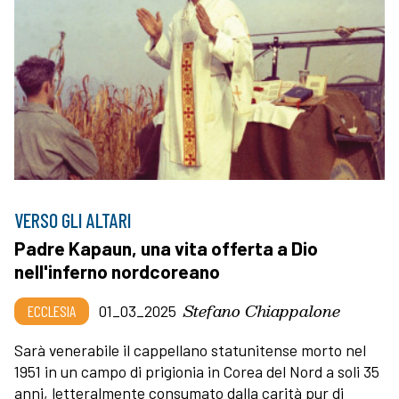
VERSO GLI ALTARI
Padre Kapaun, una vita offerta a Dio
nell'inferno nordcoreano
Stefano Chiappalone
ECCLESIA
01_03_2025
Sarà venerabile il cappellano statunitense morto nel
1951 in un campo di prigionia in Corea del Nord a soli 35
anni, letteralmente consumato dalla carità pur di