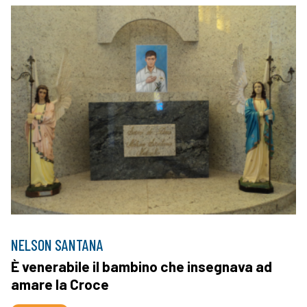
NELSON SANTANA
È venerabile il bambino che insegnava ad
amare la Croce