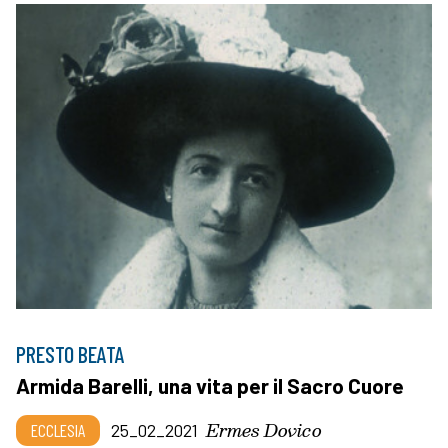
PRESTO BEATA
Armida Barelli, una vita per il Sacro Cuore
Ermes Dovico
ECCLESIA
25_02_2021