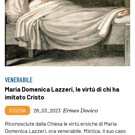
VENERABILE
Maria Domenica Lazzeri, le virtù di chi ha
imitato Cristo
Ermes Dovico
ECCLESIA
28_03_2023
Riconosciute dalla Chiesa le virtù eroiche di Maria
Domenica Lazzeri, ora venerabile. Mistica, il suo caso