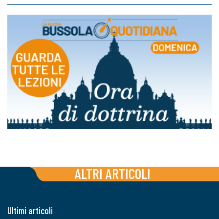
ALTRI ARTICOLI
Ultimi articoli