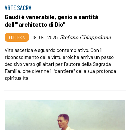
ARTE SACRA
Gaudí è venerabile, genio e santità
dell'"architetto di Dio"
Stefano Chiappalone
ECCLESIA
19_04_2025
Vita ascetica e sguardo contemplativo. Con il
riconoscimento delle virtù eroiche arriva un passo
decisivo verso gli altari per l'autore della Sagrada
Familia, che divenne il "cantiere" della sua profonda
spiritualità.