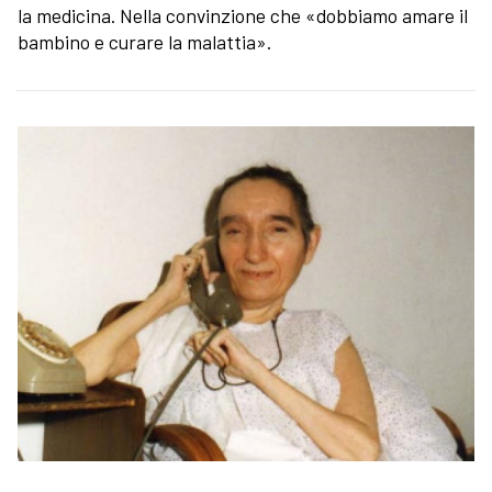
la medicina. Nella convinzione che «dobbiamo amare il
bambino e curare la malattia».