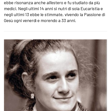
ebbe risonanza anche all’estero e fu studiato da più
medici. Negli ultimi 14 anni si nutrì di sola Eucaristia e
negli ultimi 13 ebbe le stimmate, vivendo la Passione di
Gesù ogni venerdì e morendo a 33 anni.