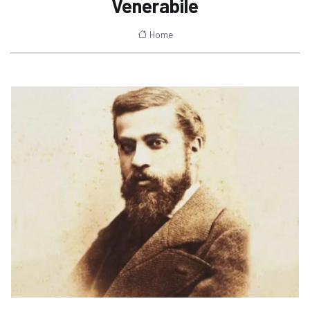
Venerabile
Home