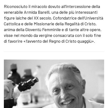
Riconosciuto il miracolo dovuto all’intercessione della
venerabile Armida Barelli, una delle più interessanti
figure laiche del XX secolo. Cofondatrice dell’Università
Cattolica e delle Missionarie della Regalità di Cristo,
anima della Gioventù Femminile e di tante altre opere,
visse nel mondo da vergine consacrata con il solo fine
di favorire «l’avvento del Regno di Cristo quaggiù».