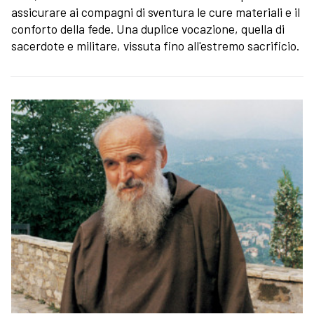
assicurare ai compagni di sventura le cure materiali e il
conforto della fede. Una duplice vocazione, quella di
sacerdote e militare, vissuta fino all'estremo sacrificio.