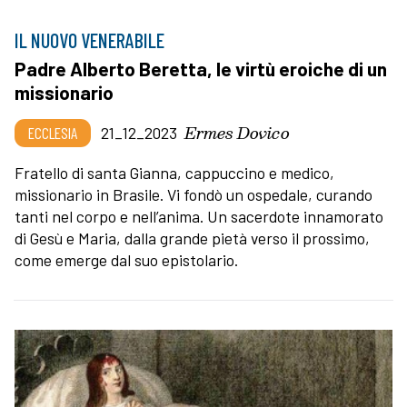
IL NUOVO VENERABILE
Padre Alberto Beretta, le virtù eroiche di un
missionario
Ermes Dovico
ECCLESIA
21_12_2023
Fratello di santa Gianna, cappuccino e medico,
missionario in Brasile. Vi fondò un ospedale, curando
tanti nel corpo e nell’anima. Un sacerdote innamorato
di Gesù e Maria, dalla grande pietà verso il prossimo,
come emerge dal suo epistolario.