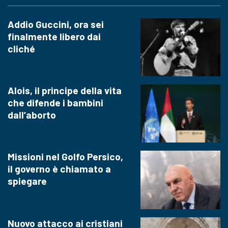
Addio Guccini, ora sei
finalmente libero dai
cliché
Alois, il principe della vita
che difende i bambini
dall’aborto
Missioni nel Golfo Persico,
il governo è chiamato a
spiegare
Nuovo attacco ai cristiani