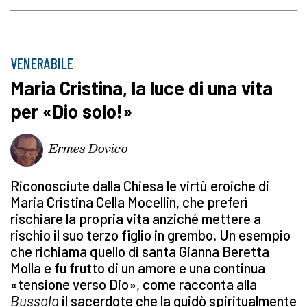
VENERABILE
Maria Cristina, la luce di una vita
per «Dio solo!»
Ermes Dovico
Riconosciute dalla Chiesa le virtù eroiche di
Maria Cristina Cella Mocellin, che preferì
rischiare la propria vita anziché mettere a
rischio il suo terzo figlio in grembo. Un esempio
che richiama quello di santa Gianna Beretta
Molla e fu frutto di un amore e una continua
«tensione verso Dio», come racconta alla
Bussola
il sacerdote che la guidò spiritualmente