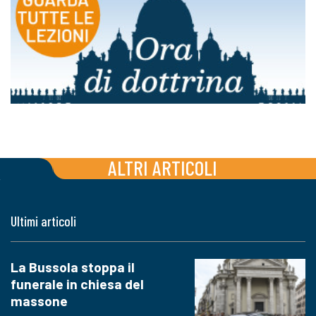
ALTRI ARTICOLI
Ultimi articoli
La Bussola stoppa il
funerale in chiesa del
massone