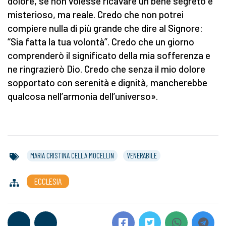
dolore, se non volesse ricavare un bene segreto e
misterioso, ma reale. Credo che non potrei
compiere nulla di più grande che dire al Signore:
“Sia fatta la tua volontà”. Credo che un giorno
comprenderò il significato della mia sofferenza e
ne ringrazierò Dio. Credo che senza il mio dolore
sopportato con serenità e dignità, mancherebbe
qualcosa nell’armonia dell’universo».
MARIA CRISTINA CELLA MOCELLIN
VENERABILE
ECCLESIA