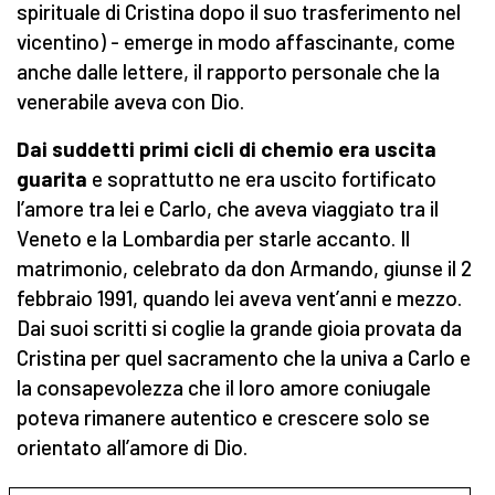
spirituale di Cristina dopo il suo trasferimento nel
vicentino) - emerge in modo affascinante, come
anche dalle lettere, il rapporto personale che la
venerabile aveva con Dio.
Dai suddetti primi cicli di chemio era uscita
guarita
e soprattutto ne era uscito fortificato
l’amore tra lei e Carlo, che aveva viaggiato tra il
Veneto e la Lombardia per starle accanto. Il
matrimonio, celebrato da don Armando, giunse il 2
febbraio 1991, quando lei aveva vent’anni e mezzo.
Dai suoi scritti si coglie la grande gioia provata da
Cristina per quel sacramento che la univa a Carlo e
la consapevolezza che il loro amore coniugale
poteva rimanere autentico e crescere solo se
orientato all’amore di Dio.