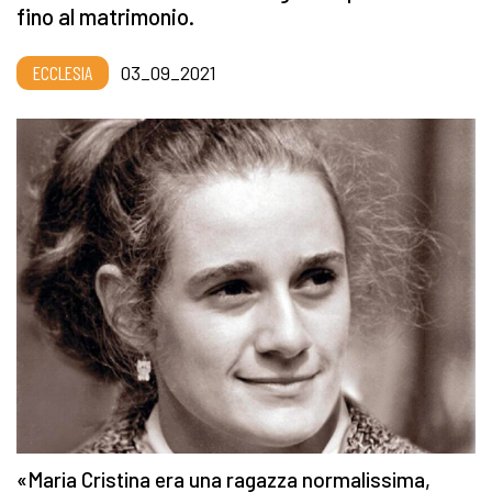
fino al matrimonio.
ECCLESIA
03_09_2021
«Maria Cristina era una ragazza normalissima,