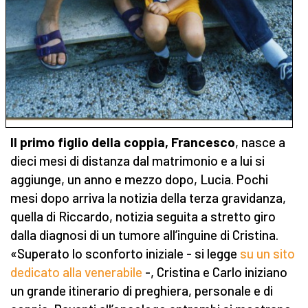
Il primo figlio della coppia, Francesco
, nasce a
dieci mesi di distanza dal matrimonio e a lui si
aggiunge, un anno e mezzo dopo, Lucia. Pochi
mesi dopo arriva la notizia della terza gravidanza,
quella di Riccardo, notizia seguita a stretto giro
dalla diagnosi di un tumore all’inguine di Cristina.
«Superato lo sconforto iniziale - si legge
su un sito
dedicato alla venerabile
-, Cristina e Carlo iniziano
un grande itinerario di preghiera, personale e di