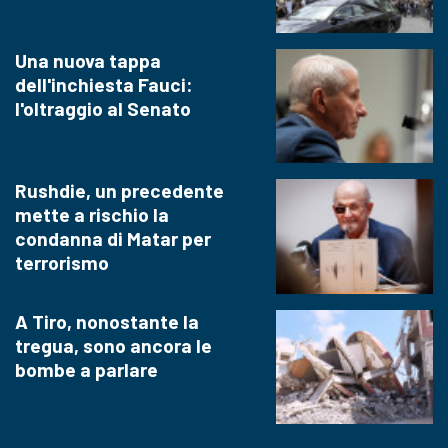
Una nuova tappa
dell'inchiesta Fauci:
l'oltraggio al Senato
Rushdie, un precedente
mette a rischio la
condanna di Matar per
terrorismo
A Tiro, nonostante la
tregua, sono ancora le
bombe a parlare