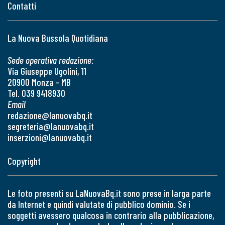
Contatti
La Nuova Bussola Quotidiana
Sede operativa redazione:
Via Giuseppe Ugolini, 11
20900 Monza - MB
Tel. 039 9418930
Email
redazione@lanuovabq.it
segreteria@lanuovabq.it
inserzioni@lanuovabq.it
Copyright
Le foto presenti su LaNuovaBq.it sono prese in larga parte
da Internet e quindi valutate di pubblico dominio. Se i
soggetti avessero qualcosa in contrario alla pubblicazione,