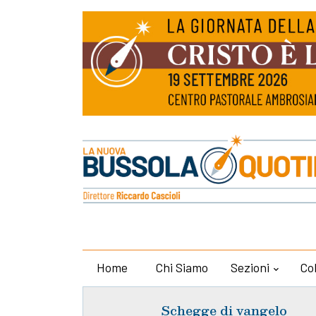
Home
Chi Siamo
Sezioni
Co
Schegge di vangelo