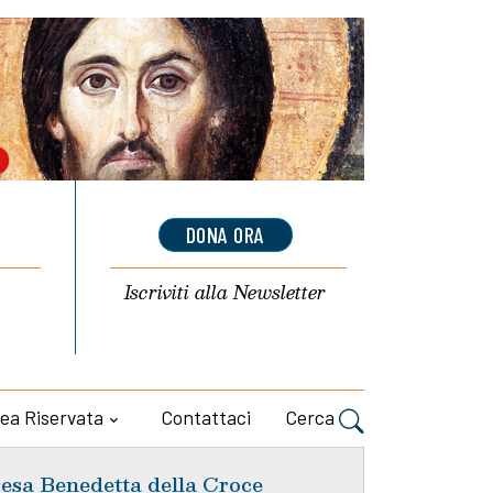
DONA ORA
Iscriviti alla
Newsletter
ea Riservata
Contattaci
Cerca
esa Benedetta della Croce