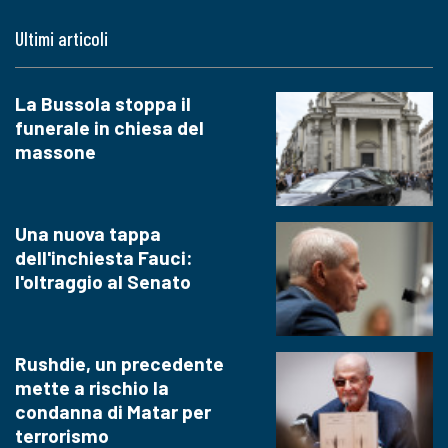
Ultimi articoli
La Bussola stoppa il
funerale in chiesa del
massone
Una nuova tappa
dell'inchiesta Fauci:
l'oltraggio al Senato
Rushdie, un precedente
mette a rischio la
condanna di Matar per
terrorismo