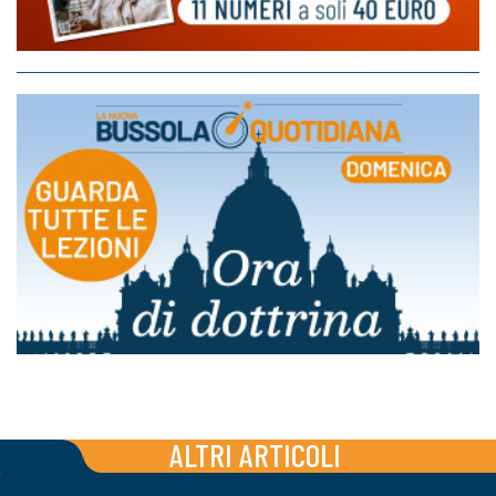
ALTRI ARTICOLI