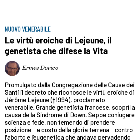
NUOVO VENERABILE
Le virtù eroiche di Lejeune, il
genetista che difese la Vita
Ermes Dovico
Promulgato dalla Congregazione delle Cause dei
Santi il decreto che riconosce le virtù eroiche di
Jérôme Lejeune (†1994), proclamato
venerabile. Grande genetista francese, scoprì la
causa della Sindrome di Down. Seppe coniugare
scienza e fede, non temendo di prendere
posizione - a costo della gloria terrena - contro
l'aborto e l’eugenetica che andava pervadendo