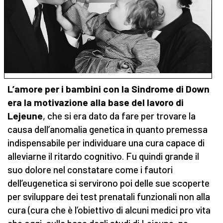
L’amore per i bambini con la Sindrome di Down
era la motivazione alla base del lavoro di
Lejeune
, che si era dato da fare per trovare la
causa dell’anomalia genetica in quanto premessa
indispensabile per individuare una cura capace di
alleviarne il ritardo cognitivo. Fu quindi grande il
suo dolore nel constatare come i fautori
dell’eugenetica si servirono poi delle sue scoperte
per sviluppare dei test prenatali funzionali non alla
cura (cura che è l’obiettivo di alcuni medici pro vita