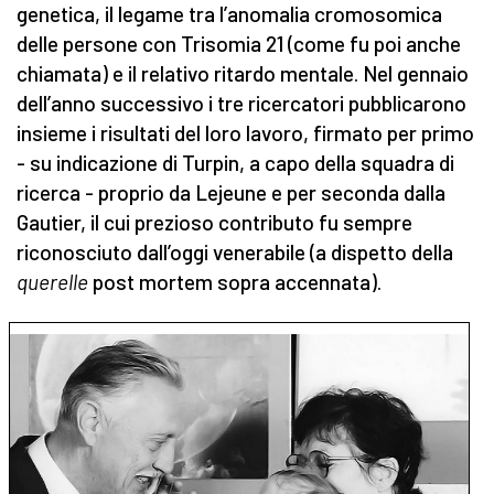
genetica, il legame tra l’anomalia cromosomica
delle persone con Trisomia 21 (come fu poi anche
chiamata) e il relativo ritardo mentale. Nel gennaio
dell’anno successivo i tre ricercatori pubblicarono
insieme i risultati del loro lavoro, firmato per primo
- su indicazione di Turpin, a capo della squadra di
ricerca - proprio da Lejeune e per seconda dalla
Gautier, il cui prezioso contributo fu sempre
riconosciuto dall’oggi venerabile (a dispetto della
querelle
post mortem sopra accennata).