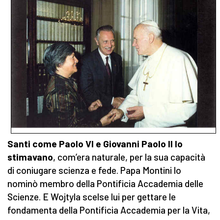
Santi come Paolo VI e Giovanni Paolo II lo
stimavano
, com’era naturale, per la sua capacità
di coniugare scienza e fede. Papa Montini lo
nominò membro della Pontificia Accademia delle
Scienze. E Wojtyla scelse lui per gettare le
fondamenta della Pontificia Accademia per la Vita,