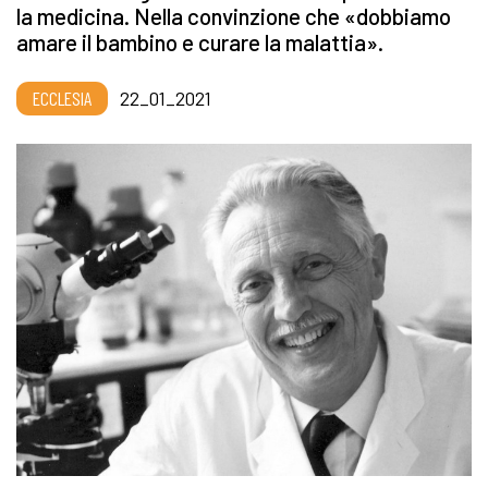
la medicina. Nella convinzione che «dobbiamo
amare il bambino e curare la malattia».
ECCLESIA
22_01_2021