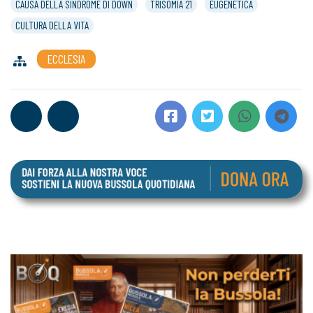
CAUSA DELLA SINDROME DI DOWN
TRISOMIA 21
EUGENETICA
CULTURA DELLA VITA
ECCLESIA