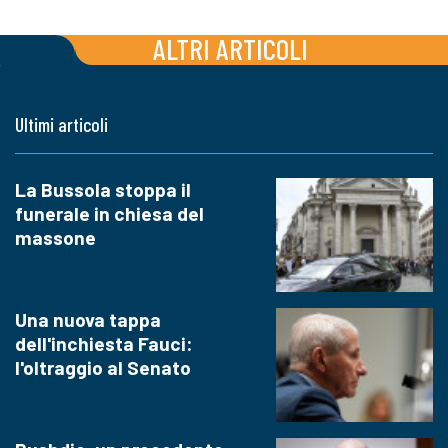
ALTRI ARTICOLI
Ultimi articoli
La Bussola stoppa il
funerale in chiesa del
massone
Una nuova tappa
dell'inchiesta Fauci:
l'oltraggio al Senato