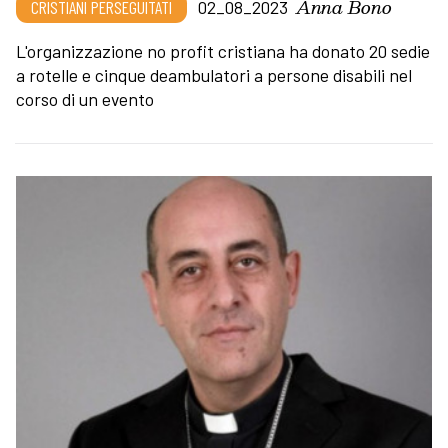
Anna Bono
CRISTIANI PERSEGUITATI
02_08_2023
L'organizzazione no profit cristiana ha donato 20 sedie
a rotelle e cinque deambulatori a persone disabili nel
corso di un evento