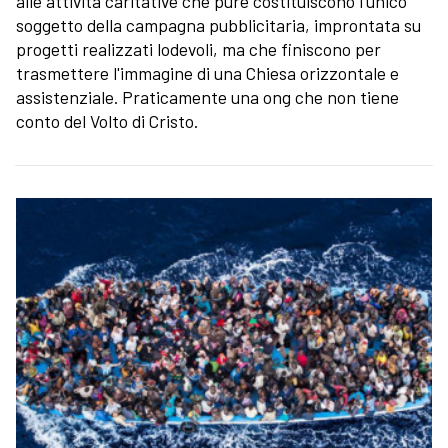
alle attività caritative che pure costituiscono l'unico
soggetto della campagna pubblicitaria, improntata su
progetti realizzati lodevoli, ma che finiscono per
trasmettere l'immagine di una Chiesa orizzontale e
assistenziale. Praticamente una ong che non tiene
conto del Volto di Cristo.