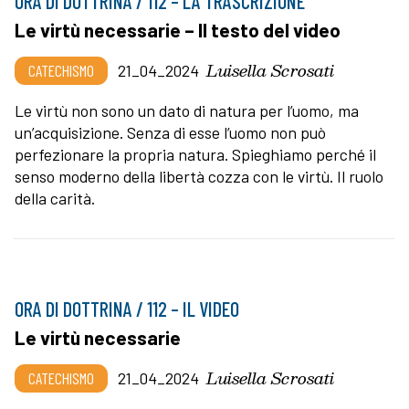
ORA DI DOTTRINA / 112 – LA TRASCRIZIONE
Le virtù necessarie – Il testo del video
Luisella Scrosati
CATECHISMO
21_04_2024
Le virtù non sono un dato di natura per l’uomo, ma
un’acquisizione. Senza di esse l’uomo non può
perfezionare la propria natura. Spieghiamo perché il
senso moderno della libertà cozza con le virtù. Il ruolo
della carità.
ORA DI DOTTRINA / 112 – IL VIDEO
Le virtù necessarie
Luisella Scrosati
CATECHISMO
21_04_2024