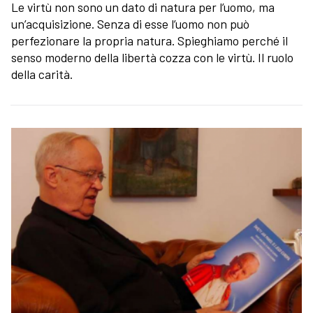
Le virtù non sono un dato di natura per l’uomo, ma
un’acquisizione. Senza di esse l’uomo non può
perfezionare la propria natura. Spieghiamo perché il
senso moderno della libertà cozza con le virtù. Il ruolo
della carità.