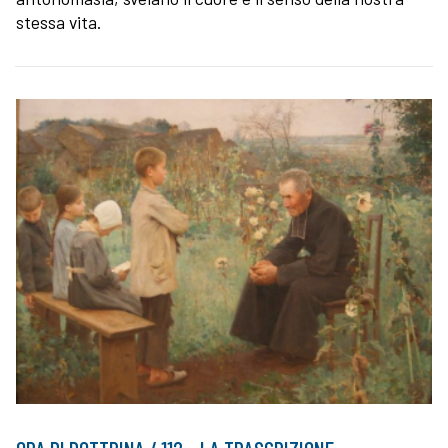
stessa vita.