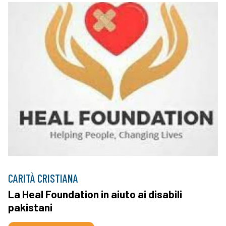
CARITÀ CRISTIANA
La Heal Foundation in aiuto ai disabili
pakistani