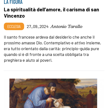
LA FIGURA
La spiritualità dell’amore, il carisma di san
Vincenzo
Antonio Tarallo
ECCLESIA
27_09_2024
Il santo francese ardeva dal desiderio che anche il
prossimo amasse Dio. Contemplativo e attivo insieme,
era tutto orientato dalla carità: principio-guida pure
quando si è di fronte a una scelta obbligata tra
preghiera e aiuto ai poveri.