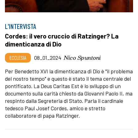
L'INTERVISTA
Cordes: il vero cruccio di Ratzinger? La
dimenticanza di Dio
Nico Spuntoni
ECCLESIA
08_01_2024
Per Benedetto XVI la dimenticanza di Dio è "il problema
del nostro tempo" e questo è stato il tema centrale del
pontificato. La Deus Caritas Est è lo sviluppo di un
documento sulla carità chiesto da Giovanni Paolo II, ma
respinto dalla Segreteria di Stato. Parla il cardinale
tedesco Paul Josef Cordes, amico e stretto
collaboratore di papa Ratzinger.