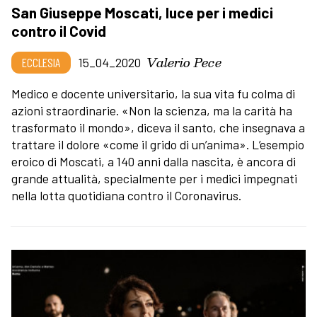
San Giuseppe Moscati, luce per i medici
contro il Covid
Valerio Pece
ECCLESIA
15_04_2020
Medico e docente universitario, la sua vita fu colma di
azioni straordinarie. «Non la scienza, ma la carità ha
trasformato il mondo», diceva il santo, che insegnava a
trattare il dolore «come il grido di un’anima». L’esempio
eroico di Moscati, a 140 anni dalla nascita, è ancora di
grande attualità, specialmente per i medici impegnati
nella lotta quotidiana contro il Coronavirus.