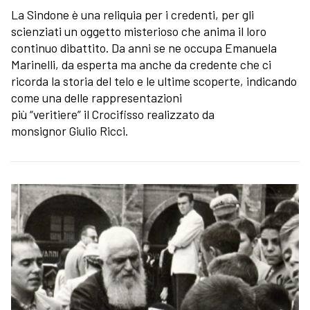
La Sindone è una reliquia per i credenti, per gli
scienziati un oggetto misterioso che anima il loro
continuo dibattito. Da anni se ne occupa Emanuela
Marinelli, da esperta ma anche da credente che ci
ricorda la storia del telo e le ultime scoperte, indicando
come una delle rappresentazioni
più “veritiere” il Crocifisso realizzato da
monsignor Giulio Ricci.