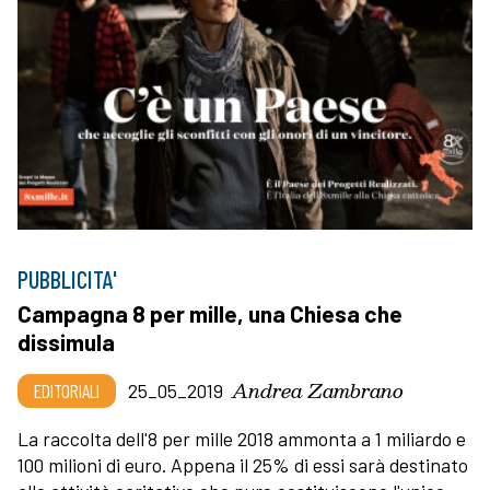
PUBBLICITA'
Campagna 8 per mille, una Chiesa che
dissimula
Andrea Zambrano
EDITORIALI
25_05_2019
La raccolta dell'8 per mille 2018 ammonta a 1 miliardo e
100 milioni di euro. Appena il 25% di essi sarà destinato