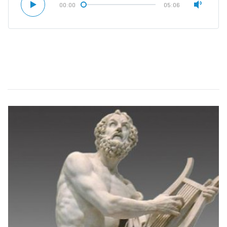
00:00
05:06