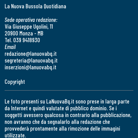
La Nuova Bussola Quotidiana
Sede operativa redazione:
Via Giuseppe Ugolini, 11
20900 Monza - MB
Tel. 039 9418930
Email
redazione@lanuovabq.it
segreteria@lanuovabq.it
inserzioni@lanuovabq.it
Copyright
Le foto presenti su LaNuovaBq.it sono prese in larga parte
da Internet e quindi valutate di pubblico dominio. Se i
soggetti avessero qualcosa in contrario alla pubblicazione,
non avranno che da segnalarlo alla redazione che
provvederà prontamente alla rimozione delle immagini
utilizzate.