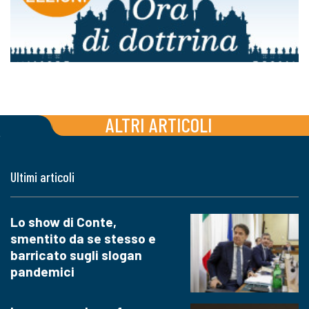
ALTRI ARTICOLI
Ultimi articoli
Lo show di Conte,
smentito da se stesso e
barricato sugli slogan
pandemici