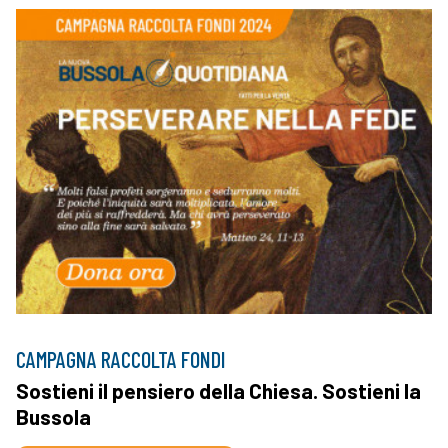
CAMPAGNA RACCOLTA FONDI
Sostieni il pensiero della Chiesa. Sostieni la
Bussola