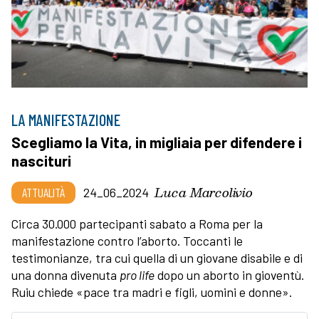
LA MANIFESTAZIONE
Scegliamo la Vita, in migliaia per difendere i
nascituri
Luca Marcolivio
ATTUALITÀ
24_06_2024
Circa 30.000 partecipanti sabato a Roma per la
manifestazione contro l’aborto. Toccanti le
testimonianze, tra cui quella di un giovane disabile e di
una donna divenuta
pro life
dopo un aborto in gioventù.
Ruiu chiede «pace tra madri e figli, uomini e donne».