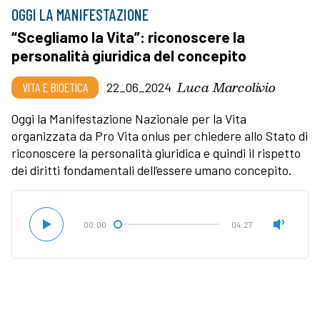
OGGI LA MANIFESTAZIONE
“Scegliamo la Vita”: riconoscere la
personalità giuridica del concepito
Luca Marcolivio
VITA E BIOETICA
22_06_2024
Oggi la Manifestazione Nazionale per la Vita
organizzata da Pro Vita onlus per chiedere allo Stato di
riconoscere la personalità giuridica e quindi il rispetto
dei diritti fondamentali dell’essere umano concepito.
00:00
04:27