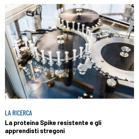
LA RICERCA
La proteina Spike resistente e gli
apprendisti stregoni