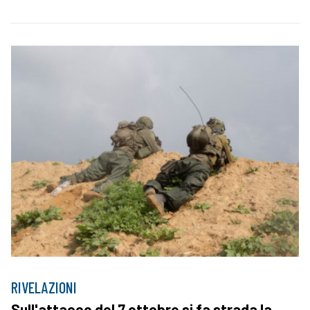
RIVELAZIONI
Sull'attacco del 7 ottobre si fa strada la