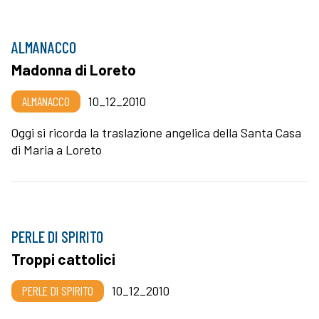
ALMANACCO
Madonna di Loreto
ALMANACCO
10_12_2010
Oggi si ricorda la traslazione angelica della Santa Casa
di Maria a Loreto
PERLE DI SPIRITO
Troppi cattolici
PERLE DI SPIRITO
10_12_2010