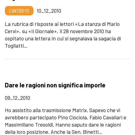
L'ANTIDOTO
10_12_2010
La rubrica di risposte ai lettori «La stanza di Mario
Cervi», su «Il Giornale», il 28 novembre 2010 ha
ospitato una lettera in cui si segnalava la sagacia di
Togliatti...
Dare le ragioni non significa imporle
09_12_2010
Ho assistito alla trasmissione Matrix. Sapevo che vi
avrebbero partecipato Pino Ciociola, Fabio Cavallari e
Massimiliano Tresoldi. Hanno saputo dare le ragioni
della loro posizione. Anche la Sen. Binetti...