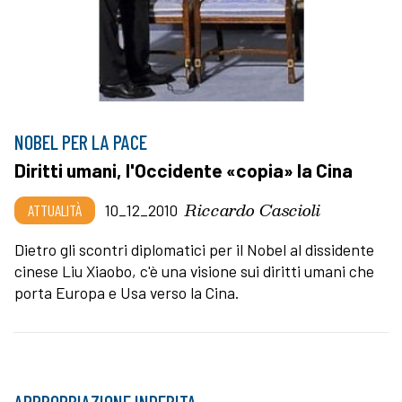
NOBEL PER LA PACE
Diritti umani, l'Occidente «copia» la Cina
Riccardo Cascioli
ATTUALITÀ
10_12_2010
Dietro gli scontri diplomatici per il Nobel al dissidente
cinese Liu Xiaobo, c'è una visione sui diritti umani che
porta Europa e Usa verso la Cina.
APPROPRIAZIONE INDEBITA