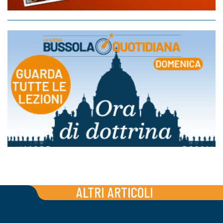
ALTRI ARTICOLI