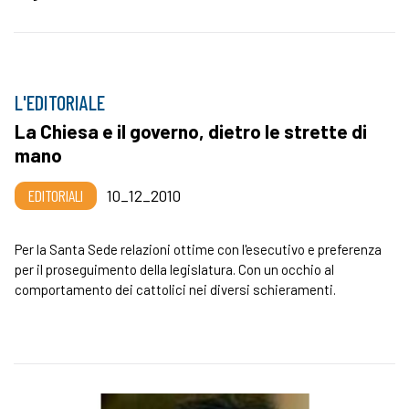
L'EDITORIALE
La Chiesa e il governo, dietro le strette di
mano
EDITORIALI
10_12_2010
Per la Santa Sede relazioni ottime con l'esecutivo e preferenza
per il proseguimento della legislatura. Con un occhio al
comportamento dei cattolici nei diversi schieramenti.