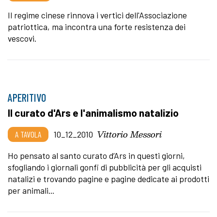
Il regime cinese rinnova i vertici dell'Associazione
patriottica, ma incontra una forte resistenza dei
vescovi.
APERITIVO
Il curato d'Ars e l'animalismo natalizio
Vittorio Messori
A TAVOLA
10_12_2010
Ho pensato al santo curato d’Ars in questi giorni,
sfogliando i giornali gonfi di pubblicità per gli acquisti
natalizi e trovando pagine e pagine dedicate ai prodotti
per animali...