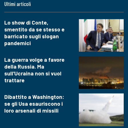
Ultimi articoli
Lo show di Conte,
smentito da se stesso e
barricato sugli slogan
pandemici
La guerra volge a favore
della Russia. Ma
sull'Ucraina non si vuol
trattare
Dibattito a Washington:
se gli Usa esauriscono i
loro arsenali di missili