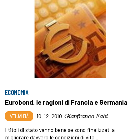
ECONOMIA
Eurobond, le ragioni di Francia e Germania
Gianfranco Fabi
ATTUALITÀ
10_12_2010
I titoli di stato vanno bene se sono finalizzati a
migliorare davvero le condizioni di vita...