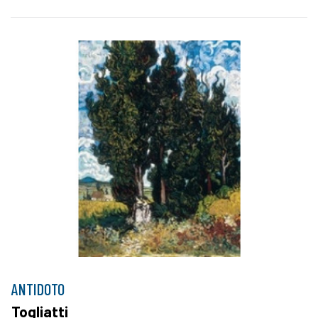
ANTIDOTO
Togliatti