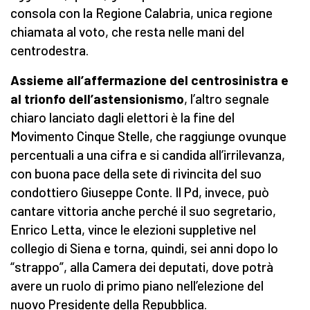
consola con la Regione Calabria, unica regione
chiamata al voto, che resta nelle mani del
centrodestra.
Assieme all’affermazione del centrosinistra e
al trionfo dell’astensionismo
, l’altro segnale
chiaro lanciato dagli elettori è la fine del
Movimento Cinque Stelle, che raggiunge ovunque
percentuali a una cifra e si candida all’irrilevanza,
con buona pace della sete di rivincita del suo
condottiero Giuseppe Conte. Il Pd, invece, può
cantare vittoria anche perché il suo segretario,
Enrico Letta, vince le elezioni suppletive nel
collegio di Siena e torna, quindi, sei anni dopo lo
“strappo”, alla Camera dei deputati, dove potrà
avere un ruolo di primo piano nell’elezione del
nuovo Presidente della Repubblica.