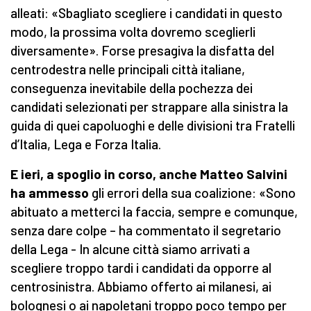
alleati: «Sbagliato scegliere i candidati in questo
modo, la prossima volta dovremo sceglierli
diversamente». Forse presagiva la disfatta del
centrodestra nelle principali città italiane,
conseguenza inevitabile della pochezza dei
candidati selezionati per strappare alla sinistra la
guida di quei capoluoghi e delle divisioni tra Fratelli
d’Italia, Lega e Forza Italia.
E ieri, a spoglio in corso, anche Matteo Salvini
ha ammesso
gli errori della sua coalizione: «Sono
abituato a metterci la faccia, sempre e comunque,
senza dare colpe – ha commentato il segretario
della Lega - In alcune città siamo arrivati a
scegliere troppo tardi i candidati da opporre al
centrosinistra. Abbiamo offerto ai milanesi, ai
bolognesi o ai napoletani troppo poco tempo per