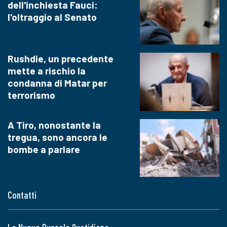
dell'inchiesta Fauci:
l'oltraggio al Senato
Rushdie, un precedente
mette a rischio la
condanna di Matar per
terrorismo
A Tiro, nonostante la
tregua, sono ancora le
bombe a parlare
Contatti