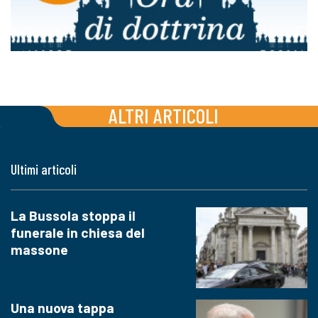
ALTRI ARTICOLI
Ultimi articoli
La Bussola stoppa il
funerale in chiesa del
massone
Una nuova tappa