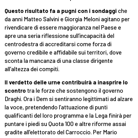
Questo risultato fa a pugni con i sondaggi
che
da anni Matteo Salvini e Giorgia Meloni agitano per
rivendicare di essere maggioranza nel Paese e
apre una seria riflessione sull’incapacità del
centrodestra di accreditarsi come forza di
governo credibile e affidabile sui territori, dove
sconta la mancanza di una classe dirigente
all’altezza dei compiti.
Il verdetto delle urne contribuirà a inasprire lo
scontro
tra le forze che sostengono il governo
Draghi. Ora i Dem si sentiranno legittimati ad alzare
la voce, pretendendo l’attuazione di punti
qualificanti del loro programma e la Lega finirà per
puntare i piedi su Quota 100 e altre riforme assai
gradite all’elettorato del Carroccio. Per Mario