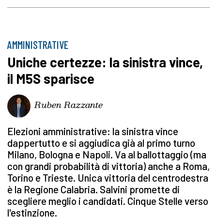
AMMINISTRATIVE
Uniche certezze: la sinistra vince,
il M5S sparisce
Ruben Razzante
Elezioni amministrative: la sinistra vince
dappertutto e si aggiudica già al primo turno
Milano, Bologna e Napoli. Va al ballottaggio (ma
con grandi probabilità di vittoria) anche a Roma,
Torino e Trieste. Unica vittoria del centrodestra
è la Regione Calabria. Salvini promette di
scegliere meglio i candidati. Cinque Stelle verso
l'estinzione.