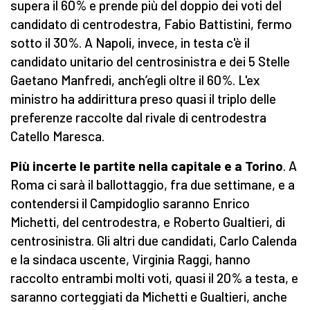
supera il 60% e prende più del doppio dei voti del
candidato di centrodestra, Fabio Battistini, fermo
sotto il 30%. A Napoli, invece, in testa c'è il
candidato unitario del centrosinistra e dei 5 Stelle
Gaetano Manfredi, anch’egli oltre il 60%. L'ex
ministro ha addirittura preso quasi il triplo delle
preferenze raccolte dal rivale di centrodestra
Catello Maresca.
Più incerte le partite nella capitale e a Torino
. A
Roma ci sarà il ballottaggio, fra due settimane, e a
contendersi il Campidoglio saranno Enrico
Michetti, del centrodestra, e Roberto Gualtieri, di
centrosinistra. Gli altri due candidati, Carlo Calenda
e la sindaca uscente, Virginia Raggi, hanno
raccolto entrambi molti voti, quasi il 20% a testa, e
saranno corteggiati da Michetti e Gualtieri, anche