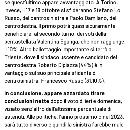
se quest’ultimo appare avvantaggiato. A Torino,
invece, il 17 e 18 ottobre si sfideranno Stefano Lo
Russo, del centrosinistra e Paolo Damilano, del
centrodestra. Il primo potrà quasi sicuramente
beneficiare, al secondo turno, dei voti della
pentastellata Valentina Sganga, che non raggiunge
il 10%. Altro ballottaggio importante si terrà a
Trieste, dove il sindaco uscente e candidato del
centrodestra Roberto Dipiazza (44%) è in
vantaggio sul suo principale sfidante di
centrosinistra, Francesco Russo (31,10%).
In conclusione, appare azzardato tirare
conclusioni nette
dopo il voto di ieri e domenica,
viziato senz’altro dall’altissima percentuale di
astenuti. Alle politiche, l’anno prossimo o nel 2023,
sarà tutto diverso e quindi la sinistra farebbe male