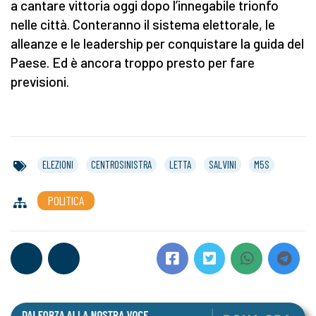
a cantare vittoria oggi dopo l’innegabile trionfo
nelle città. Conteranno il sistema elettorale, le
alleanze e le leadership per conquistare la guida del
Paese. Ed è ancora troppo presto per fare
previsioni.
ELEZIONI
CENTROSINISTRA
LETTA
SALVINI
M5S
POLITICA