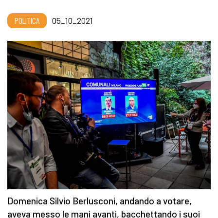
POLITICA
05_10_2021
Domenica Silvio Berlusconi, andando a votare,
aveva messo le mani avanti, bacchettando i suoi