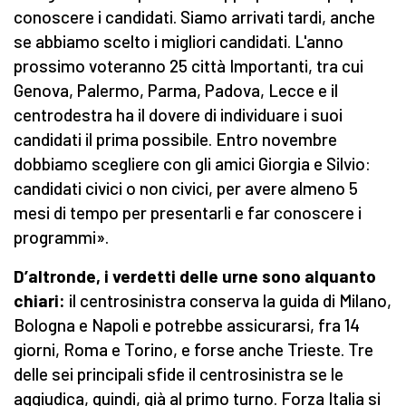
conoscere i candidati. Siamo arrivati tardi, anche
se abbiamo scelto i migliori candidati. L'anno
prossimo voteranno 25 città Importanti, tra cui
Genova, Palermo, Parma, Padova, Lecce e il
centrodestra ha il dovere di individuare i suoi
candidati il prima possibile. Entro novembre
dobbiamo scegliere con gli amici Giorgia e Silvio:
candidati civici o non civici, per avere almeno 5
mesi di tempo per presentarli e far conoscere i
programmi».
D’altronde, i verdetti delle urne sono alquanto
chiari:
il centrosinistra conserva la guida di Milano,
Bologna e Napoli e potrebbe assicurarsi, fra 14
giorni, Roma e Torino, e forse anche Trieste. Tre
delle sei principali sfide il centrosinistra se le
aggiudica, quindi, già al primo turno. Forza Italia si