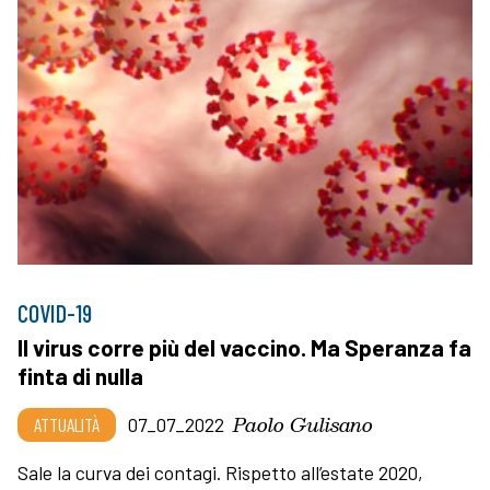
COVID-19
Il virus corre più del vaccino. Ma Speranza fa
finta di nulla
Paolo Gulisano
ATTUALITÀ
07_07_2022
Sale la curva dei contagi. Rispetto all’estate 2020,