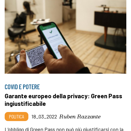
COVID E POTERE
Garante europeo della privacy: Green Pass
ingiustificabile
Ruben Razzante
POLITICA
18_03_2022
L’obbligo di Green Pass non può più giustificarsi con la