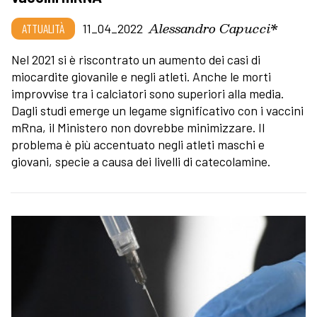
Alessandro Capucci*
ATTUALITÀ
11_04_2022
Nel 2021 si è riscontrato un aumento dei casi di
miocardite giovanile e negli atleti. Anche le morti
improvvise tra i calciatori sono superiori alla media.
Dagli studi emerge un legame significativo con i vaccini
mRna, il Ministero non dovrebbe minimizzare. Il
problema è più accentuato negli atleti maschi e
giovani, specie a causa dei livelli di catecolamine.