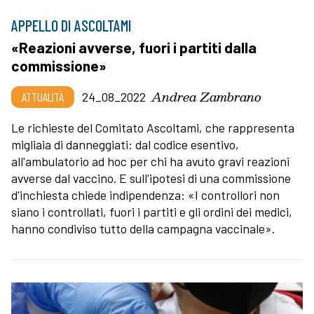
APPELLO DI ASCOLTAMI
«Reazioni avverse, fuori i partiti dalla
commissione»
Andrea Zambrano
ATTUALITÀ
24_08_2022
Le richieste del Comitato Ascoltami, che rappresenta
migliaia di danneggiati: dal codice esentivo,
all'ambulatorio ad hoc per chi ha avuto gravi reazioni
avverse dal vaccino. E sull'ipotesi di una commissione
d'inchiesta chiede indipendenza: «I controllori non
siano i controllati, fuori i partiti e gli ordini dei medici,
hanno condiviso tutto della campagna vaccinale».