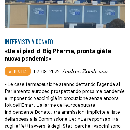
INTERVISTA A DONATO
«Ue ai piedi di Big Pharma, pronta già la
nuova pandemia»
Andrea Zambrano
ATTUALITÀ
07_09_2022
«Le case farmaceutiche stanno dettando l'agenda al
Parlamento europeo prospettando prossime pandemie
e imponendo vaccini già in produzione senza ancora
l'ok dell'Ema». L'allarme dell'eurodeputata
indipendente Donato, tra ammissioni implicite e liste
della spesa alla Commissione Ue: «La responsabilità
sugli effetti avversi è degli Stati perché i vaccini sono