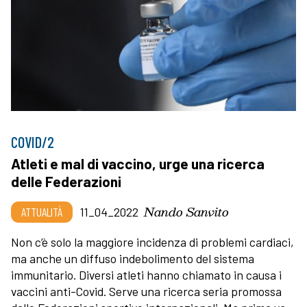
COVID/2
Atleti e mal di vaccino, urge una ricerca
delle Federazioni
Nando Sanvito
ATTUALITÀ
11_04_2022
Non c’è solo la maggiore incidenza di problemi cardiaci,
ma anche un diffuso indebolimento del sistema
immunitario. Diversi atleti hanno chiamato in causa i
vaccini anti-Covid. Serve una ricerca seria promossa