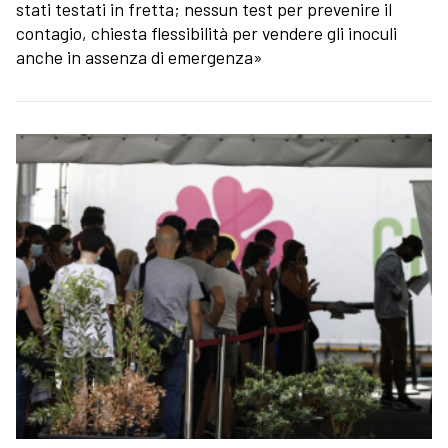
stati testati in fretta; nessun test per prevenire il
contagio, chiesta flessibilità per vendere gli inoculi
anche in assenza di emergenza»