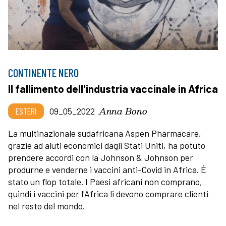
CONTINENTE NERO
Il fallimento dell'industria vaccinale in Africa
Anna Bono
ESTERI
09_05_2022
La multinazionale sudafricana Aspen Pharmacare,
grazie ad aiuti economici dagli Stati Uniti, ha potuto
prendere accordi con la Johnson & Johnson per
produrne e venderne i vaccini anti-Covid in Africa. È
stato un flop totale. I Paesi africani non comprano,
quindi i vaccini per l'Africa li devono comprare clienti
nel resto del mondo.