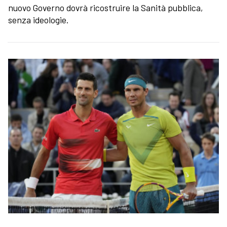
nuovo Governo dovrà ricostruire la Sanità pubblica,
senza ideologie.