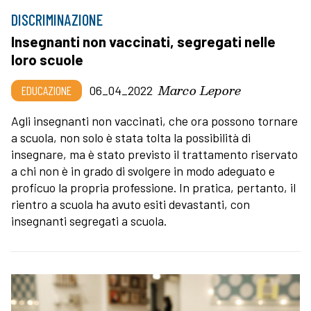
DISCRIMINAZIONE
Insegnanti non vaccinati, segregati nelle
loro scuole
Marco Lepore
EDUCAZIONE
06_04_2022
Agli insegnanti non vaccinati, che ora possono tornare
a scuola, non solo è stata tolta la possibilità di
insegnare, ma è stato previsto il trattamento riservato
a chi non è in grado di svolgere in modo adeguato e
proficuo la propria professione. In pratica, pertanto, il
rientro a scuola ha avuto esiti devastanti, con
insegnanti segregati a scuola.