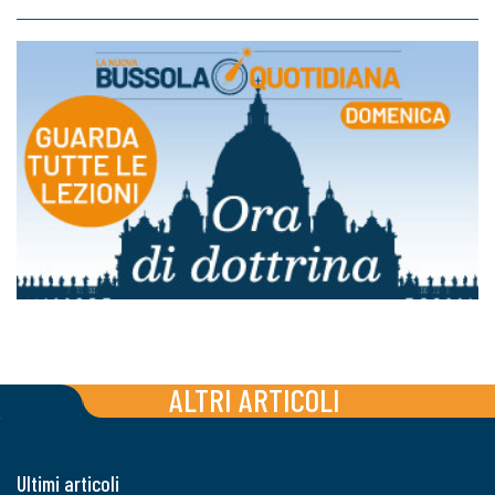
ALTRI ARTICOLI
Ultimi articoli