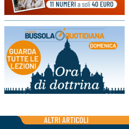
ALTRI ARTICOLI