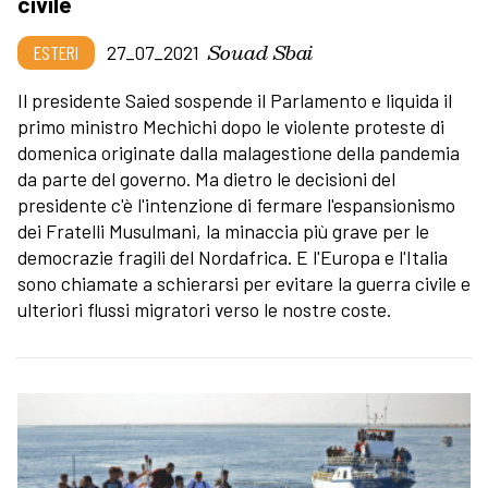
civile
Souad Sbai
ESTERI
27_07_2021
Il presidente Saied sospende il Parlamento e liquida il
primo ministro Mechichi dopo le violente proteste di
domenica originate dalla malagestione della pandemia
da parte del governo. Ma dietro le decisioni del
presidente c'è l'intenzione di fermare l'espansionismo
dei Fratelli Musulmani, la minaccia più grave per le
democrazie fragili del Nordafrica. E l'Europa e l'Italia
sono chiamate a schierarsi per evitare la guerra civile e
ulteriori flussi migratori verso le nostre coste.