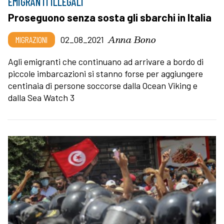
EMIGRANTI ILLEGALI
Proseguono senza sosta gli sbarchi in Italia
Anna Bono
MIGRAZIONI
02_08_2021
Agli emigranti che continuano ad arrivare a bordo di
piccole imbarcazioni si stanno forse per aggiungere
centinaia di persone soccorse dalla Ocean Viking e
dalla Sea Watch 3