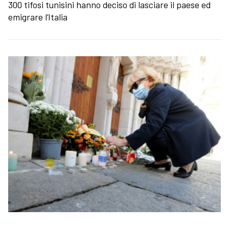
300 tifosi tunisini hanno deciso di lasciare il paese ed
emigrare l’Italia