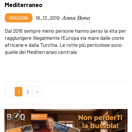
Mediterraneo
Anna Bono
MIGRAZIONI
16_12_2019
Dal 2016 sempre meno persone hanno perso la vita per
raggiungere illegalmente l’Europa via mare dalle coste
africane e dalla Turchia. Le rotte più pericolose sono
quelle del Mediterraneo centrale
«
1
2
»