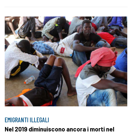
EMIGRANTI ILLEGALI
Nel 2019 diminuiscono ancora i morti nel