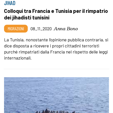
JIHAD
Colloqui tra Francia e Tunisia per il rimpatrio
dei jihadisti tunisini
Anna Bono
MIGRAZIONI
08_11_2020
La Tunisia, nonostante l’opinione pubblica contraria, si
dice disposta a ricevere i propri cittadini terroristi
purché rimpatriati dalla Francia nel rispetto delle leggi
internazionali.