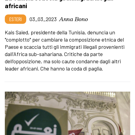
africani
Anna Bono
ESTERI
03_03_2023
Kais Saied, presidente della Tunisia, denuncia un
"complotto" per cambiare la composizione etnica del
Paese e scaccia tutti gli immigrati illegali provenienti
dall'Africa sub-sahariana. Critiche da parte
dell'opposizione, ma solo caute condanne dagli altri
leader africani. Che hanno la coda di paglia.