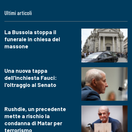
Ultimi articoli
La Bussola stoppa il
funerale in chiesa del
massone
Una nuova tappa
dell'inchiesta Fauci:
l'oltraggio al Senato
Rushdie, un precedente
mette a rischio la
condanna di Matar per
terrorismo