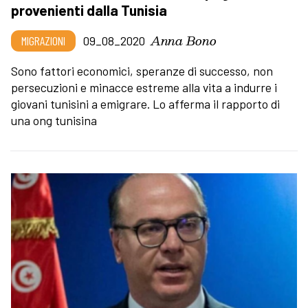
provenienti dalla Tunisia
Anna Bono
MIGRAZIONI
09_08_2020
Sono fattori economici, speranze di successo, non
persecuzioni e minacce estreme alla vita a indurre i
giovani tunisini a emigrare. Lo afferma il rapporto di
una ong tunisina