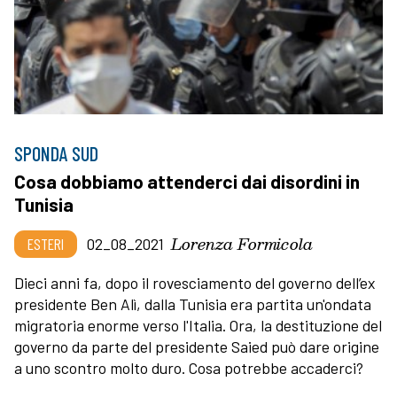
SPONDA SUD
Cosa dobbiamo attenderci dai disordini in
Tunisia
Lorenza Formicola
ESTERI
02_08_2021
Dieci anni fa, dopo il rovesciamento del governo dell’ex
presidente Ben Alì, dalla Tunisia era partita un'ondata
migratoria enorme verso l'Italia. Ora, la destituzione del
governo da parte del presidente Saied può dare origine
a uno scontro molto duro. Cosa potrebbe accaderci?