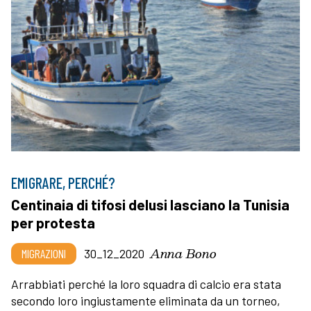
EMIGRARE, PERCHÉ?
Centinaia di tifosi delusi lasciano la Tunisia
per protesta
Anna Bono
MIGRAZIONI
30_12_2020
Arrabbiati perché la loro squadra di calcio era stata
secondo loro ingiustamente eliminata da un torneo,