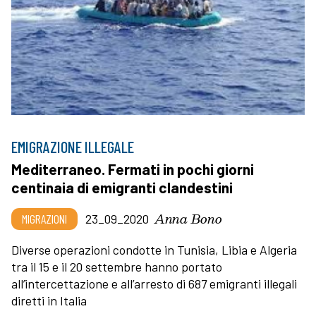
EMIGRAZIONE ILLEGALE
Mediterraneo. Fermati in pochi giorni
centinaia di emigranti clandestini
Anna Bono
MIGRAZIONI
23_09_2020
Diverse operazioni condotte in Tunisia, Libia e Algeria
tra il 15 e il 20 settembre hanno portato
all’intercettazione e all’arresto di 687 emigranti illegali
diretti in Italia