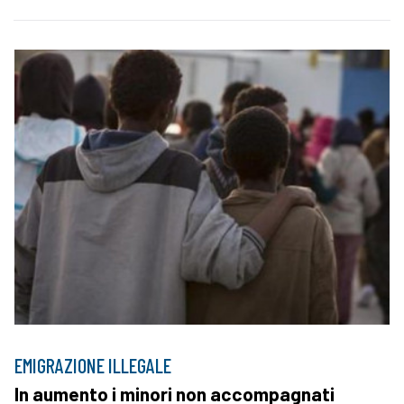
EMIGRAZIONE ILLEGALE
In aumento i minori non accompagnati