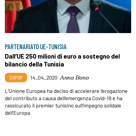
PARTENARIATO UE-TUNISIA
Dall’UE 250 milioni di euro a sostegno del
bilancio della Tunisia
Anna Bono
SVIPOP
14_04_2020
L’Unione Europea ha deciso di accelerare l’erogazione
del contributo a causa dell’emergenza Covid-19 e ha
rassicurato il premier tunisino sull’impegno solidale
dell’Europa