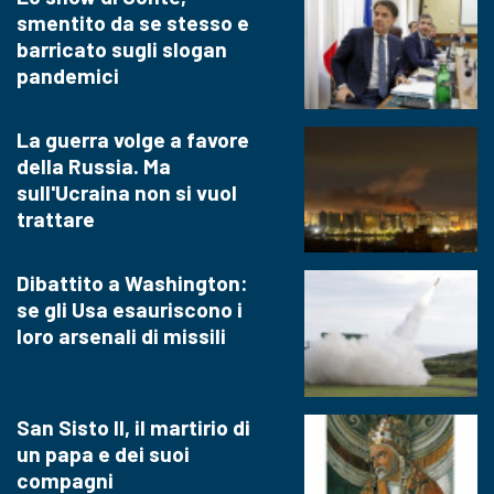
smentito da se stesso e
barricato sugli slogan
pandemici
La guerra volge a favore
della Russia. Ma
sull'Ucraina non si vuol
trattare
Dibattito a Washington:
se gli Usa esauriscono i
loro arsenali di missili
San Sisto II, il martirio di
un papa e dei suoi
compagni