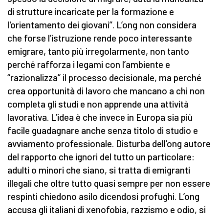
di strutture incaricate per la formazione e
l'orientamento dei giovani”. L’ong non considera
che forse l’istruzione rende poco interessante
emigrare, tanto più irregolarmente, non tanto
perché rafforza i legami con l’ambiente e
“razionalizza” il processo decisionale, ma perché
crea opportunità di lavoro che mancano a chi non
completa gli studi e non apprende una attività
lavorativa. L’idea è che invece in Europa sia più
facile guadagnare anche senza titolo di studio e
avviamento professionale. Disturba dell’ong autore
del rapporto che ignori del tutto un particolare:
adulti o minori che siano, si tratta di emigranti
illegali che oltre tutto quasi sempre per non essere
respinti chiedono asilo dicendosi profughi. L’ong
accusa gli italiani di xenofobia, razzismo e odio, si