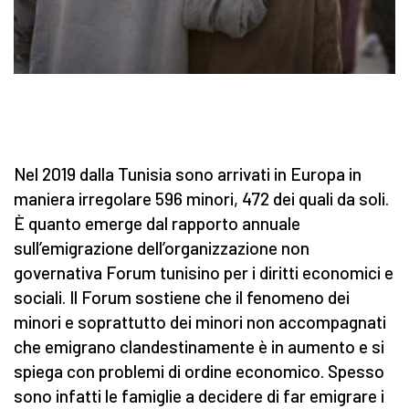
Nel 2019 dalla Tunisia sono arrivati in Europa in
maniera irregolare 596 minori, 472 dei quali da soli.
È quanto emerge dal rapporto annuale
sull’emigrazione dell’organizzazione non
governativa Forum tunisino per i diritti economici e
sociali. Il Forum sostiene che il fenomeno dei
minori e soprattutto dei minori non accompagnati
che emigrano clandestinamente è in aumento e si
spiega con problemi di ordine economico. Spesso
sono infatti le famiglie a decidere di far emigrare i