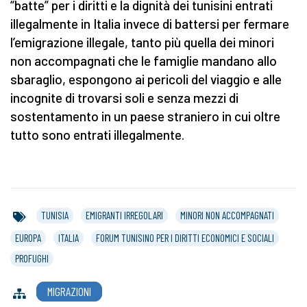
“batte” per i diritti e la dignità dei tunisini entrati
illegalmente in Italia invece di battersi per fermare
l’emigrazione illegale, tanto più quella dei minori
non accompagnati che le famiglie mandano allo
sbaraglio, espongono ai pericoli del viaggio e alle
incognite di trovarsi soli e senza mezzi di
sostentamento in un paese straniero in cui oltre
tutto sono entrati illegalmente.
TUNISIA
EMIGRANTI IRREGOLARI
MINORI NON ACCOMPAGNATI
EUROPA
ITALIA
FORUM TUNISINO PER I DIRITTI ECONOMICI E SOCIALI
PROFUGHI
MIGRAZIONI