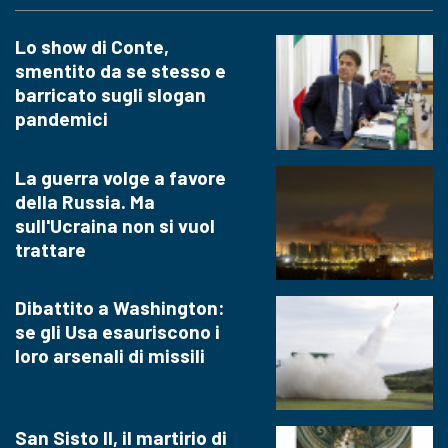
Lo show di Conte,
smentito da se stesso e
barricato sugli slogan
pandemici
La guerra volge a favore
della Russia. Ma
sull'Ucraina non si vuol
trattare
Dibattito a Washington:
se gli Usa esauriscono i
loro arsenali di missili
San Sisto II, il martirio di